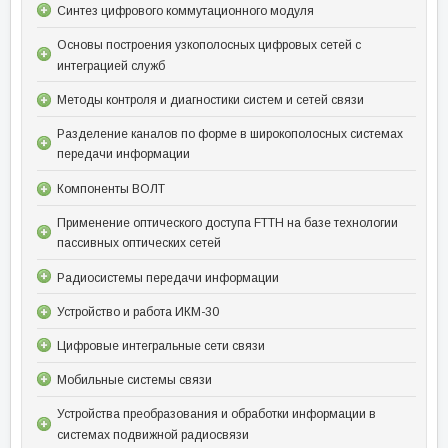
Синтез цифрового коммутационного модуля
Основы построения узкополосных цифровых сетей с
интеграцией служб
Методы контроля и диагностики систем и сетей связи
Разделение каналов по форме в широкополосных системах
передачи информации
Компоненты ВОЛТ
Применение оптического доступа FTTH на базе технологии
пассивных оптических сетей
Радиосистемы передачи информации
Устройство и работа ИКМ-30
Цифровые интегральные сети связи
Мобильные системы связи
Устройства преобразования и обработки информации в
системах подвижной радиосвязи