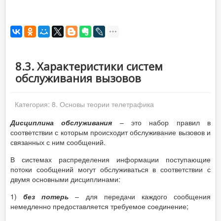
8.3. Характеристики систем
обслуживания вызовов
Категория:
8. Основы теории телетрафика
Дисциплина обслуживания
– это набор правил в
соответствии с которым происходит обслуживание вызовов и
связанных с ним сообщений.
В системах распределения информации поступающие
потоки сообщений могут обслуживаться в соответствии с
двумя основными дисциплинами:
1)
без потерь
– для передачи каждого сообщения
немедленно предоставляется требуемое соединение;