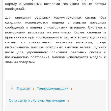
наряду с условными потерями возникают явные потери
сообщений.
Для описания реальных коммутационных систем без
ожидания используются модели с явными потерями
сообщений и модели с повторными вызовами. Система с
повторными вызовами математически более сложная и
применяется при исследовании и расчете коммутационных
систем со сравнительно высокими потерями, когда
интенсивность потоков повторных вызовов велика. Однако
часто для упрощенного описания реальных систем с
возможностью повторения вызовов используется модель с
явными потерями.
Главная
Телекоммуникации
Сети связи и системы коммутации