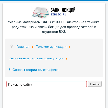
Учебные материалы ОКСО 210000. Электронная техника,
радиотехника и связь. Лекции для преподавателей и
студентов ВУЗ.
Главная
Телекоммуникации
Сети связи и системы коммутации
8. Основы теории телетрафика