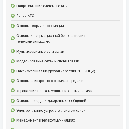
Направляющие системы связи
Линии АТС
Основы теории информации
Основы информационной безопасности в
телекоммуникациях
Мультисервисные сети связи
Моделирование сетей и систем связи
Плезиохронная цифровая иерархия PDH (ПЦИ)
Основы асинхронного режима передачи
Управление телекоммуникационными сетями
Основы передачи дискретных сообщений
Электропитание устройств и систем связи
Менеджмент в телекоммуникациях