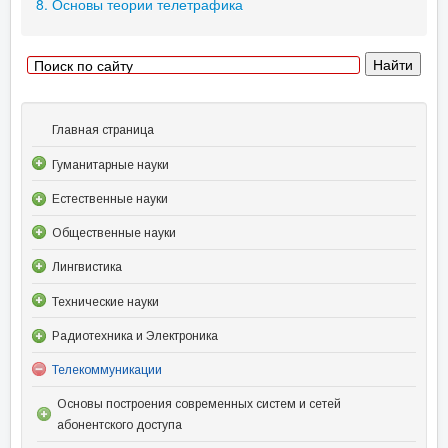
8. Основы теории телетрафика
Главная страница
Гуманитарные науки
Естественные науки
Общественные науки
Лингвистика
Технические науки
Радиотехника и Электроника
Телекоммуникации
Основы построения современных систем и сетей
абонентского доступа