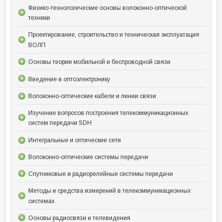
Физико-технологические основы волоконно-оптической
техники
Проектирование, строительство и техническая эксплуатация
ВОЛП
Основы теории мобильной и беспроводной связи
Введение в оптоэлектронику
Волоконно-оптические кабели и линии связи
Изучение вопросов построения телекоммуникационных
систем передачи SDH
Интегральные и оптические сети
Волоконно-оптические системы передачи
Спутниковые и радиорелейные системы передачи
Методы и средства измерений в телекоммуникационных
системах
Основы радиосвязи и телевидения