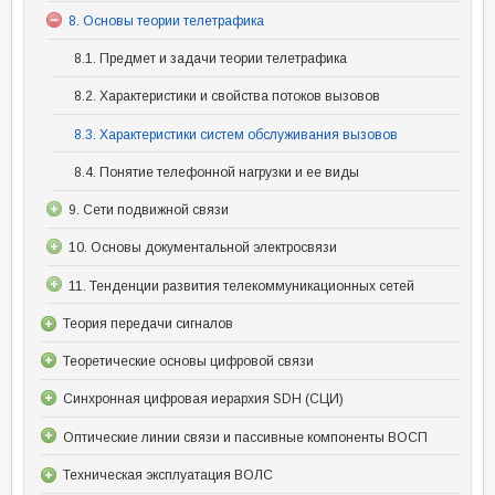
8. Основы теории телетрафика
8.1. Предмет и задачи теории телетрафика
8.2. Характеристики и свойства потоков вызовов
8.3. Характеристики систем обслуживания вызовов
8.4. Понятие телефонной нагрузки и ее виды
9. Сети подвижной связи
10. Основы документальной электросвязи
11. Тенденции развития телекоммуникационных сетей
Теория передачи сигналов
Теоретические основы цифровой связи
Синхронная цифровая иерархия SDH (СЦИ)
Оптические линии связи и пассивные компоненты ВОСП
Техническая эксплуатация ВОЛС