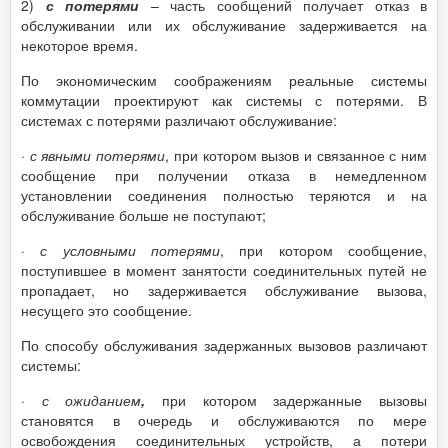
2)
с потерями
– часть сообщений получает отказ в
обслуживании или их обслуживание задерживается на
некоторое время.
По экономическим соображениям реальные системы
коммутации проектируют как системы с потерями. В
системах с потерями различают обслуживание:
·
с явными потерями
, при котором вызов и связанное с ним
сообщение при получении отказа в немедленном
установлении соединения полностью теряются и на
обслуживание больше не поступают;
·
с условными потерями
, при котором сообщение,
поступившее в момент занятости соединительных путей не
пропадает, но задерживается обслуживание вызова,
несущего это сообщение.
По способу обслуживания задержанных вызовов различают
системы:
·
с ожиданием
,
при котором задержанные вызовы
становятся в очередь и обслуживаются по мере
освобождения соединительных устройств, а потери