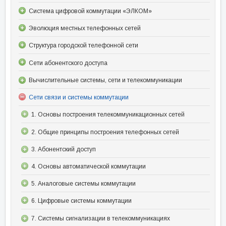
Система цифровой коммутации «ЭЛКОМ»
Эволюция местных телефонных сетей
Структура городской телефонной сети
Сети абонентского доступа
Вычислительные системы, сети и телекоммуникации
Сети связи и системы коммутации
1. Основы построения телекоммуникационных сетей
2. Общие принципы построения телефонных сетей
3. Абонентский доступ
4. Основы автоматической коммутации
5. Аналоговые системы коммутации
6. Цифровые системы коммутации
7. Системы сигнализации в телекоммуникациях