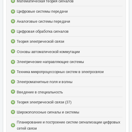
Математическая теория сигналов
Цифровые системы передачи
Аналоговые системы передачи
Цифровая обработка сигналов
Теория электрической связи
Основы автоматической коммутации
Электрические направляющие системы
Техника микропроцессорных систем в электросвязи
Электромагнитные поля и волны
Введение в специальность
Теория электрической связи (37)
Широкополосные сигналы и системы
Планирование и построение систем сигнализации цифровых
сетей связи