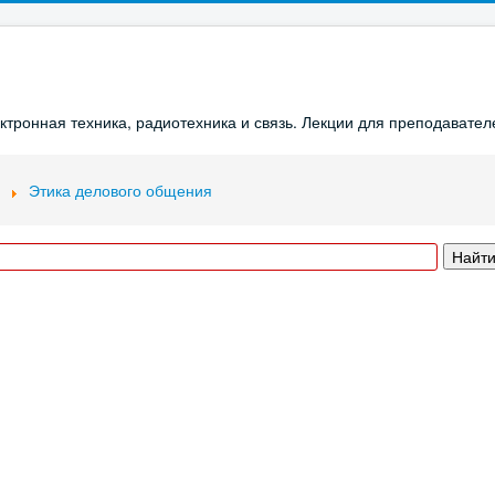
ронная техника, радиотехника и связь. Лекции для преподавателе
Этика делового общения