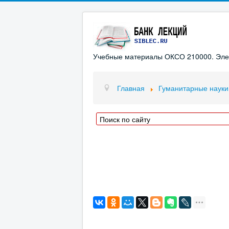
Учебные материалы ОКСО 210000. Элект
Главная
Гуманитарные науки