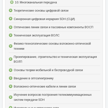
10. Многоканальная передача
Теоретические основы цифровой связи
Синхронная цифровая иерархия SDH (СЦИ)
Оптические линии связи и пассивные компоненты ВОСП
Техническая эксплуатация ВОЛС
Физико-технологические основы волоконно-оптической
техники
Проектирование, строительство и техническая эксплуатация
ВОЛП
Основы теории мобильной и беспроводной связи
Введение в оптоэлектронику
Волоконно-оптические кабели и линии связи
Изучение вопросов построения телекоммуникационных
систем передачи SDH
Интегральные и оптические сети