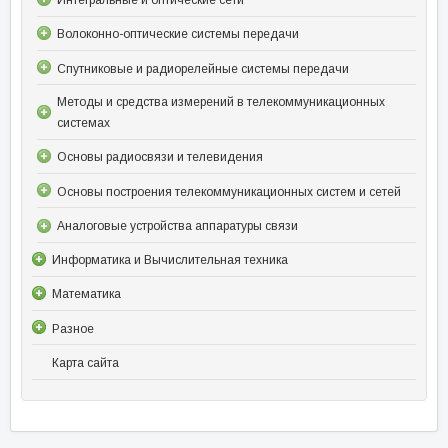
Волоконно-оптические системы передачи
Спутниковые и радиорелейные системы передачи
Методы и средства измерений в телекоммуникационных
системах
Основы радиосвязи и телевидения
Основы построения телекоммуникационных систем и сетей
Аналоговые устройства аппаратуры связи
Информатика и Вычислительная техника
Математика
Разное
Карта сайта