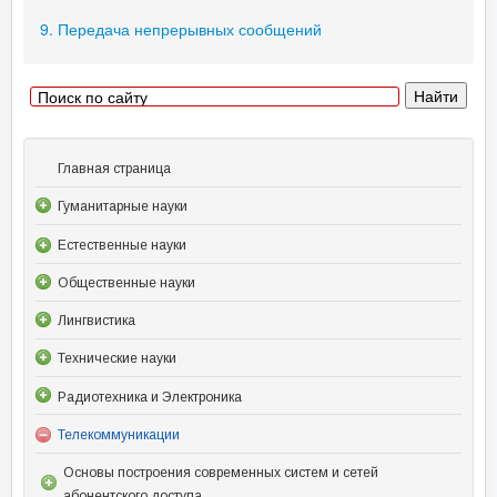
9. Передача непрерывных сообщений
Главная страница
Гуманитарные науки
Естественные науки
Общественные науки
Лингвистика
Технические науки
Радиотехника и Электроника
Телекоммуникации
Основы построения современных систем и сетей
абонентского доступа