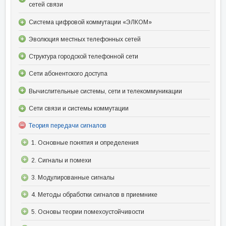
сетей связи
Система цифровой коммутации «ЭЛКОМ»
Эволюция местных телефонных сетей
Структура городской телефонной сети
Сети абонентского доступа
Вычислительные системы, сети и телекоммуникации
Сети связи и системы коммутации
Теория передачи сигналов
1. Основные понятия и определения
2. Сигналы и помехи
3. Модулированные сигналы
4. Методы обработки сигналов в приемнике
5. Основы теории помехоустойчивости