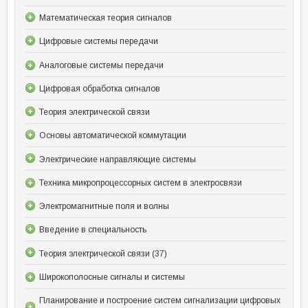
Математическая теория сигналов
Цифровые системы передачи
Аналоговые системы передачи
Цифровая обработка сигналов
Теория электрической связи
Основы автоматической коммутации
Электрические направляющие системы
Техника микропроцессорных систем в электросвязи
Электромагнитные поля и волны
Введение в специальность
Теория электрической связи (37)
Широкополосные сигналы и системы
Планирование и построение систем сигнализации цифровых