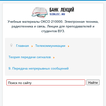
Учебные материалы ОКСО 210000. Электронная техника,
радиотехника и связь. Лекции для преподавателей и
студентов ВУЗ.
Главная
Телекоммуникации
Теория передачи сигналов
9. Передача непрерывных сообщений