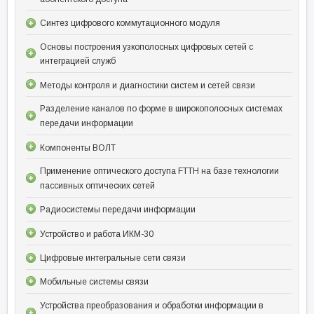
Синтез цифрового коммутационного модуля
Основы построения узкополосных цифровых сетей с
интеграцией служб
Методы контроля и диагностики систем и сетей связи
Разделение каналов по форме в широкополосных системах
передачи информации
Компоненты ВОЛТ
Применение оптического доступа FTTH на базе технологии
пассивных оптических сетей
Радиосистемы передачи информации
Устройство и работа ИКМ-30
Цифровые интегральные сети связи
Мобильные системы связи
Устройства преобразования и обработки информации в