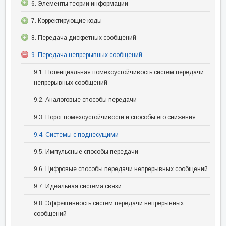
6. Элементы теории информации
7. Корректирующие коды
8. Передача дискретных сообщений
9. Передача непрерывных сообщений
9.1. Потенциальная помехоустойчивость систем передачи
непрерывных сообщений
9.2. Аналоговые способы передачи
9.3. Порог помехоустойчивости и способы его снижения
9.4. Системы с поднесущими
9.5. Импульсные способы передачи
9.6. Цифровые способы передачи непрерывных сообщений
9.7. Идеальная система связи
9.8. Эффективность систем передачи непрерывных
сообщений