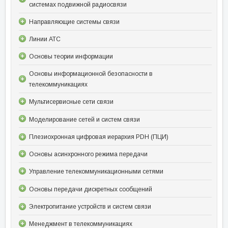
системах подвижной радиосвязи
Направляющие системы связи
Линии АТС
Основы теории информации
Основы информационной безопасности в
телекоммуникациях
Мультисервисные сети связи
Моделирование сетей и систем связи
Плезиохронная цифровая иерархия PDH (ПЦИ)
Основы асинхронного режима передачи
Управление телекоммуникационными сетями
Основы передачи дискретных сообщений
Электропитание устройств и систем связи
Менеджмент в телекоммуникациях