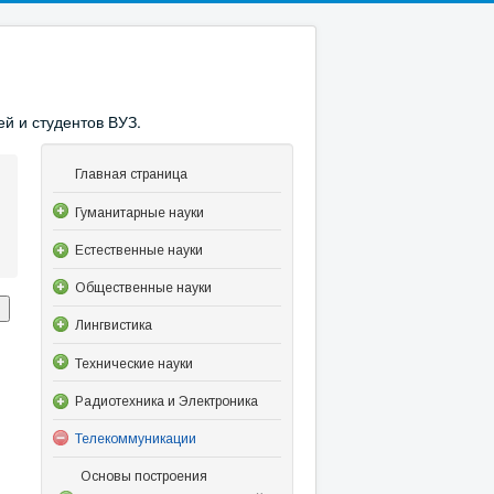
й и студентов ВУЗ.
Главная страница
Гуманитарные науки
Естественные науки
Общественные науки
Лингвистика
Технические науки
Радиотехника и Электроника
Телекоммуникации
Основы построения