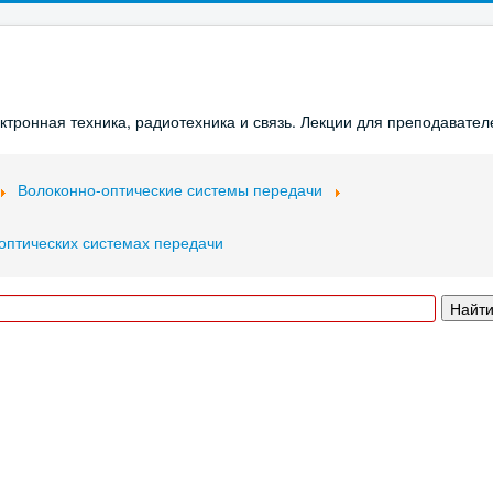
ронная техника, радиотехника и связь. Лекции для преподавателе
Волоконно-оптические системы передачи
оптических системах передачи