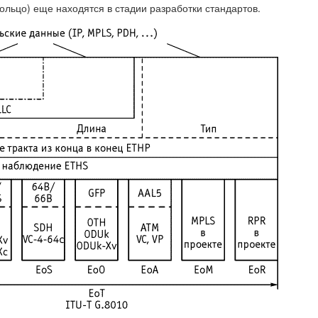
льцо) еще находятся в стадии разработки стандартов.