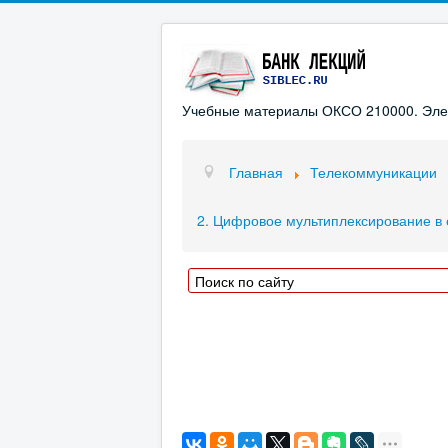
Учебные материалы ОКСО 210000. Элект
Главная
Телекоммуникации
2. Цифровое мультиплексирование в 