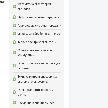
ли
Математическая теория
сигналов
Цифровые системы передачи
Аналоговые системы передачи
Цифровая обработка сигналов
Теория электрической связи
Основы автоматической
коммутации
Электрические направляющие
системы
Техника микропроцессорных
систем в электросвязи
Электромагнитные поля и
волны
Введение в специальность