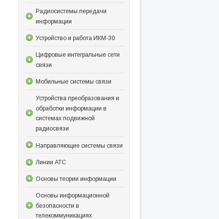
Радиосистемы передачи
информации
Устройство и работа ИКМ-30
Цифровые интегральные сети
связи
Мобильные системы связи
Устройства преобразования и
обработки информации в
системах подвижной
радиосвязи
Направляющие системы связи
Линии АТС
Основы теории информации
Основы информационной
безопасности в
телекоммуникациях