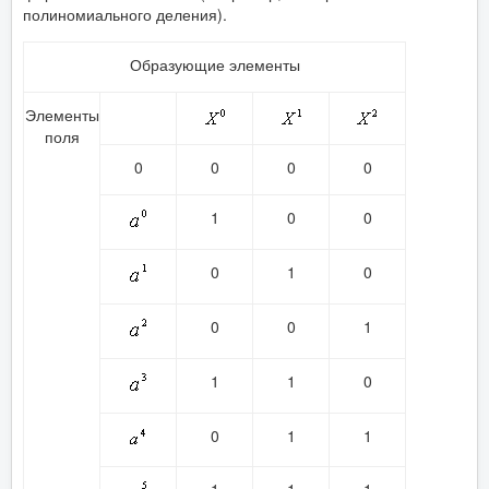
полиномиального деления).
Образующие элементы
Элементы
поля
0
0
0
0
1
0
0
0
1
0
0
0
1
1
1
0
0
1
1
1
1
1