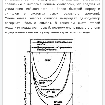
сравнению с информационным символом), что следует из
увеличения избыточности (и более быстрой передачи
сигналов в системах связи реального времени).
Уменьшенная энергия символа вынуждает демодулятор
совершать больше ошибок. В конечном счете второй
механизм подавляет первый, поэтому очень низкие степени
кодирования вызывают ухудшение характеристик кода.