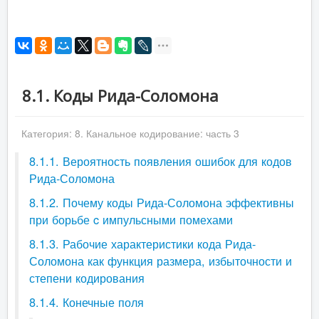
8.1. Коды Рида-Соломона
Категория:
8. Канальное кодирование: часть 3
8.1.1. Вероятность появления ошибок для кодов
Рида-Соломона
8.1.2. Почему коды Рида-Соломона эффективны
при борьбе c импульсными помехами
8.1.3. Рабочие характеристики кода Рида-
Соломона как функция размера, избыточности и
степени кодирования
8.1.4. Конечные поля