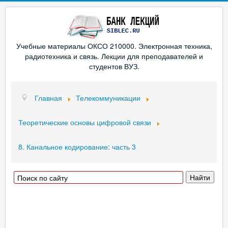
Учебные материалы ОКСО 210000. Электронная техника,
радиотехника и связь. Лекции для преподавателей и
студентов ВУЗ.
Главная
Телекоммуникации
Теоретические основы цифровой связи
8. Канальное кодирование: часть 3