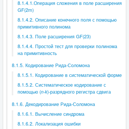
8.1.4.1.Операция сложения в поле расширения
GF(2m)
8.1.4.2. Описание конечного поля с помощью
примитивного полинома
8.1.4.3. Поле расширения GF(23)
8.1.4.4. Простой тест для проверки полинома
на примитивность
8.1.5. Кодирование Рида-Соломона
8.1.5.1. Кодирование в систематической форме
8.1.5.2. Систематическое кодирование с
помощью (
)-разрядного регистра сдвига
n-k
8.1.6. Декодирование Рида-Соломона
8.1.6.1. Вычисление синдрома
8.1.6.2. Локализация ошибки