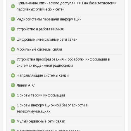
Применение оптического доступа FTTH на базе технологии
пассивных оптических сетей
Радиосистемы передачи информации
Устройство и работа ИКМ-30
Цифровые интегральные сети связи
Мобильные системы связи
Устройства преобразования и обработки информации в
системах подвижной радиосвязи
Направляющие системы связи
Линии АТС
Основы теории информации
Основы информационной безопасности в
телекоммуникациях
Мультисервисные сети связи