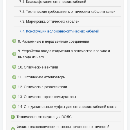
7.1. Классификация оптических кабелей
7.2. Технические требования к оптическим кабелям связи
7.3. Маркировка оптических кабелей
7.4. Конструкции волоконно-оптических кабелей
8. Разъемные и неразъемные соединения
9. Устройства ввода излучения в оптическое волокно и
вывода из него
10. Оптические вентили
11. Оптические аттенюаторы
12. Оптические разветвители
13. Оптические кросс-коммутаторы
14. Соединительные муфты для оптических кабелей связи
Техническая эксплуатация ВОЛС
Физико-технологические основы волоконно-оптической