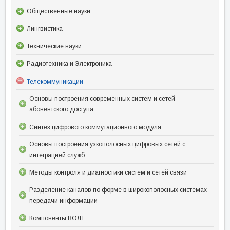
Общественные науки
Лингвистика
Технические науки
Радиотехника и Электроника
Телекоммуникации
Основы построения современных систем и сетей
абонентского доступа
Синтез цифрового коммутационного модуля
Основы построения узкополосных цифровых сетей с
интеграцией служб
Методы контроля и диагностики систем и сетей связи
Разделение каналов по форме в широкополосных системах
передачи информации
Компоненты ВОЛТ