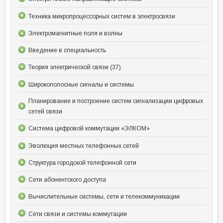
Техника микропроцессорных систем в электросвязи
Электромагнитные поля и волны
Введение в специальность
Теория электрической связи (37)
Широкополосные сигналы и системы
Планирование и построение систем сигнализации цифровых
сетей связи
Система цифровой коммутации «ЭЛКОМ»
Эволюция местных телефонных сетей
Структура городской телефонной сети
Сети абонентского доступа
Вычислительные системы, сети и телекоммуникации
Сети связи и системы коммутации