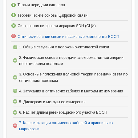
Теория передачи сигналов
Теоретические основы цифровой связи
Синхронная цифровая иерархия SDH (СЦИ)
Оптические линии связи и пассивные компоненты ВОСП
1. Общие сведения о волоконно-оптической связи
2. Физические основы передачи электромагнитной энергии
по оптическим волокнам
3. Основные положения волновой теории передачи света по
оптическим волокнам
4. Затухания в оптических кабелях и методы их измерения
5. Дисперсия и методы ее измерения
6. Расчет длины регенерационного участка ВОСП
7. Классификация оптических кабелей и принципы их
маркировки