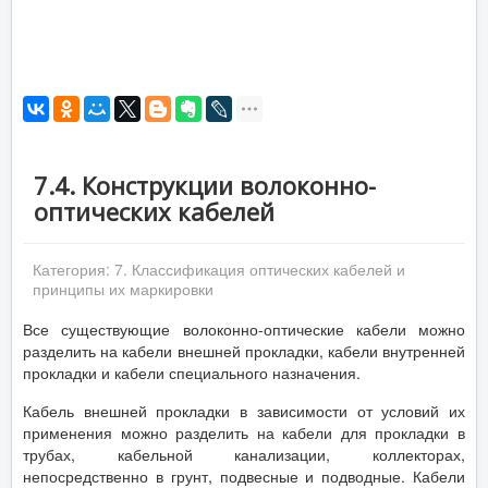
7.4. Конструкции волоконно-
оптических кабелей
Категория:
7. Классификация оптических кабелей и
принципы их маркировки
Все существующие волоконно-оптические кабели можно
разделить на кабели внешней прокладки, кабели внутренней
прокладки и кабели специального назначения.
Кабель внешней прокладки в зависимости от условий их
применения можно разделить на кабели для прокладки в
трубах, кабельной канализации, коллекторах,
непосредственно в грунт, подвесные и подводные. Кабели