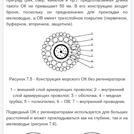
такого ОК не превышает 50 км. В его конструкцию входит
броня, поскольку он предназначен для прокладки по
мелководью, а ОВ имеет трехслойное покрытие (первичное,
буферное, вторичное, защитное).
Рисунок 7.5 - Конструкция морского ОК без регенераторов
1 – внешний слой армирующих проволок; 2 – внутренний
слой армирующих проволок; 3 – оболочка; 4 – медная
трубка; 5 – полиэтилен; 6 – ОВ; 7 – внутренний проводник.
Подводный ОК с регенераторами используется для больших
расстояний и может прокладываться как на глубине, так и на
мелководье (рисунок 7.6).