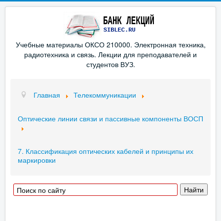
Учебные материалы ОКСО 210000. Электронная техника,
радиотехника и связь. Лекции для преподавателей и
студентов ВУЗ.
Главная
Телекоммуникации
Оптические линии связи и пассивные компоненты ВОСП
7. Классификация оптических кабелей и принципы их
маркировки