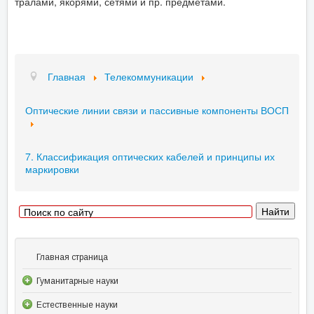
тралами, якорями, сетями и пр. предметами.
Главная
Телекоммуникации
Оптические линии связи и пассивные компоненты ВОСП
7. Классификация оптических кабелей и принципы их
маркировки
Главная страница
Гуманитарные науки
Естественные науки