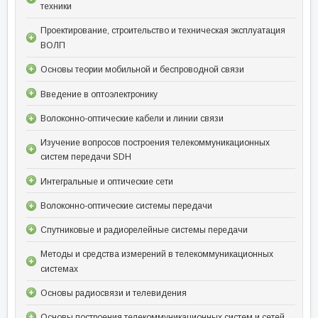
техники
Проектирование, строительство и техническая эксплуатация
ВОЛП
Основы теории мобильной и беспроводной связи
Введение в оптоэлектронику
Волоконно-оптические кабели и линии связи
Изучение вопросов построения телекоммуникационных
систем передачи SDH
Интегральные и оптические сети
Волоконно-оптические системы передачи
Спутниковые и радиорелейные системы передачи
Методы и средства измерений в телекоммуникационных
системах
Основы радиосвязи и телевидения
Основы построения телекоммуникационных систем и сетей