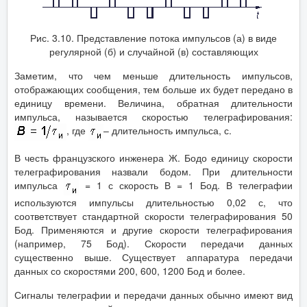
Рис. 3.10. Представление потока импульсов (а) в виде
регулярной (б) и случайной (в) составляющих
Заметим, что чем меньше длительность импульсов,
отображающих сообщения, тем больше их будет передано в
единицу времени. Величина, обратная длительности
импульса, называется скоростью телеграфирования:
, где
– длительность импульса, с.
В честь французского инженера Ж. Бодо единицу скорости
телеграфирования назвали бодом. При длительности
импульса
= 1 с скорость В = 1 Бод. В телеграфии
используются импульсы длительностью 0,02 с, что
соответствует стандартной скорости телеграфирования 50
Бод. Применяются и другие скорости телеграфирования
(например, 75 Бод). Скорости передачи данных
существенно выше. Существует аппаратура передачи
данных со скоростями 200, 600, 1200 Бод и более.
Сигналы телеграфии и передачи данных обычно имеют вид