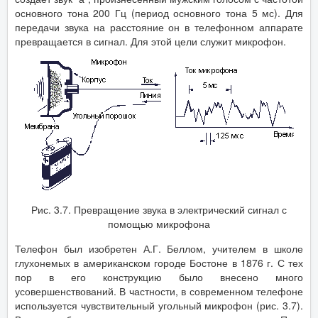
основного тона 200 Гц (период основного тона 5 мс). Для
передачи звука на расстояние он в телефонном аппарате
превращается в сигнал. Для этой цели служит микрофон.
Рис. 3.7. Превращение звука в электрический сигнал с
помощью микрофона
Телефон был изобретен А.Г. Беллом, учителем в школе
глухонемых в американском городе Бостоне в 1876 г. С тех
пор в его конструкцию было внесено много
усовершенствований. В частности, в современном телефоне
используется чувствительный угольный микрофон (рис. 3.7).