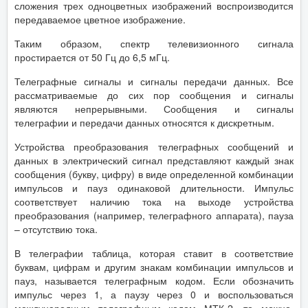
сложения трех одноцветных изображений воспроизводится
передаваемое цветное изображение.
Таким образом, спектр телевизионного сигнала
простирается от 50 Гц до 6,5 мГц.
Телеграфные сигналы и сигналы передачи данных. Все
рассматриваемые до сих пор сообщения и сигналы
являются непрерывными. Сообщения и сигналы
телеграфии и передачи данных относятся к дискретным.
Устройства преобразования телеграфных сообщений и
данных в электрический сигнал представляют каждый знак
сообщения (букву, цифру) в виде определенной комбинации
импульсов и пауз одинаковой длительности. Импульс
соответствует наличию тока на выходе устройства
преобразования (например, телеграфного аппарата), пауза
– отсутствию тока.
В телеграфии таблица, которая ставит в соответствие
буквам, цифрам и другим знакам комбинации импульсов и
пауз, называется телеграфным кодом. Если обозначить
импульс через 1, а паузу через 0 и воспользоваться