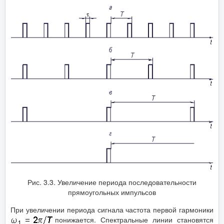
Рис. 3.3. Увеличение периода последовательности
прямоугольных импульсов
При увеличении периода сигнала частота первой гармоники
понижается. Спектральные линии становятся