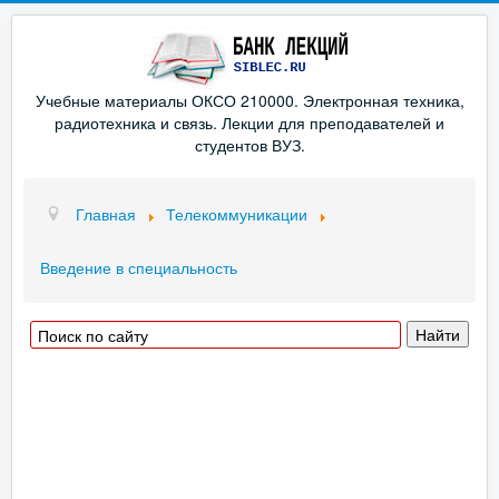
Учебные материалы ОКСО 210000. Электронная техника,
радиотехника и связь. Лекции для преподавателей и
студентов ВУЗ.
Главная
Телекоммуникации
Введение в специальность