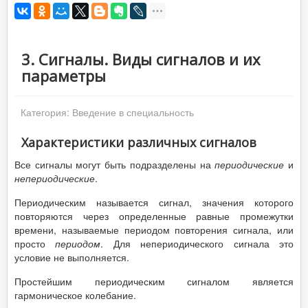
3. Сигналы. Виды сигналов и их
параметры
Категория:
Введение в специальность
Характеристики различных сигналов
Все сигналы могут быть подразделены на
периодические
и
непериодические
.
Периодическим называется сигнал, значения которого
повторяются через определенные равные промежутки
времени, называемые периодом повторения сигнала, или
просто
периодом
. Для непериодического сигнала это
условие не выполняется.
Простейшим периодическим сигналом является
гармоническое колебание.