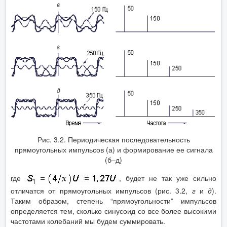
Рис. 3.2. Периодическая последовательность
прямоугольных импульсов (а) и формирование ее сигнала
(б–д)
где
, будет не так уже сильно
отличатся от прямоугольных импульсов (рис. 3.2,
г
и
д
).
Таким образом, степень “прямоугольности” импульсов
определяется тем, сколько синусоид со все более высокими
частотами колебаний мы будем суммировать.