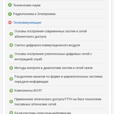
Технические науки
Радиотехника и Электроника
Телекоммуникации
Основы построения современных систем и сетей
абонентского доступа
Синтез цифрового коммутационного модуля
Основы построения узкополосных цифровых сетей с
интеграцией служб
Методы контроля и диагностики систем и сетей связи
Разделение каналов по форме в широкополосных системах
передачи информации
Компоненты ВОЛТ
Применение оптического доступа FTTH на базе технологии
пассивных оптических сетей
Радиосистемы передачи информации