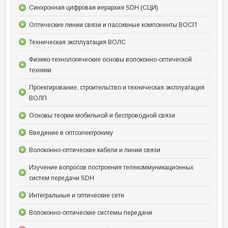
Синхронная цифровая иерархия SDH (СЦИ)
Оптические линии связи и пассивные компоненты ВОСП
Техническая эксплуатация ВОЛС
Физико-технологические основы волоконно-оптической
техники
Проектирование, строительство и техническая эксплуатация
ВОЛП
Основы теории мобильной и беспроводной связи
Введение в оптоэлектронику
Волоконно-оптические кабели и линии связи
Изучение вопросов построения телекоммуникационных
систем передачи SDH
Интегральные и оптические сети
Волоконно-оптические системы передачи