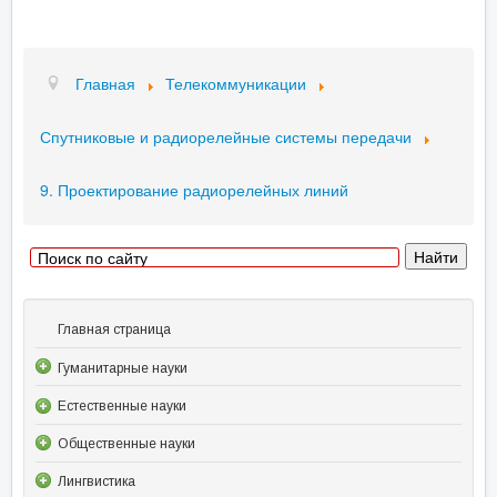
Главная
Телекоммуникации
Спутниковые и радиорелейные системы передачи
9. Проектирование радиорелейных линий
Главная страница
Гуманитарные науки
Естественные науки
Общественные науки
Лингвистика