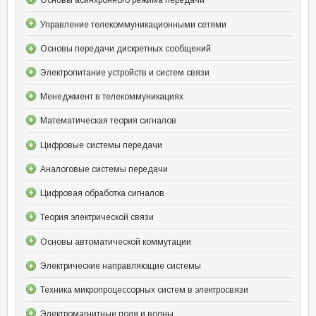
Основы асинхронного режима передачи
Управление телекоммуникационными сетями
Основы передачи дискретных сообщений
Электропитание устройств и систем связи
Менеджмент в телекоммуникациях
Математическая теория сигналов
Цифровые системы передачи
Аналоговые системы передачи
Цифровая обработка сигналов
Теория электрической связи
Основы автоматической коммутации
Электрические направляющие системы
Техника микропроцессорных систем в электросвязи
Электромагнитные поля и волны