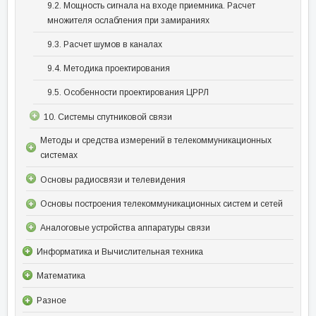
9.2. Мощность сигнала на входе приемника. Расчет
множителя ослабления при замираниях
9.3. Расчет шумов в каналах
9.4. Методика проектирования
9.5. Особенности проектирования ЦРРЛ
10. Системы спутниковой связи
Методы и средства измерений в телекоммуникационных
системах
Основы радиосвязи и телевидения
Основы построения телекоммуникационных систем и сетей
Аналоговые устройства аппаратуры связи
Информатика и Вычислительная техника
Математика
Разное