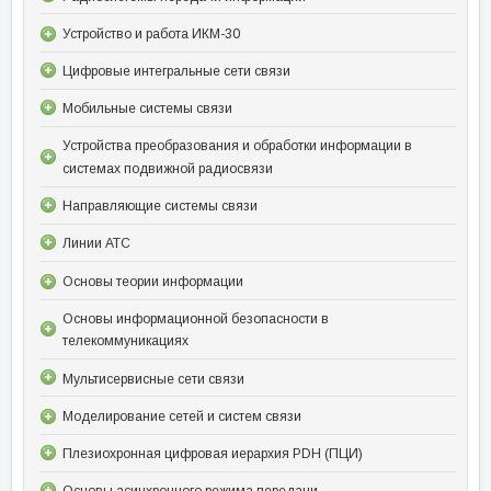
Устройство и работа ИКМ-30
Цифровые интегральные сети связи
Мобильные системы связи
Устройства преобразования и обработки информации в
системах подвижной радиосвязи
Направляющие системы связи
Линии АТС
Основы теории информации
Основы информационной безопасности в
телекоммуникациях
Мультисервисные сети связи
Моделирование сетей и систем связи
Плезиохронная цифровая иерархия PDH (ПЦИ)