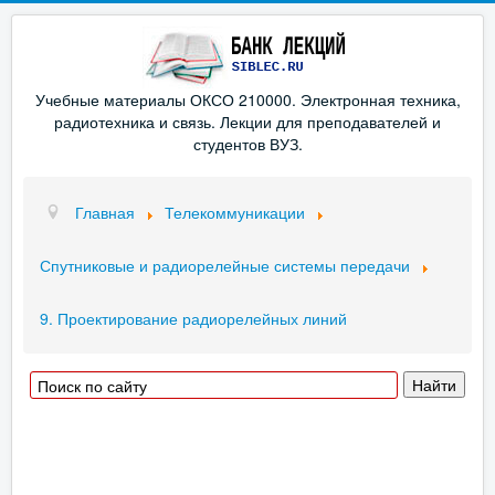
Учебные материалы ОКСО 210000. Электронная техника,
радиотехника и связь. Лекции для преподавателей и
студентов ВУЗ.
Главная
Телекоммуникации
Спутниковые и радиорелейные системы передачи
9. Проектирование радиорелейных линий