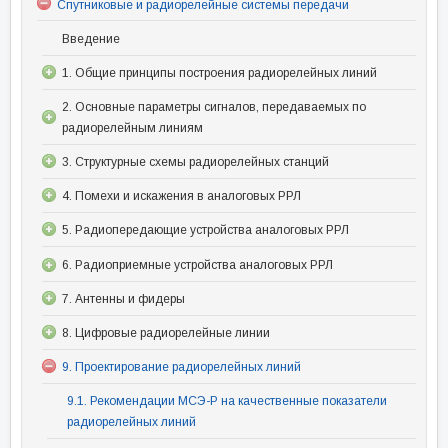
Спутниковые и радиорелейные системы передачи
Введение
1. Общие принципы построения радиорелейных линий
2. Основные параметры сигналов, передаваемых по
радиорелейным линиям
3. Структурные схемы радиорелейных станций
4. Помехи и искажения в аналоговых РРЛ
5. Радиопередающие устройства аналоговых РРЛ
6. Радиоприемные устройства аналоговых РРЛ
7. Антенны и фидеры
8. Цифровые радиорелейные линии
9. Проектирование радиорелейных линий
9.1. Рекомендации МСЭ-Р на качественные показатели
радиорелейных линий