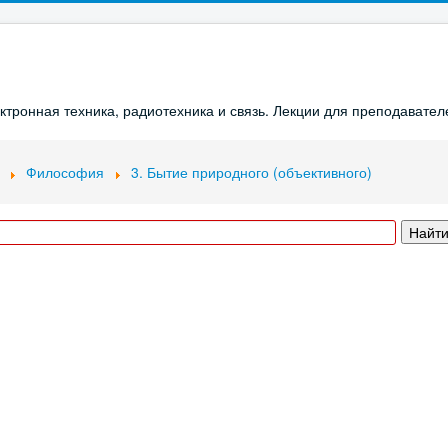
ронная техника, радиотехника и связь. Лекции для преподавателе
Философия
3. Бытие природного (объективного)