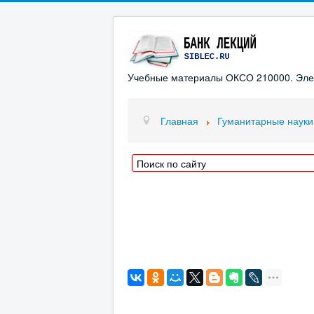
Учебные материалы ОКСО 210000. Элект
Главная
Гуманитарные науки