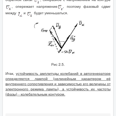
, опережает напряжение
, поэтому фазовый сдвиг
между
и
будет уменьшаться.
Рис 2.5.
Итак,
устойчивость амплитуды колебаний в автогенераторе
определяется лампой (нелинейным характером её
внутреннего сопротивления и зависимостью его величины от
электронного режима лампы), а устойчивость их частоты
(фазы) - колебательным контуром.