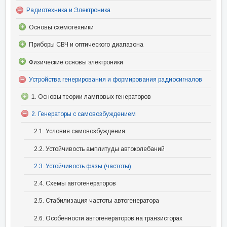
Радиотехника и Электроника
Основы схемотехники
Приборы СВЧ и оптического диапазона
Физические основы электроники
Устройства генерирования и формирования радиосигналов
1. Основы теории ламповых генераторов
2. Генераторы с самовозбуждением
2.1. Условия самовозбуждения
2.2. Устойчивость амплитуды автоколебаний
2.3. Устойчивость фазы (частоты)
2.4. Схемы автогенераторов
2.5. Стабилизация частоты автогенератора
2.6. Особенности автогенераторов на транзисторах