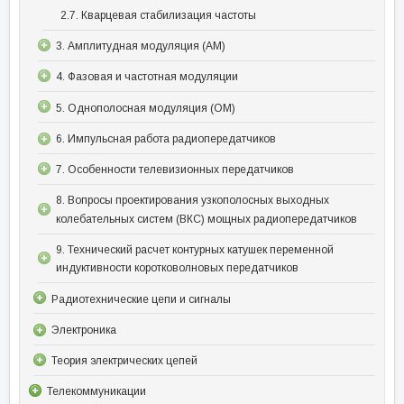
2.7. Кварцевая стабилизация частоты
3. Амплитудная модуляция (АМ)
4. Фазовая и частотная модуляции
5. Однополосная модуляция (ОМ)
6. Импульсная работа радиопередатчиков
7. Особенности телевизионных передатчиков
8. Вопросы проектирования узкополосных выходных
колебательных систем (ВКС) мощных радиопередатчиков
9. Технический расчет контурных катушек переменной
индуктивности коротковолновых передатчиков
Радиотехнические цепи и сигналы
Электроника
Теория электрических цепей
Телекоммуникации