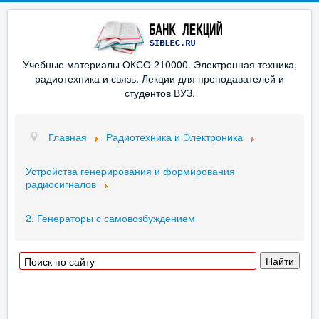
Учебные материалы ОКСО 210000. Электронная техника,
радиотехника и связь. Лекции для преподавателей и
студентов ВУЗ.
Главная
Радиотехника и Электроника
Устройства генерирования и формирования
радиосигналов
2. Генераторы с самовозбуждением