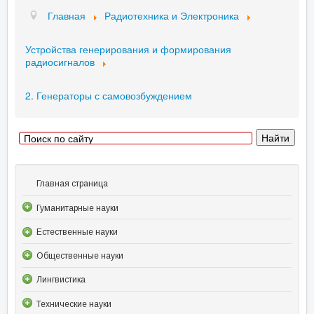
Главная
Радиотехника и Электроника
Устройства генерирования и формирования
радиосигналов
2. Генераторы с самовозбуждением
Главная страница
Гуманитарные науки
Естественные науки
Общественные науки
Лингвистика
Технические науки