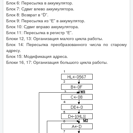
Блок 6: Пересылка в аккумулятор.
Блок 7: Сдвиг влево аккумулятора.
Блок 8: Возврат в “D”.
Блок 9: Пересылка из “Е” в аккумулятор.
Блок 10: Сдвиг вправо аккумулятора.
Блок 11: Пересылка в регистр “Е”.
Блоки 12, 13: Организация малого цикла работы.
Блок 14: Пересылка преобразованного числа по старому
адресу.
Блок 15: Модификация адреса.
Блоки 16, 17: Организация большого цикла работы.