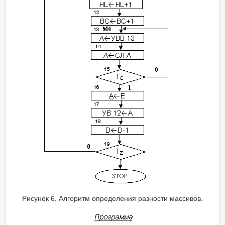
Рисунок 6. Алгоритм определения разности массивов.