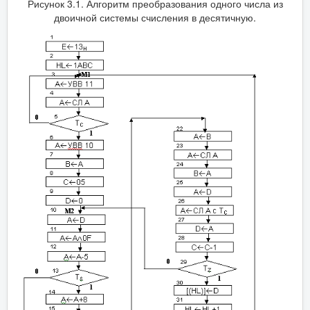
Рисунок 3.1. Алгоритм преобразования одного числа из
двоичной системы счисления в десятичную.