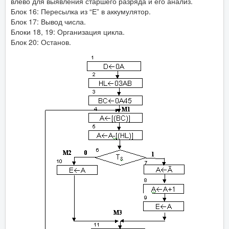
влево для выявления старшего разряда и его анализ.
Блок 16: Пересылка из “Е” в аккумулятор.
Блок 17: Вывод числа.
Блоки 18, 19: Организация цикла.
Блок 20: Останов.