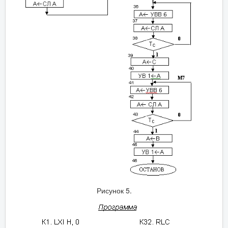
Рисунок 5.