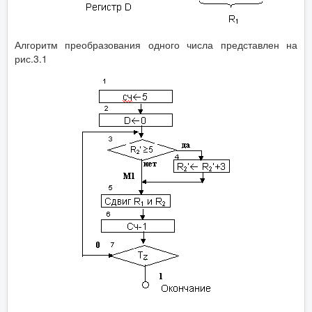
Алгоритм преобразования одного числа представлен на
рис.3.1