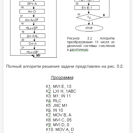
Полный алгоритм решения задачи представлен на рис. 3.2.