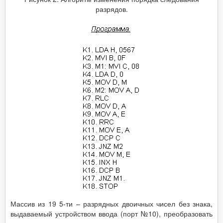
разрядов.
Массив из 19 5-ти – разрядных двоичных чисел без знака,
выдаваемый устройством ввода (порт №10), преобразовать