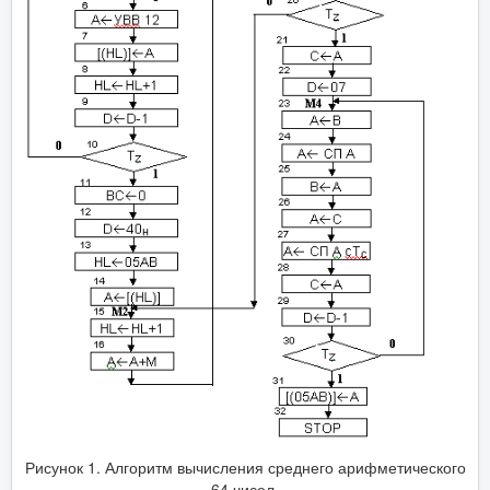
Рисунок 1. Алгоритм вычисления среднего арифметического
64 чисел.