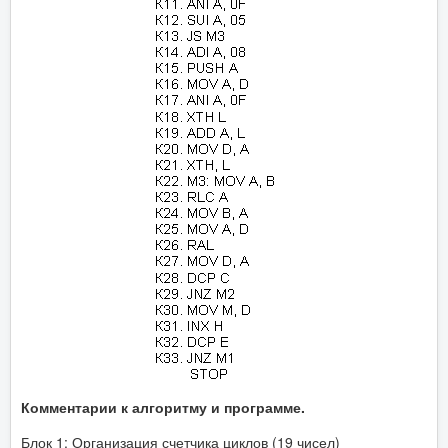
Комментарии к алгоритму и программе.
Блок 1: Организация счетчика циклов (19 чисел)