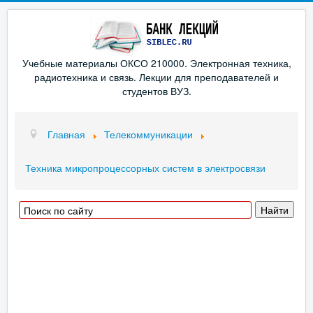
Учебные материалы ОКСО 210000. Электронная техника,
радиотехника и связь. Лекции для преподавателей и
студентов ВУЗ.
Главная
Телекоммуникации
Техника микропроцессорных систем в электросвязи