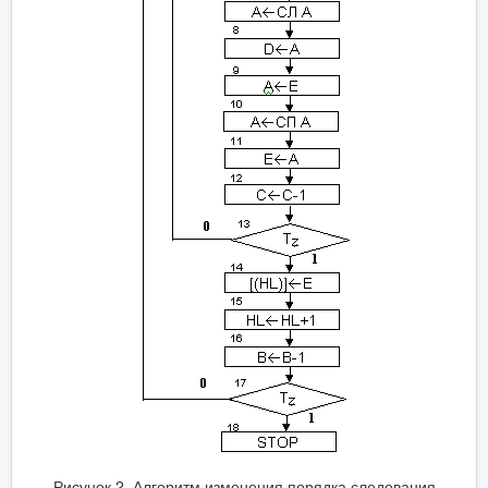
Рисунок 2. Алгоритм изменения порядка следования