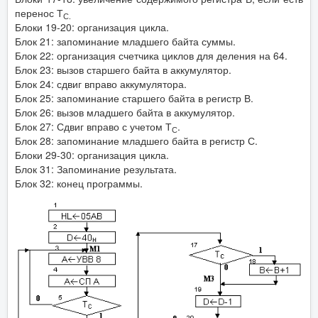
перенос Т
С.
Блоки 19-20: организация цикла.
Блок 21: запоминание младшего байта суммы.
Блок 22: организация счетчика циклов для деления на 64.
Блок 23: вызов старшего байта в аккумулятор.
Блок 24: сдвиг вправо аккумулятора.
Блок 25: запоминание старшего байта в регистр В.
Блок 26: вызов младшего байта в аккумулятор.
Блок 27: Сдвиг вправо с учетом Т
.
С
Блок 28: запоминание младшего байта в регистр С.
Блоки 29-30: организация цикла.
Блок 31: Запоминание результата.
Блок 32: конец программы.