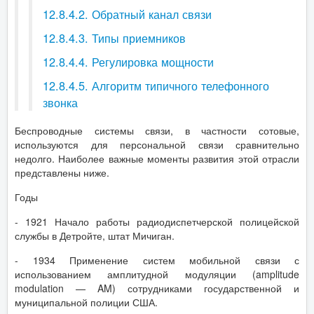
12.8.4.2. Обратный канал связи
12.8.4.3. Типы приемников
12.8.4.4. Регулировка мощности
12.8.4.5. Алгоритм типичного телефонного
звонка
Беспроводные системы связи, в частности сотовые,
используются для персональной связи сравнительно
недолго. Наиболее важные моменты развития этой отрасли
представлены ниже.
Годы
- 1921 Начало работы радиодиспетчерской полицейской
службы в Детройте, штат Мичиган.
- 1934 Применение систем мобильной связи с
использованием амплитудной модуляции (amplitude
modulation — AM) сотрудниками государственной и
муниципальной полиции США.