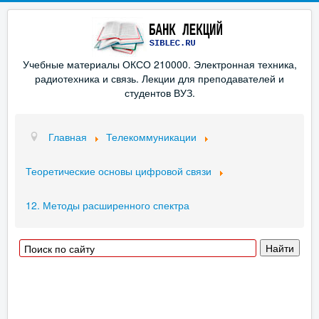
Учебные материалы ОКСО 210000. Электронная техника,
радиотехника и связь. Лекции для преподавателей и
студентов ВУЗ.
Главная
Телекоммуникации
Теоретические основы цифровой связи
12. Методы расширенного спектра