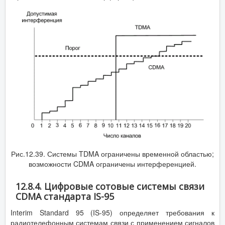
Рис.12.39. Системы TDMA ограничены временной областью;
возможности CDMA ограничены интерференцией.
12.8.4. Цифровые сотовые системы связи
CDMA стандарта IS-95
Interim Standard 95 (IS-95) определяет требования к
радиотелефонным системам связи с применением сигналов