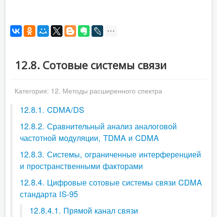
12.8. Сотовые системы связи
Категория:
12. Методы расширенного спектра
12.8.1. CDMA/DS
12.8.2. Сравнительный анализ аналоговой
частотной модуляции, TDMA и CDMA
12.8.3. Системы, ограниченные интерференцией
и пространственными факторами
12.8.4. Цифровые сотовые системы связи CDMA
стандарта IS-95
12.8.4.1. Прямой канал связи