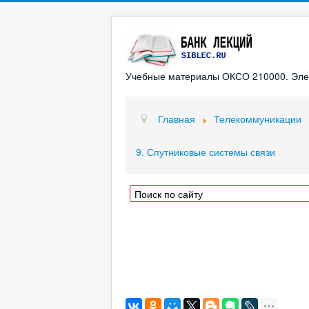
Учебные материалы ОКСО 210000. Элект
Главная
Телекоммуникации
9. Спутниковые системы связи