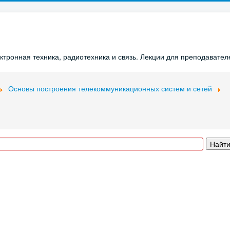
ронная техника, радиотехника и связь. Лекции для преподавателе
Основы построения телекоммуникационных систем и сетей