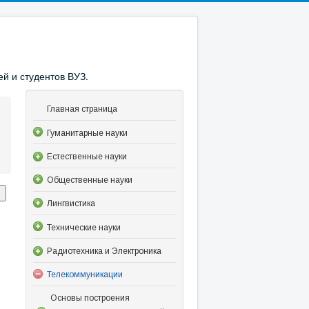
й и студентов ВУЗ.
Главная страница
Гуманитарные науки
Естественные науки
Общественные науки
Лингвистика
Технические науки
Радиотехника и Электроника
Телекоммуникации
Основы построения