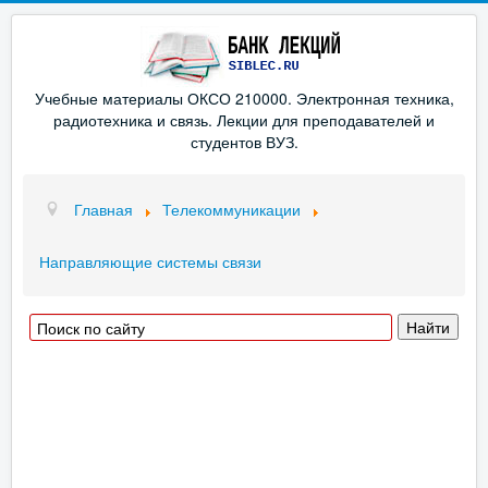
Учебные материалы ОКСО 210000. Электронная техника,
радиотехника и связь. Лекции для преподавателей и
студентов ВУЗ.
Главная
Телекоммуникации
Направляющие системы связи