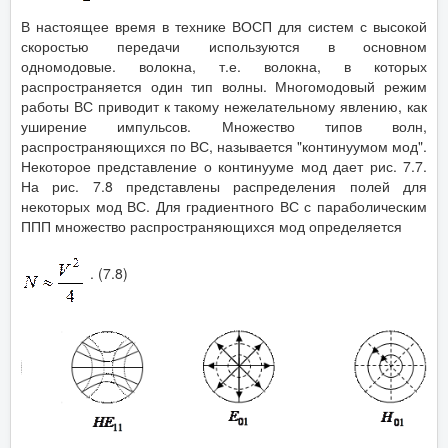
В настоящее время в технике ВОСП для систем с высокой
скоростью передачи используются в основном
одномодовые. волокна, т.е. волокна, в которых
распространяется один тип волны. Многомодовый режим
работы ВС приводит к такому нежелательному явлению, как
уширение импульсов. Множество типов волн,
распространяющихся по ВС, называется "континуумом мод".
Некоторое представление о континууме мод дает рис. 7.7.
На рис. 7.8 представлены распределения полей для
некоторых мод ВС. Для градиентного ВС с параболическим
ППП множество распространяющихся мод определяется
. (7.8)