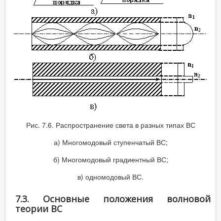
Рис. 7.6. Распространение света в разных типах ВС
а) Многомодовый ступенчатый ВС;
б) Многомодовый градиентный ВС;
в) одномодовый ВС.
7.3. Основные положения волновой
теории ВС