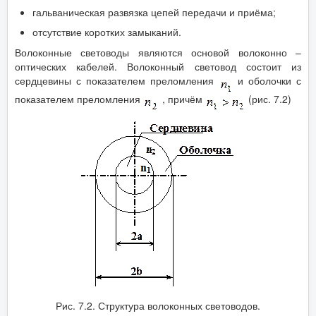
гальваническая развязка цепей передачи и приёма;
отсутствие коротких замыканий.
Волоконные световоды являются основой волоконно –
оптических кабелей. Волоконный световод состоит из
сердцевины с показателем преломления
и оболочки с
показателем преломления
, причём
(рис. 7.2)
Рис. 7.2. Структура волоконных световодов.