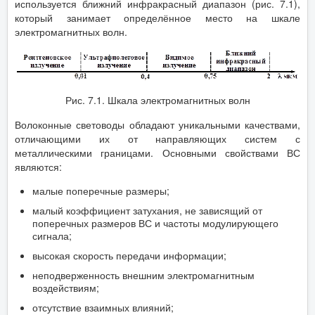
используется ближний инфракрасный диапазон (рис. 7.1),
который занимает определённое место на шкале
электромагнитных волн.
Рис. 7.1. Шкала электромагнитных волн
Волоконные световоды обладают уникальными качествами,
отличающими их от направляющих систем с
металлическими границами. Основными свойствами ВС
являются:
малые поперечные размеры;
малый коэффициент затухания, не зависящий от
поперечных размеров ВС и частоты модулирующего
сигнала;
высокая скорость передачи информации;
неподверженность внешним электромагнитным
воздействиям;
отсутствие взаимных влияний;