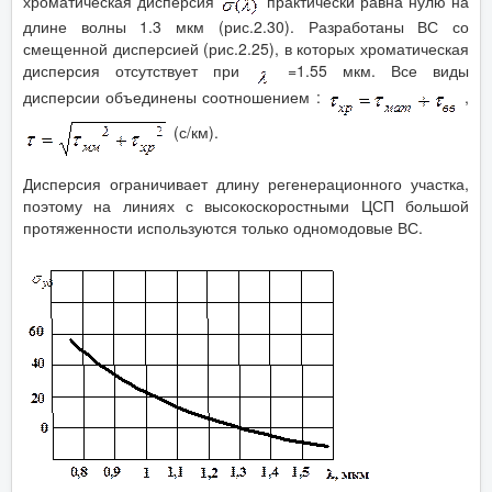
хроматическая дисперсия
практически равна нулю на
длине волны 1.3 мкм (рис.2.30). Разработаны ВС со
смещенной дисперсией (рис.2.25), в которых хроматическая
дисперсия отсутствует при
=1.55 мкм. Все виды
дисперсии объединены соотношением :
,
(с/км).
Дисперсия ограничивает длину регенерационного участка,
поэтому на линиях с высокоскоростными ЦСП большой
протяженности используются только одномодовые ВС.