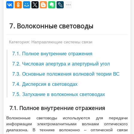
7. Волоконные световоды
Категория:
Направляющие системы связи
7.1. Полное внутренние отражения
7.2. Числовая апертура и апертурный угол
7.3. Основные положения волновой теории ВС
7.4. Дисперсия в световодах
7.5. Затухание в волоконных световодах
7.1. Полное внутренние отражения
Волоконные световоды используются для передачи
информации электромагнитными волнами оптического
диапазона. В технике волоконно – оптической связи