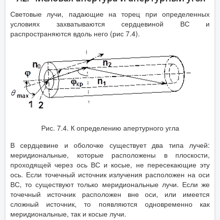
Световые лучи, падающие на торец при определенных
условиях захватываются сердцевиной ВС и
распространяются вдоль него (рис 7.4).
Рис. 7.4. К определению апертурного угла
В сердцевине и оболочке существует два типа лучей:
меридиональные, которые расположены в плоскости,
проходящей через ось ВС и косые, не пересекающие эту
ось. Если точечный источник излучения расположен на оси
ВС, то существуют только меридиональные лучи. Если же
точечный источник расположен вне оси, или имеется
сложный источник, то появляются одновременно как
меридиональные, так и косые лучи.