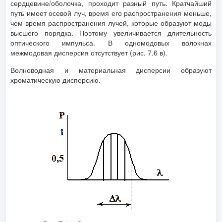
сердцевине/оболочка, проходит разный путь. Кратчайший
путь имеет осевой луч, время его распространения меньше,
чем время распространения лучей, которые образуют моды
высшего порядка. Поэтому увеличивается длительность
оптического импульса. В одномодовых волокнах
межмодовая дисперсия отсутствует (рис. 7.6 в).
Волноводная и материальная дисперсии образуют
хроматическую дисперсию.