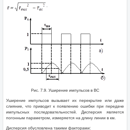
.
Рис. 7.9. Уширение импульсов в ВС
Уширение импульсов вызывает их перекрытие или даже
слияние, что приводит к появлению ошибки при передаче
импульсных последовательностей. Дисперсия является
погонным параметром, измеряется на длину линии в км.
Дисперсия обусловлена такими факторами: