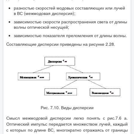
разностью скоростей модовых составляющих или лучей
в ВС (межмодовая дисперсия);
зависимостью скорости распространения света от длины
волны оптической несущей;
зависимостью показателя преломления от длины волны.
Cоставляющие дисперсии приведены на рисунке 2.28.
Рис. 7.10. Виды дисперсии
Смысл межмодовой дисперсии легко понять с рис.7.6 а.
Оптический импульс передается множеством лучей, каждый
с которых по длине ВС, многократно отражаясь от границы