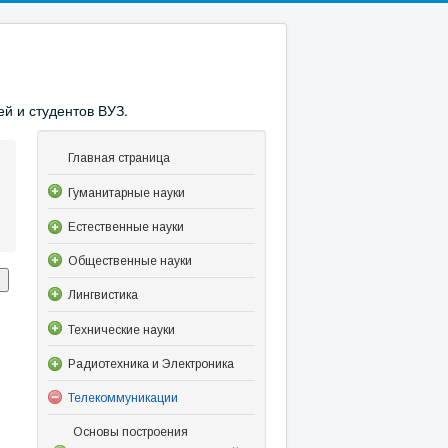
й и студентов ВУЗ.
Главная страница
Гуманитарные науки
Естественные науки
Общественные науки
Лингвистика
Технические науки
Радиотехника и Электроника
Телекоммуникации
Основы построения