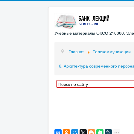
Учебные материалы ОКСО 210000. Элект
Главная
Телекоммуникации
6. Архитектура современного персон