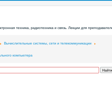
ронная техника, радиотехника и связь. Лекции для преподавателе
Вычислительные системы, сети и телекоммуникации
ального компьютера