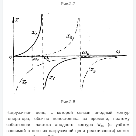
Рис.2.7
Рис.2.8
Нагрузочная цепь, с которой связан анодный контур
генератора, обычно непостоянна во времени, поэтому
собственная частота анодного контура w
(с учётом
ак
вносимой в него из нагрузочной цепи реактивности) может