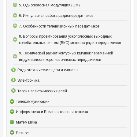
5. Однополосная модуляция (ОМ)
6. Импульсная работа радиопередатчиков
7. Особенности телевизионных передатчиков
8. Вопросы проектирования узкополосных выходных
колебательных систем (ВКС) мощных радиопередатчиков
9. Технический расчет контурных катушек переменной
индуктивности коротковолновых передатчиков
Радиотехнические цепи и сигналы
Электроника
Теория электрических цепей
Телекоммуникации
Информатика и Вычислительная техника
Математика
Разное