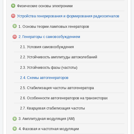
Физические основы электроники
Устройства генерирования и формирования радиосигналов
1. Основы теории ламповых генераторов
2. Генераторы с самовозбуждением
2.1. Условия самовозбуждения
2.2. Устойчивость амплитуды автоколебаний
2.3. Устойчивость фазы (частоты)
2.4. Схемы автогенераторов
2.5. Стабилизация частоты автогенератора
2.6. Особенности автогенераторов на транзисторах
2.7. Кварцевая стабилизация частоты
3. Амплитудная модуляция (АМ)
4. Фазовая и частотная модуляции