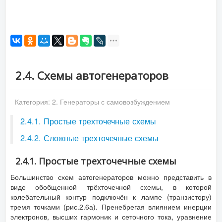
2.4. Схемы автогенераторов
Категория:
2. Генераторы с самовозбуждением
2.4.1. Простые трехточечные схемы
2.4.2. Сложные трехточечные схемы
2.4.1. Простые трехточечные схемы
Большинство схем автогенераторов можно представить в
виде обобщенной трёхточечной схемы, в которой
колебательный контур подключён к лампе (транзистору)
тремя точками (рис.2.6а). Пренебрегая влиянием инерции
электронов, высших гармоник и сеточного тока, уравнение