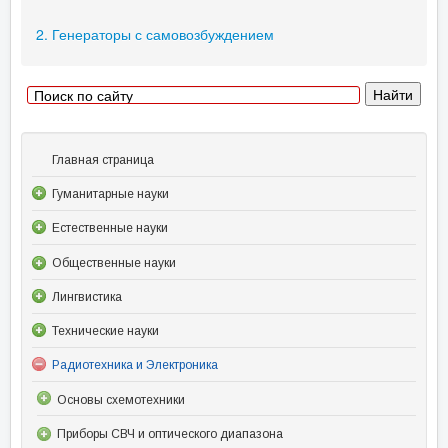
2. Генераторы с самовозбуждением
Главная страница
Гуманитарные науки
Естественные науки
Общественные науки
Лингвистика
Технические науки
Радиотехника и Электроника
Основы схемотехники
Приборы СВЧ и оптического диапазона