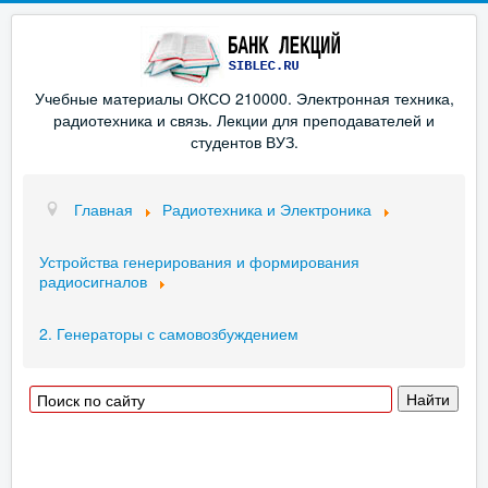
Учебные материалы ОКСО 210000. Электронная техника,
радиотехника и связь. Лекции для преподавателей и
студентов ВУЗ.
Главная
Радиотехника и Электроника
Устройства генерирования и формирования
радиосигналов
2. Генераторы с самовозбуждением