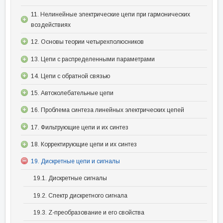
11. Нелинейные электрические цепи при гармонических
воздействиях
12. Основы теории четырехполюсников
13. Цепи с распределенными параметрами
14. Цепи с обратной связью
15. Автоколебательные цепи
16. Проблема синтеза линейных электрических цепей
17. Фильтрующие цепи и их синтез
18. Корректирующие цепи и их синтез
19. Дискретные цепи и сигналы
19.1. Дискретные сигналы
19.2. Спектр дискретного сигнала
19.3. Z-преобразование и его свойства