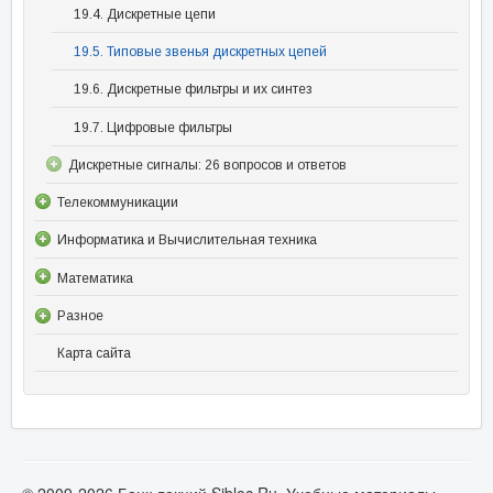
19.4. Дискретные цепи
19.5. Типовые звенья дискретных цепей
19.6. Дискретные фильтры и их синтез
19.7. Цифровые фильтры
Дискретные сигналы: 26 вопросов и ответов
Телекоммуникации
Информатика и Вычислительная техника
Математика
Разное
Карта сайта
© 2009-2026 Банк лекций Siblec.Ru. Учебные материалы