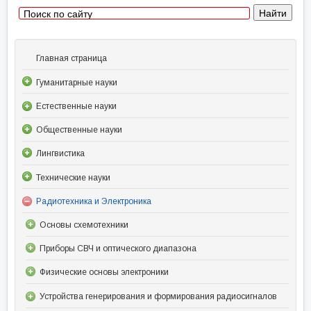
Главная страница
Гуманитарные науки
Естественные науки
Общественные науки
Лингвистика
Технические науки
Радиотехника и Электроника
Основы схемотехники
Приборы СВЧ и оптического диапазона
Физические основы электроники
Устройства генерирования и формирования радиосигналов