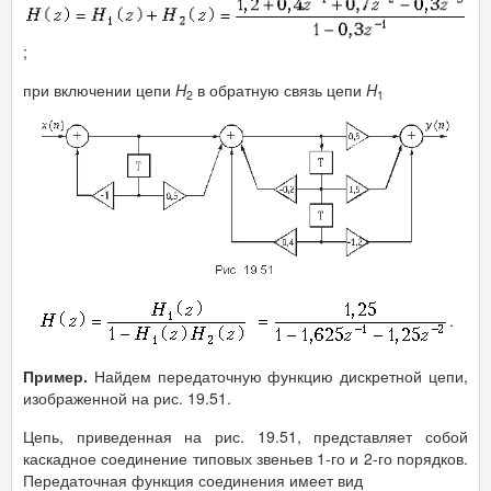
;
при включении цепи
H
в обратную связь цепи
H
2
1
.
Пример.
Найдем передаточную функцию дискретной цепи,
изображенной на рис. 19.51.
Цепь, приведенная на рис. 19.51, представляет собой
каскадное соединение типовых звеньев 1-го и 2-го порядков.
Передаточная функция соединения имеет вид