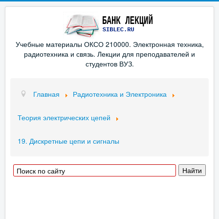
Учебные материалы ОКСО 210000. Электронная техника,
радиотехника и связь. Лекции для преподавателей и
студентов ВУЗ.
Главная
Радиотехника и Электроника
Теория электрических цепей
19. Дискретные цепи и сигналы