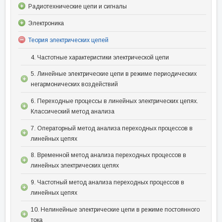
Радиотехнические цепи и сигналы
Электроника
Теория электрических цепей
4. Частотные характеристики электрической цепи
5. Линейные электрические цепи в режиме периодических
негармонических воздействий
6. Переходные процессы в линейных электрических цепях.
Классический метод анализа
7. Операторный метод анализа переходных процессов в
линейных цепях
8. Временной метод анализа переходных процессов в
линейных электрических цепях
9. Частотный метод анализа переходных процессов в
линейных цепях
10. Нелинейные электрические цепи в режиме постоянного
тока