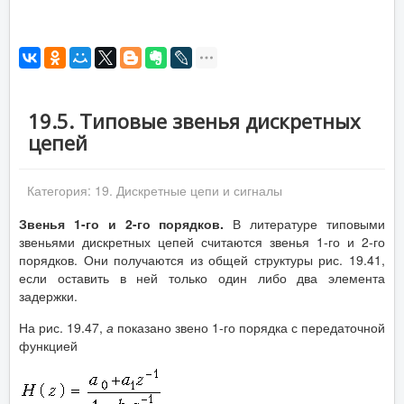
19.5. Типовые звенья дискретных
цепей
Категория:
19. Дискретные цепи и сигналы
Звенья 1-го и 2-го порядков.
В литературе типовыми
звеньями дискретных цепей считаются звенья 1-го и 2-го
порядков. Они получаются из общей структуры рис. 19.41,
если оставить в ней только один либо два элемента
задержки.
На рис. 19.47,
а
показано звено 1-го порядка с передаточной
функцией