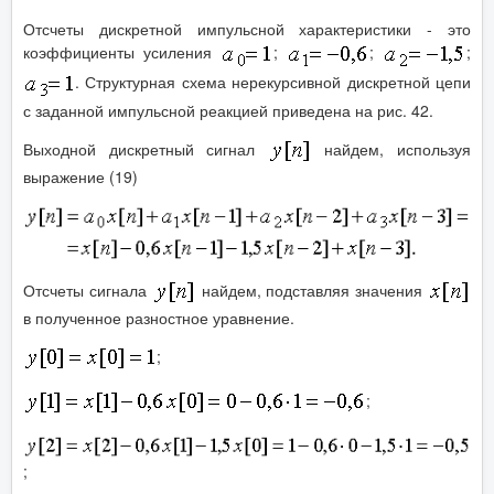
Отсчеты дискретной импульсной характеристики - это
коэффициенты усиления
;
;
;
. Структурная схема нерекурсивной дискретной цепи
с заданной импульсной реакцией приведена на рис. 42.
Выходной дискретный сигнал
найдем, используя
выражение (19)
Отсчеты сигнала
найдем, подставляя значения
в полученное разностное уравнение.
;
;
;