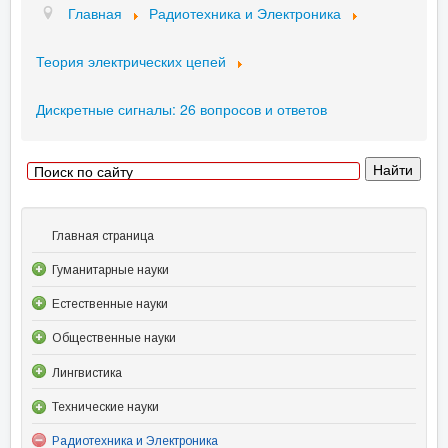
Главная
Радиотехника и Электроника
Теория электрических цепей
Дискретные сигналы: 26 вопросов и ответов
Главная страница
Гуманитарные науки
Естественные науки
Общественные науки
Лингвистика
Технические науки
Радиотехника и Электроника