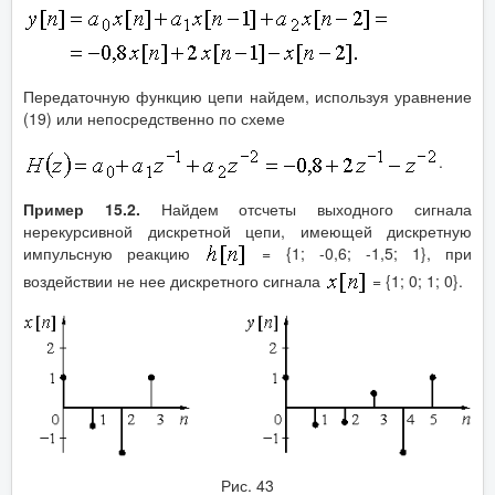
Передаточную функцию цепи найдем, используя уравнение
(19) или непосредственно по схеме
.
Пример 15.2.
Найдем отсчеты выходного сигнала
нерекурсивной дискретной цепи, имеющей дискретную
импульсную реакцию
= {1; -0,6; -1,5; 1}, при
воздействии не нее дискретного сигнала
= {1; 0; 1; 0}.
Рис. 43