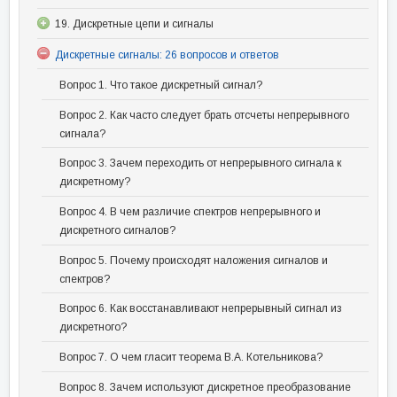
19. Дискретные цепи и сигналы
Дискретные сигналы: 26 вопросов и ответов
Вопрос 1. Что такое дискретный сигнал?
Вопрос 2. Как часто следует брать отсчеты непрерывного
сигнала?
Вопрос 3. Зачем переходить от непрерывного сигнала к
дискретному?
Вопрос 4. В чем различие спектров непрерывного и
дискретного сигналов?
Вопрос 5. Почему происходят наложения сигналов и
спектров?
Вопрос 6. Как восстанавливают непрерывный сигнал из
дискретного?
Вопрос 7. О чем гласит теорема В.А. Котельникова?
Вопрос 8. Зачем используют дискретное преобразование