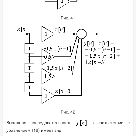
Рис. 41
Рис. 42
Выходная последовательность
в соответствии с
уравнением (18) имеет вид