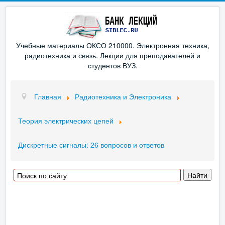
Учебные материалы ОКСО 210000. Электронная техника,
радиотехника и связь. Лекции для преподавателей и
студентов ВУЗ.
Главная
Радиотехника и Электроника
Теория электрических цепей
Дискретные сигналы: 26 вопросов и ответов