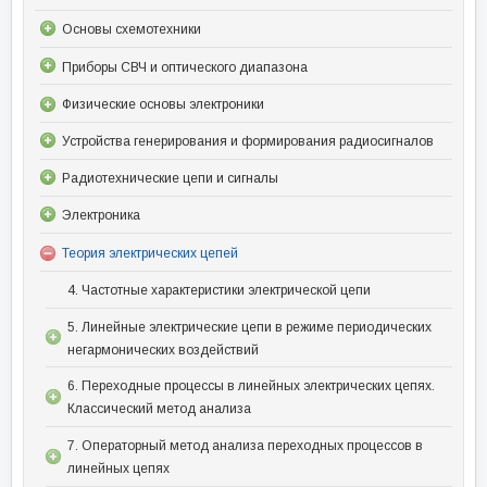
Основы схемотехники
Приборы СВЧ и оптического диапазона
Физические основы электроники
Устройства генерирования и формирования радиосигналов
Радиотехнические цепи и сигналы
Электроника
Теория электрических цепей
4. Частотные характеристики электрической цепи
5. Линейные электрические цепи в режиме периодических
негармонических воздействий
6. Переходные процессы в линейных электрических цепях.
Классический метод анализа
7. Операторный метод анализа переходных процессов в
линейных цепях