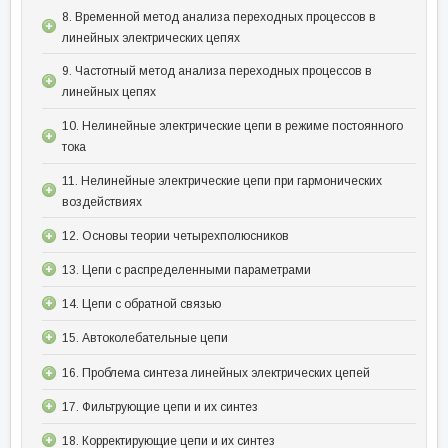
8. Временной метод анализа переходных процессов в
линейных электрических цепях
9. Частотный метод анализа переходных процессов в
линейных цепях
10. Нелинейные электрические цепи в режиме постоянного
тока
11. Нелинейные электрические цепи при гармонических
воздействиях
12. Основы теории четырехполюсников
13. Цепи с распределенными параметрами
14. Цепи с обратной связью
15. Автоколебательные цепи
16. Проблема синтеза линейных электрических цепей
17. Фильтрующие цепи и их синтез
18. Корректирующие цепи и их синтез