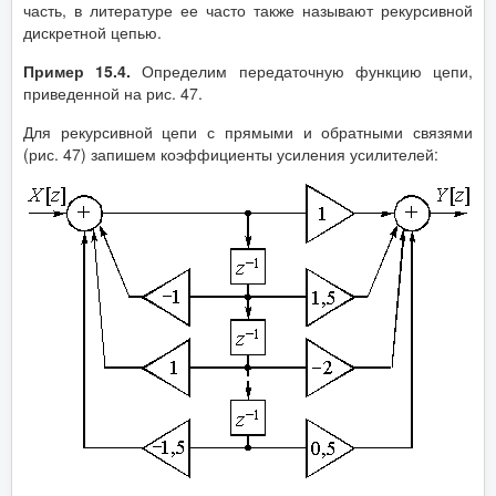
часть, в литературе ее часто также называют рекурсивной
дискретной цепью.
Пример 15.4.
Определим передаточную функцию цепи,
приведенной на рис. 47.
Для рекурсивной цепи с прямыми и обратными связями
(рис. 47) запишем коэффициенты усиления усилителей: