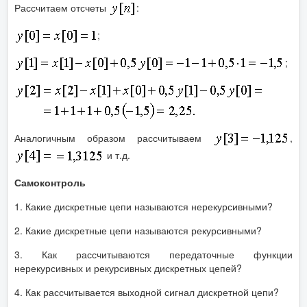
Рассчитаем отсчеты
:
;
;
Аналогичным образом рассчитываем
,
и т.д.
Самоконтроль
1. Какие дискретные цепи называются нерекурсивными?
2. Какие дискретные цепи называются рекурсивными?
3. Как рассчитываются передаточные функции
нерекурсивных и рекурсивных дискретных цепей?
4. Как рассчитывается выходной сигнал дискретной цепи?