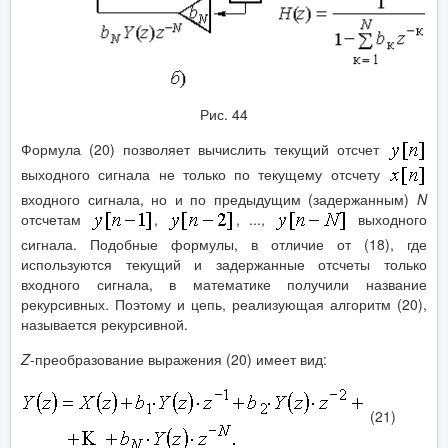
Рис. 44
Формула (20) позволяет вычислить текущий отсчет
выходного сигнала не только по текущему отсчету
входного сигнала, но и по предыдущим (задержанным)
N
отсчетам
,
, ...,
выходного
сигнала. Подобные формулы, в отличие от (18), где
используются текущий и задержанные отсчеты только
входного сигнала, в математике получили название
рекурсивных. Поэтому и цепь, реализующая алгоритм (20),
называется рекурсивной.
Z
-преобразование выражения (20) имеет вид:
(21)