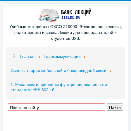
Учебные материалы ОКСО 210000. Электронная техника,
радиотехника и связь. Лекции для преподавателей и
студентов ВУЗ.
Главная
Телекоммуникации
Основы теории мобильной и беспроводной связи
1. Механизм и принципы функционирования сети
стандарта IEEE 802.16