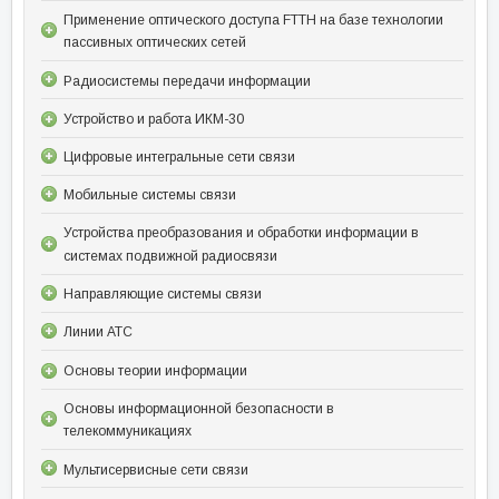
Применение оптического доступа FTTH на базе технологии
пассивных оптических сетей
Радиосистемы передачи информации
Устройство и работа ИКМ-30
Цифровые интегральные сети связи
Мобильные системы связи
Устройства преобразования и обработки информации в
системах подвижной радиосвязи
Направляющие системы связи
Линии АТС
Основы теории информации
Основы информационной безопасности в
телекоммуникациях
Мультисервисные сети связи