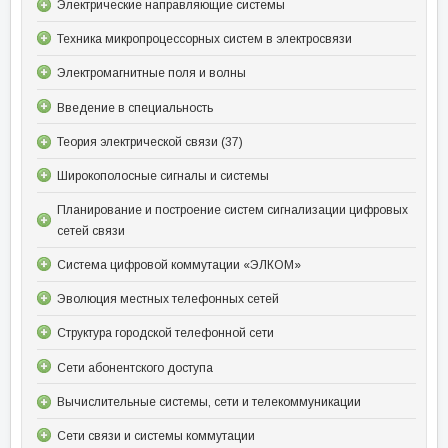
Электрические направляющие системы
Техника микропроцессорных систем в электросвязи
Электромагнитные поля и волны
Введение в специальность
Теория электрической связи (37)
Широкополосные сигналы и системы
Планирование и построение систем сигнализации цифровых
сетей связи
Система цифровой коммутации «ЭЛКОМ»
Эволюция местных телефонных сетей
Структура городской телефонной сети
Сети абонентского доступа
Вычислительные системы, сети и телекоммуникации
Сети связи и системы коммутации