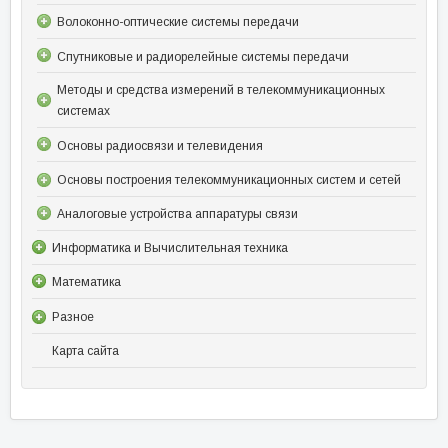
Волоконно-оптические системы передачи
Спутниковые и радиорелейные системы передачи
Методы и средства измерений в телекоммуникационных
системах
Основы радиосвязи и телевидения
Основы построения телекоммуникационных систем и сетей
Аналоговые устройства аппаратуры связи
Информатика и Вычислительная техника
Математика
Разное
Карта сайта