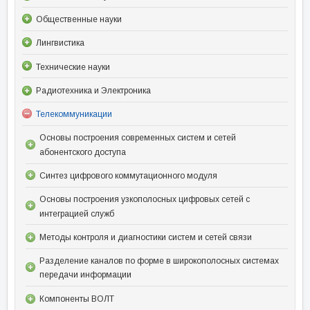
Общественные науки
Лингвистика
Технические науки
Радиотехника и Электроника
Телекоммуникации
Основы построения современных систем и сетей
абонентского доступа
Синтез цифрового коммутационного модуля
Основы построения узкополосных цифровых сетей с
интеграцией служб
Методы контроля и диагностики систем и сетей связи
Разделение каналов по форме в широкополосных системах
передачи информации
Компоненты ВОЛТ