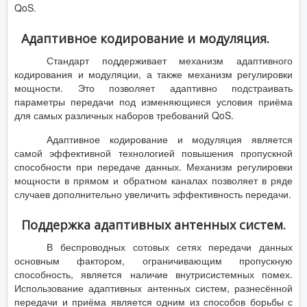
QoS.
Адаптивное кодирование и модуляция.
Стандарт поддерживает механизм адаптивного
кодирования и модуляции, а также механизм регулировки
мощности. Это позволяет адаптивно подстраивать
параметры передачи под изменяющиеся условия приёма
для самых различных наборов требований QoS.
Адаптивное кодирование и модуляция является
самой эффективной технологией повышения пропускной
способности при передаче данных. Механизм регулировки
мощности в прямом и обратном каналах позволяет в ряде
случаев дополнительно увеличить эффективность передачи.
Поддержка адаптивных антенных систем.
В беспроводных сотовых сетях передачи данных
основным фактором, ограничивающим пропускную
способность, является наличие внутрисистемных помех.
Использование адаптивных антенных систем, разнесённой
передачи и приёма является одним из способов борьбы с