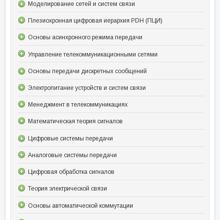
Моделирование сетей и систем связи
Плезиохронная цифровая иерархия PDH (ПЦИ)
Основы асинхронного режима передачи
Управление телекоммуникационными сетями
Основы передачи дискретных сообщений
Электропитание устройств и систем связи
Менеджмент в телекоммуникациях
Математическая теория сигналов
Цифровые системы передачи
Аналоговые системы передачи
Цифровая обработка сигналов
Теория электрической связи
Основы автоматической коммутации