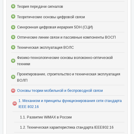
Теория передачи сигналов
Теоретические основы цифровой связи
Синхронная цифровая иерархия SDH (СЦИ)
Оптические линии связи и пассивные компоненты ВОСП
Техническая эксплуатация ВОЛС
Физико-технологические основы волоконно-оптической
техники
Проектирование, строительство и техническая эксплуатация
ВОЛП
Основы теории мобильной и беспроводной связи
1. Механизм и принципы функционирования сети стандарта
IEEE 802.16
1.1. Развитие WiMAX в России
1.2. Техническая характеристика стандарта IEEE802.16