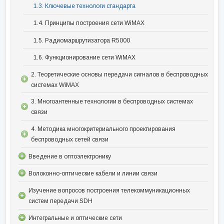
1.3. Ключевые технологи стандарта
1.4. Принципы построения сети WiMAX
1.5. Радиомаршрутизатора R5000
1.6. Функционирование сети WiMAX
2. Теоретические основы передачи сигналов в беспроводных
системах WiMAX
3. Многоантенные технологии в беспроводных системах
связи
4. Методика многокритериального проектирования
беспроводных сетей связи
Введение в оптоэлектронику
Волоконно-оптические кабели и линии связи
Изучение вопросов построения телекоммуникационных
систем передачи SDH
Интегральные и оптические сети