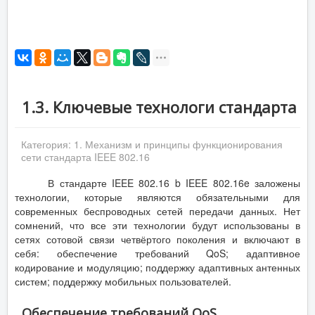
1.3. Ключевые технологи стандарта
Категория:
1. Механизм и принципы функционирования
сети стандарта IEEE 802.16
В стандарте IEEE 802.16 b IEEE 802.16e заложены
технологии, которые являются обязательными для
современных беспроводных сетей передачи данных. Нет
сомнений, что все эти технологии будут использованы в
сетях сотовой связи четвёртого поколения и включают в
себя: обеспечение требований QoS; адаптивное
кодирование и модуляцию; поддержку адаптивных антенных
систем; поддержку мобильных пользователей.
Обеспечение требований QoS