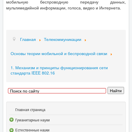
мобильную беспроводную передачу данных,
мультимедийной информации, голоса, видео и Интернета.
Главная
Телекоммуникации
Основы теории мобильной и беспроводной связи
1. Механизм и принципы функционирования сети
стандарта IEEE 802.16
Главная страница
Гуманитарные науки
Естественные науки