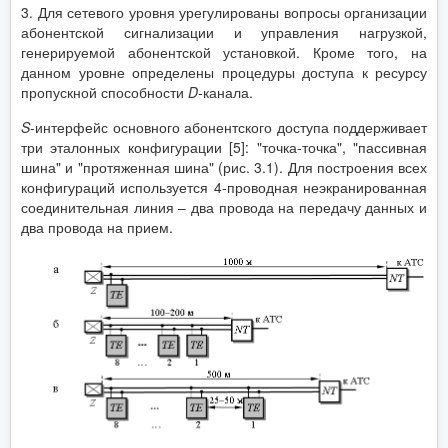
3. Для сетевого уровня урегулированы вопросы организации
абонентской сигнализации и управления нагрузкой,
генерируемой абонентской установкой. Кроме того, на
данном уровне определены процедуры доступа к ресурсу
пропускной способности
D
-канала.
S
-интерфейс основного абонентского доступа поддерживает
три эталонных конфигурации [5]: "точка-точка", "пассивная
шина" и "протяженная шина" (рис. 3.1). Для построения всех
конфигураций используется 4-проводная неэкранированная
соединительная линия – два провода на передачу данных и
два провода на прием.