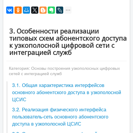
3. Особенности реализации
типовых схем абонентского доступа
к узкополосной цифровой сети с
интеграцией служб
Категория:
Основы построения узкополосных цифровых
сетей с интеграцией служб
3.1. Общая характеристика интерфейсов
основного абонентского доступа в узкополосной
ЦСИС
3.2. Реализация физического интерфейса
пользователь-сеть основного абонентского
доступа в узкополосной ЦСИС