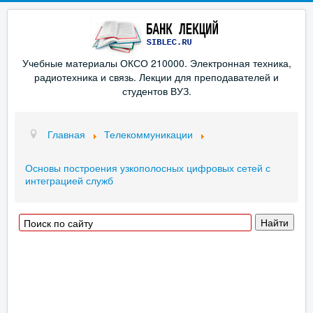
Учебные материалы ОКСО 210000. Электронная техника,
радиотехника и связь. Лекции для преподавателей и
студентов ВУЗ.
Главная
Телекоммуникации
Основы построения узкополосных цифровых сетей с
интеграцией служб