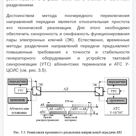
разделением.
Достоинством метода поочередного переключения
направлений передачи является относительная простота
его технической реализации. Для этого необходимо
обеспечить синхронность и синфазность функционирования
пары электронных ключей (ЭК). Естественно, временные
методы разделения направлений передачи предъявляют
повышенные требования к точности и стабильности
генераторного оборудования и устройств тактовой
синхронизации (УТС) абонентских терминалов и АТС У-
ЦСИС (см. рис. 3.5).