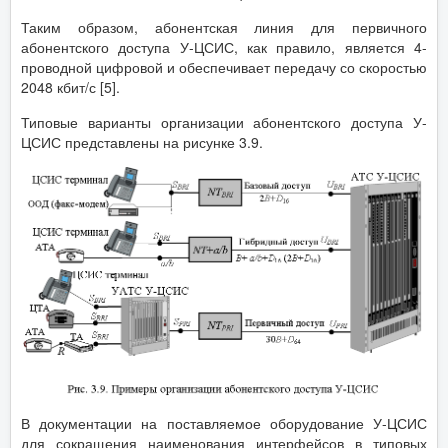
Таким образом, абонентская линия для первичного
абонентского доступа У-ЦСИС, как правило, является 4-
проводной цифровой и обеспечивает передачу со скоростью
2048 кбит/с [5].
Типовые варианты организации абонентского доступа У-
ЦСИС представлены на рисунке 3.9.
В документации на поставляемое оборудование У-ЦСИС
для сокращения наименования интерфейсов в типовых