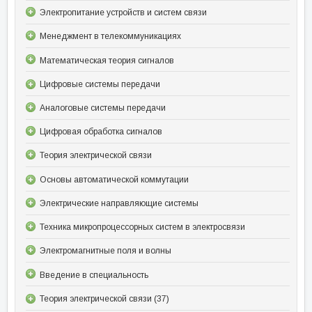
Электропитание устройств и систем связи
Менеджмент в телекоммуникациях
Математическая теория сигналов
Цифровые системы передачи
Аналоговые системы передачи
Цифровая обработка сигналов
Теория электрической связи
Основы автоматической коммутации
Электрические направляющие системы
Техника микропроцессорных систем в электросвязи
Электромагнитные поля и волны
Введение в специальность
Теория электрической связи (37)