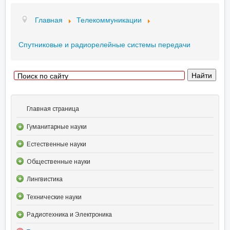
Главная
Телекоммуникации
Спутниковые и радиорелейные системы передачи
Главная страница
Гуманитарные науки
Естественные науки
Общественные науки
Лингвистика
Технические науки
Радиотехника и Электроника