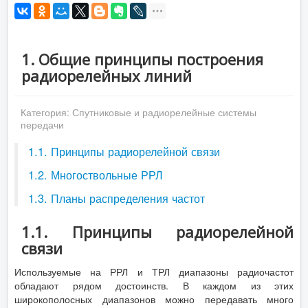
1. Общие принципы построения
радиорелейных линий
Категория:
Спутниковые и радиорелейные системы
передачи
1.1. Принципы радиорелейной связи
1.2. Многоствольные РРЛ
1.3. Планы распределения частот
1.1. Принципы радиорелейной
связи
Используемые на РРЛ и ТРЛ диапазоны радиочастот
обладают рядом достоинств. В каждом из этих
широкополосных диапазонов можно передавать много