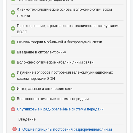
Физико-технологические основы волоконно-оптической
техники
Проектирование, строительство и техническая эксплуатация
ВОЛП
Основы теории мобильной и беспроводной связи
Введение в оптоэлектронику
Волоконно-оптические кабели и линии связи
Изучение вопросов построения телекоммуникационных
систем передачи SDH
Интегральные и оптические сети
Волоконно-оптические системы передачи
Спутниковые и радиорелейные системы передачи
Введение
1. Общие принципы построения радиорелейных линий