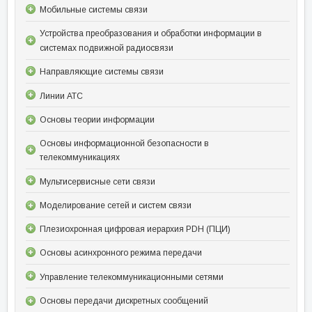
Мобильные системы связи
Устройства преобразования и обработки информации в
системах подвижной радиосвязи
Направляющие системы связи
Линии АТС
Основы теории информации
Основы информационной безопасности в
телекоммуникациях
Мультисервисные сети связи
Моделирование сетей и систем связи
Плезиохронная цифровая иерархия PDH (ПЦИ)
Основы асинхронного режима передачи
Управление телекоммуникационными сетями
Основы передачи дискретных сообщений