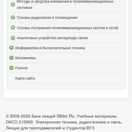
Методы и средства измерений в телекоммуникационных
системах
Основы радиосвязи и телевидения
Основы построения телекоммуникационных систем и сетей
Аналоговые устройства аппаратуры связи
Информатика и Вычислительная техника
Математика
Разное
Карта сайта
© 2009-2026 Банк лекций Siblec.Ru. Учебные материалы
ОКСО 210000. Электронная техника, радиотехника и связь.
Лекции для преподавателей и студентов ВУЗ.