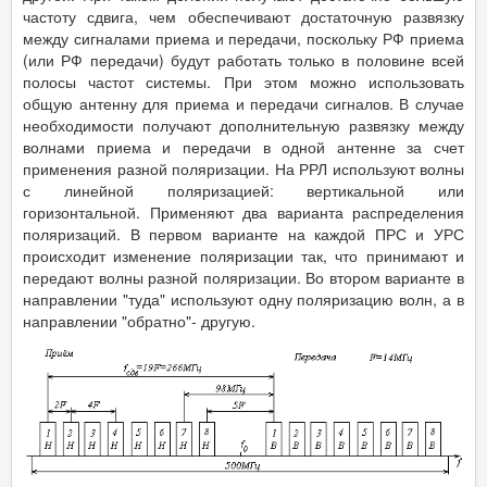
частоту сдвига, чем обеспечивают достаточную развязку
между сигналами приема и передачи, поскольку РФ приема
(или РФ передачи) будут работать только в половине всей
полосы частот системы. При этом можно использовать
общую антенну для приема и передачи сигналов. В случае
необходимости получают дополнительную развязку между
волнами приема и передачи в одной антенне за счет
применения разной поляризации. На РРЛ используют волны
с линейной поляризацией: вертикальной или
горизонтальной. Применяют два варианта распределения
поляризаций. В первом варианте на каждой ПРС и УРС
происходит изменение поляризации так, что принимают и
передают волны разной поляризации. Во втором варианте в
направлении "туда" используют одну поляризацию волн, а в
направлении "обратно"- другую.