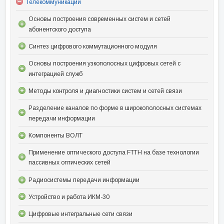
Телекоммуникации
Основы построения современных систем и сетей
абонентского доступа
Синтез цифрового коммутационного модуля
Основы построения узкополосных цифровых сетей с
интеграцией служб
Методы контроля и диагностики систем и сетей связи
Разделение каналов по форме в широкополосных системах
передачи информации
Компоненты ВОЛТ
Применение оптического доступа FTTH на базе технологии
пассивных оптических сетей
Радиосистемы передачи информации
Устройство и работа ИКМ-30
Цифровые интегральные сети связи