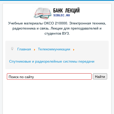
Учебные материалы ОКСО 210000. Электронная техника,
радиотехника и связь. Лекции для преподавателей и
студентов ВУЗ.
Главная
Телекоммуникации
Спутниковые и радиорелейные системы передачи