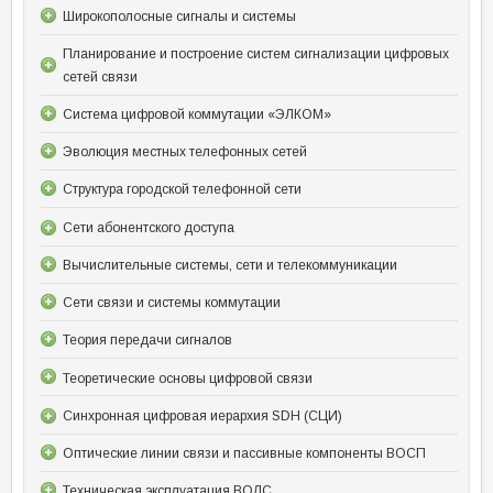
Широкополосные сигналы и системы
Планирование и построение систем сигнализации цифровых
сетей связи
Система цифровой коммутации «ЭЛКОМ»
Эволюция местных телефонных сетей
Структура городской телефонной сети
Сети абонентского доступа
Вычислительные системы, сети и телекоммуникации
Сети связи и системы коммутации
Теория передачи сигналов
Теоретические основы цифровой связи
Синхронная цифровая иерархия SDH (СЦИ)
Оптические линии связи и пассивные компоненты ВОСП
Техническая эксплуатация ВОЛС