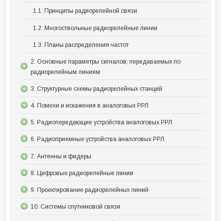
1.1. Принципы радиорелейной связи
1.2. Многоствольные радиорелейные линии
1.3. Планы распределения частот
2. Основные параметры сигналов, передаваемых по
радиорелейным линиям
3. Структурные схемы радиорелейных станций
4. Помехи и искажения в аналоговых РРЛ
5. Радиопередающие устройства аналоговых РРЛ
6. Радиоприемные устройства аналоговых РРЛ
7. Антенны и фидеры
8. Цифровые радиорелейные линии
9. Проектирование радиорелейных линий
10. Системы спутниковой связи