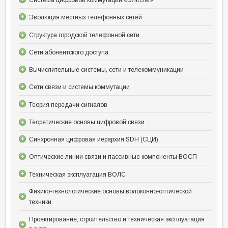
Система цифровой коммутации «ЭЛКОМ»
Эволюция местных телефонных сетей
Структура городской телефонной сети
Сети абонентского доступа
Вычислительные системы, сети и телекоммуникации
Сети связи и системы коммутации
Теория передачи сигналов
Теоретические основы цифровой связи
Синхронная цифровая иерархия SDH (СЦИ)
Оптические линии связи и пассивные компоненты ВОСП
Техническая эксплуатация ВОЛС
Физико-технологические основы волоконно-оптической
техники
Проектирование, строительство и техническая эксплуатация