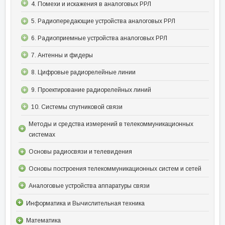
4. Помехи и искажения в аналоговых РРЛ
5. Радиопередающие устройства аналоговых РРЛ
6. Радиоприемные устройства аналоговых РРЛ
7. Антенны и фидеры
8. Цифровые радиорелейные линии
9. Проектирование радиорелейных линий
10. Системы спутниковой связи
Методы и средства измерений в телекоммуникационных
системах
Основы радиосвязи и телевидения
Основы построения телекоммуникационных систем и сетей
Аналоговые устройства аппаратуры связи
Информатика и Вычислительная техника
Математика