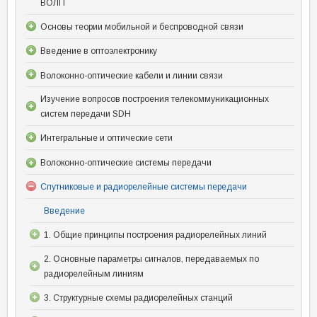
ВОЛП
Основы теории мобильной и беспроводной связи
Введение в оптоэлектронику
Волоконно-оптические кабели и линии связи
Изучение вопросов построения телекоммуникационных
систем передачи SDH
Интегральные и оптические сети
Волоконно-оптические системы передачи
Спутниковые и радиорелейные системы передачи
Введение
1. Общие принципы построения радиорелейных линий
2. Основные параметры сигналов, передаваемых по
радиорелейным линиям
3. Структурные схемы радиорелейных станций