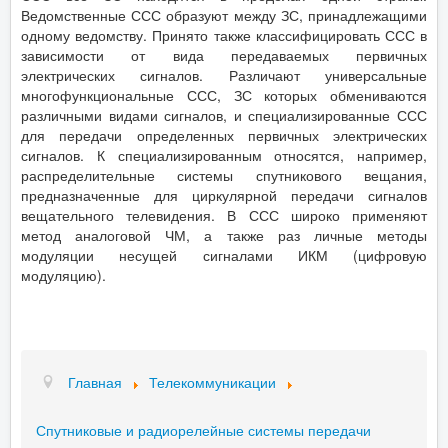
Ведомственные ССС образуют между ЗС, принадлежащими
одному ведомству. Принято также классифицировать ССС в
зависимости от вида передаваемых первичных
электрических сигналов. Различают универсальные
многофункциональные ССС, ЗС которых обмениваются
различными видами сигналов, и специализированные ССС
для передачи определенных первичных электрических
сигналов. К специализированным относятся, например,
распределительные системы спутникового вещания,
предназначенные для циркулярной передачи сигналов
вещательного телевидения. В ССС широко применяют
метод аналоговой ЧМ, а также раз личные методы
модуляции несущей сигналами ИКМ (цифровую
модуляцию).
Главная
Телекоммуникации
Спутниковые и радиорелейные системы передачи