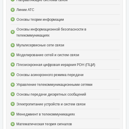
Линии АТС
Основы теории информации
Основы информационной безопасности в
телекоммуникациях
Мультисервисные сети связи
Моделирование сетей и систем связи
Плезиохронная цифровая иерархия PDH (ПЦИ)
Основы асинхронного режима передачи
Управление телекоммуникационными сетями
Основы передачи дискретных сообщений
Электропитание устройств и систем связи
Менеджмент в телекоммуникациях
Математическая теория сигналов