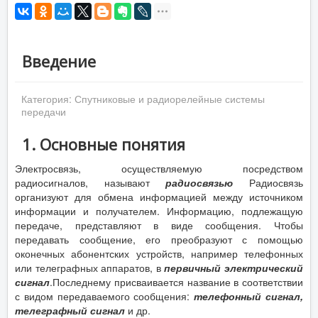
Введение
Категория:
Спутниковые и радиорелейные системы
передачи
1. Основные понятия
Электросвязь, осуществляемую посредством
радиосигналов, называют
радиосвязью
Радиосвязь
организуют для обмена информацией между источником
информации и получателем. Информацию, подлежащую
передаче, представляют в виде сообщения. Чтобы
передавать сообщение, его преобразуют с помощью
оконечных абонентских устройств, например телефонных
или телеграфных аппаратов, в
первичный электрический
сигнал
.Последнему присваивается название в соответствии
с видом передаваемого сообщения:
телефонный сигнал,
телеграфный сигнал
и др.