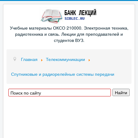
Учебные материалы ОКСО 210000. Электронная техника,
радиотехника и связь. Лекции для преподавателей и
студентов ВУЗ.
Главная
Телекоммуникации
Спутниковые и радиорелейные системы передачи