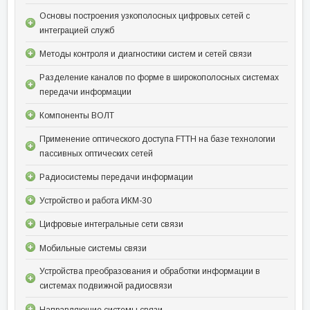
Основы построения узкополосных цифровых сетей с
интеграцией служб
Методы контроля и диагностики систем и сетей связи
Разделение каналов по форме в широкополосных системах
передачи информации
Компоненты ВОЛТ
Применение оптического доступа FTTH на базе технологии
пассивных оптических сетей
Радиосистемы передачи информации
Устройство и работа ИКМ-30
Цифровые интегральные сети связи
Мобильные системы связи
Устройства преобразования и обработки информации в
системах подвижной радиосвязи
Направляющие системы связи