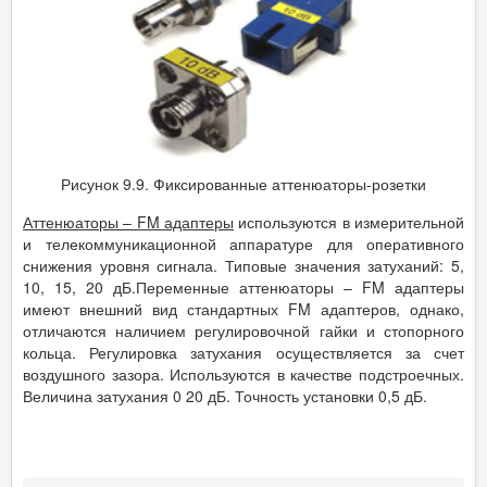
Рисунок 9.9. Фиксированные аттенюаторы-розетки
Аттенюаторы – FM адаптеры
используются в измерительной
и телекоммуникационной аппаратуре для оперативного
снижения уровня сигнала. Типовые значения затуханий: 5,
10, 15, 20 дБ.Переменные аттенюаторы – FM адаптеры
имеют внешний вид стандартных FM адаптеров, однако,
отличаются наличием регулировочной гайки и стопорного
кольца. Регулировка затухания осуществляется за счет
воздушного зазора. Используются в качестве подстроечных.
Величина затухания 0 20 дБ. Точность установки 0,5 дБ.