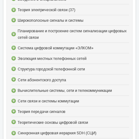
Теория электрической связи (37)
Широкополосные сигналы и системы
Планирование и построение систем сигнализации цифровых
сетей связи
Система цифровой коммутации «ЭЛКОМ»
Эволюция местных телефонных сетей
Структура городской телефонной сети
Сети абонентского доступа
Вычислительные системы, сети и телекоммуникации
Сети связи и системы коммутации
Теория передачи сигналов
Теоретические основы цифровой связи
Синхронная цифровая иерархия SDH (СЦИ)