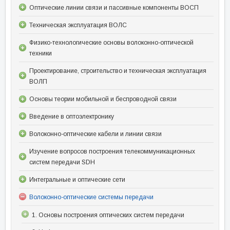
Оптические линии связи и пассивные компоненты ВОСП
Техническая эксплуатация ВОЛС
Физико-технологические основы волоконно-оптической
техники
Проектирование, строительство и техническая эксплуатация
ВОЛП
Основы теории мобильной и беспроводной связи
Введение в оптоэлектронику
Волоконно-оптические кабели и линии связи
Изучение вопросов построения телекоммуникационных
систем передачи SDH
Интегральные и оптические сети
Волоконно-оптические системы передачи
1. Основы построения оптических систем передачи