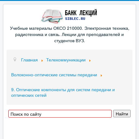
Учебные материалы ОКСО 210000. Электронная техника,
радиотехника и связь. Лекции для преподавателей и
студентов ВУЗ.
Главная
Телекоммуникации
Волоконно-оптические системы передачи
9. Оптические компоненты для систем передачи и
оптических сетей