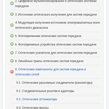
2. Цифровое мультиплексирование в оптических системах
передачи
3. Источники оптического излучения для систем передачи
4. Модуляция излучения источников электромагнитных волн
оптического диапазона
5. Фотоприемники оптических систем передачи
6. Фотоприемные устройства оптических систем передачи
7. Оптические усилители для оптических систем передачи
8. Линейные тракты оптических систем передачи
9. Оптические компоненты для систем передачи и
оптических сетей
9.1. Оптические разъемные соединители (коннекторы)
9.2. Соединительные розетки и адаптеры
9.3. Оптические аттенюаторы
9.4. Оптические кроссы