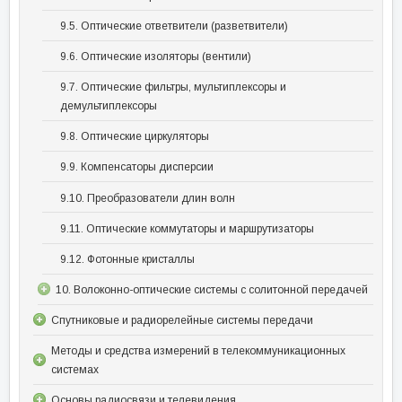
9.5. Оптические ответвители (разветвители)
9.6. Оптические изоляторы (вентили)
9.7. Оптические фильтры, мультиплексоры и
демультиплексоры
9.8. Оптические циркуляторы
9.9. Компенсаторы дисперсии
9.10. Преобразователи длин волн
9.11. Оптические коммутаторы и маршрутизаторы
9.12. Фотонные кристаллы
10. Волоконно-оптические системы с солитонной передачей
Спутниковые и радиорелейные системы передачи
Методы и средства измерений в телекоммуникационных
системах
Основы радиосвязи и телевидения