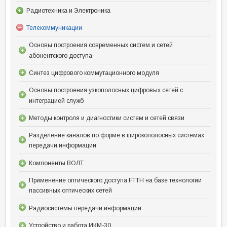
Радиотехника и Электроника
Телекоммуникации
Основы построения современных систем и сетей
абонентского доступа
Синтез цифрового коммутационного модуля
Основы построения узкополосных цифровых сетей с
интеграцией служб
Методы контроля и диагностики систем и сетей связи
Разделение каналов по форме в широкополосных системах
передачи информации
Компоненты ВОЛТ
Применение оптического доступа FTTH на базе технологии
пассивных оптических сетей
Радиосистемы передачи информации
Устройство и работа ИКМ-30