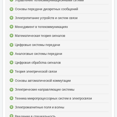
Управление телекоммуникационными сетями
Основы передачи дискретных сообщений
Электропитание устройств и систем связи
Менеджмент в телекоммуникациях
Математическая теория сигналов
Цифровые системы передачи
Аналоговые системы передачи
Цифровая обработка сигналов
Теория электрической связи
Основы автоматической коммутации
Электрические направляющие системы
Техника микропроцессорных систем в электросвязи
Электромагнитные поля и волны
Введение в специальность