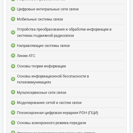
Цифровые интегральные сети связи
Мобильные системы связи
Устройства преобразования и обработки информации в
системах подвижной радиосвязи
Направляющие системы связи
Линии АТС
Основы теории информации
Основы информационной безопасности в
телекоммуникациях
Мультисервисные сети связи
Моделирование сетей и систем связи
Плезиохронная цифровая иерархия PDH (ПЦИ)
Основы асинхронного режима передачи