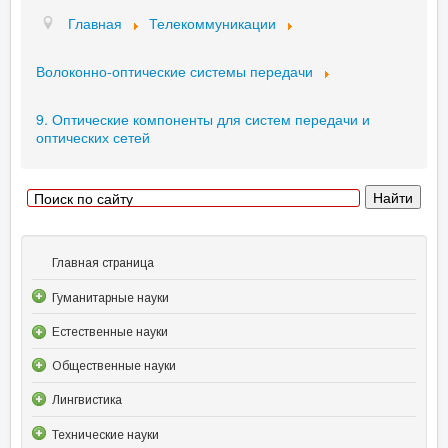
Главная
Телекоммуникации
Волоконно-оптические системы передачи
9. Оптические компоненты для систем передачи и
оптических сетей
Главная страница
Гуманитарные науки
Естественные науки
Общественные науки
Лингвистика
Технические науки