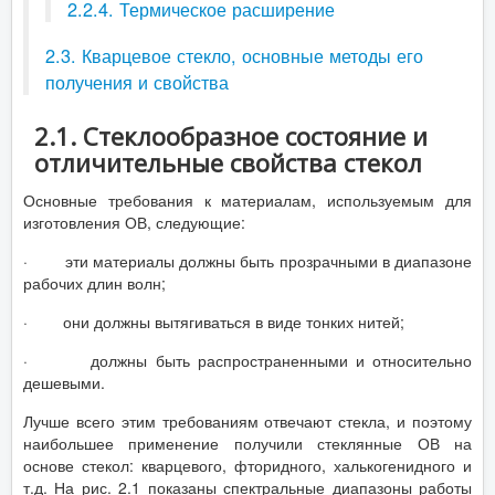
2.2.4. Термическое расширение
2.3. Кварцевое стекло, основные методы его
получения и свойства
2.1. Стеклообразное состояние и
отличительные свойства стекол
Основные требования к материалам, используемым для
изготовления ОВ, следующие:
· эти материалы должны быть прозрачными в диапазоне
рабочих длин волн;
· они должны вытягиваться в виде тонких нитей;
· должны быть распространенными и относительно
дешевыми.
Лучше всего этим требованиям отвечают стекла, и поэтому
наибольшее применение получили стеклянные ОВ на
основе стекол: кварцевого, фторидного, халькогенидного и
т.д. На рис. 2.1 показаны спектральные диапазоны работы