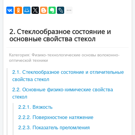
2. Стеклообразное состояние и
основные свойства стекол
Категория:
Физико-технологические основы волоконно-
оптической техники
2.1. Стеклообразное состояние и отличительные
свойства стекол
2.2. Основные физико-химические свойства
стекол
2.2.1. Вязкость
2.2.2. Поверхностное натяжение
2.2.3. Показатель преломления