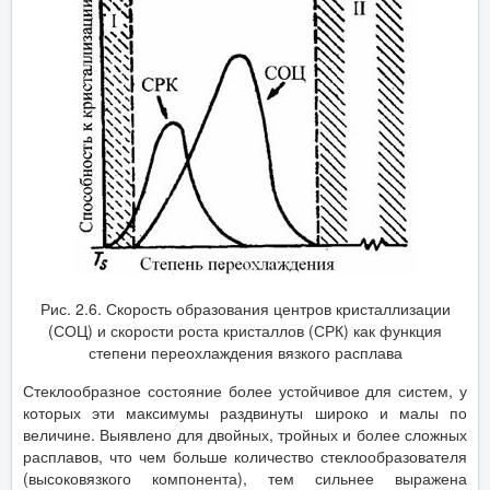
Рис. 2.6. Скорость образования центров кристаллизации
(СОЦ) и скорости роста кристаллов (СРК) как функция
степени переохлаждения вязкого расплава
Стеклообразное состояние более устойчивое для систем, у
которых эти максимумы раздвинуты широко и малы по
величине. Выявлено для двойных, тройных и более сложных
расплавов, что чем больше количество стеклообразователя
(высоковязкого компонента), тем сильнее выражена