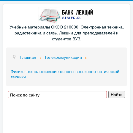
Учебные материалы ОКСО 210000. Электронная техника,
радиотехника и связь. Лекции для преподавателей и
студентов ВУЗ.
Главная
Телекоммуникации
Физико-технологические основы волоконно-оптической
техники