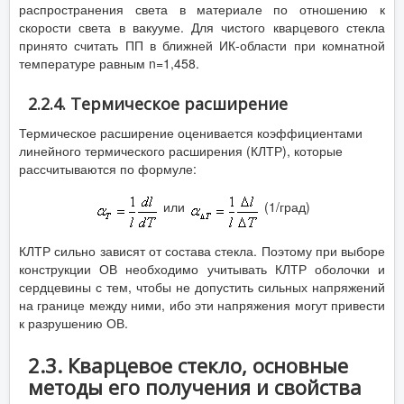
распространения света в материале по отношению к
скорости света в вакууме. Для чистого кварцевого стекла
принято считать ПП в ближней ИК-области при комнатной
температуре равным n=1,458.
2.2.4. Термическое расширение
Термическое расширение оценивается коэффициентами
линейного термического расширения (КЛТР), которые
рассчитываются по формуле:
или
(1/град)
КЛТР сильно зависят от состава стекла. Поэтому при выборе
конструкции ОВ необходимо учитывать КЛТР оболочки и
сердцевины с тем, чтобы не допустить сильных напряжений
на границе между ними, ибо эти напряжения могут привести
к разрушению ОВ.
2.3. Кварцевое стекло, основные
методы его получения и свойства