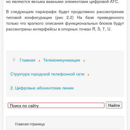
но являются весьма важными элементами цифровой АТС.
В следующем параграфе будет продолжено рассмотрение
типовой конфигурации (рис 2.2) На базе приведенного
только что краткого описания функциональных блоков будут
рассмотрены интерфейсы в опорных точках R, S, Т, U.
Главная
Телекоммуникации
Структура городской телефонной сети
2. Цифровые абонентские линии
Главная страница