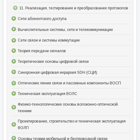
11. Реализация, тестирование и преобразование протоколов
Сети абонентского доступа
Вычислительные системы, сети и телекоммуникации
Сети связи и системы коммутации
Теория передачи сигналов
Теоретические основы цифровой связи
Синхронная цифровая иерархия SDH (СЦИ)
Оптические линии связи и пассивные компоненты ВОСП
Техническая эксплуатация ВОЛС
Физико-технологические основы волоконно-оптической
техники
Проектирование, строительство и техническая эксплуатация
ВОЛП
Основы теории мобильной и беспроводной связи