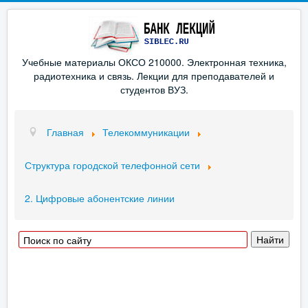
Учебные материалы ОКСО 210000. Электронная техника,
радиотехника и связь. Лекции для преподавателей и
студентов ВУЗ.
Главная
Телекоммуникации
Структура городской телефонной сети
2. Цифровые абонентские линии