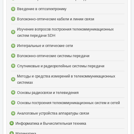
Введение в оптоэлектронику
Волоконно-оптические кабели и линии связи
Изучение вопросов построения телекоммуникационных
систем передачи SDH
Интегральные и оптические сети
Волоконно-оптические системы передачи
Спутниковые и радиорелейные системы передачи
Методы и средства измерений в телекоммуникационных
системах
Основы радиосвязи и телевидения
Основы построения телекоммуникационных систем и сетей
Аналоговые устройства аппаратуры связи
Информатика и Вычислительная техника
Математика