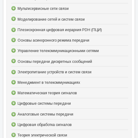
Мультисервисные сети связи
Моделирование сетей и систем связи
Плезиохронная цифровая иерархия PDH (ПЦИ)
Основы асинхронного режима передачи
Управление телекоммуникационными сетями
Основы передачи дискретных сообщений
Электропитание устройств и систем связи
Менеджмент в телекоммуникациях
Математическая теория сигналов
Цифровые системы передачи
Аналоговые системы передачи
Цифровая обработка сигналов
Теория электрической связи