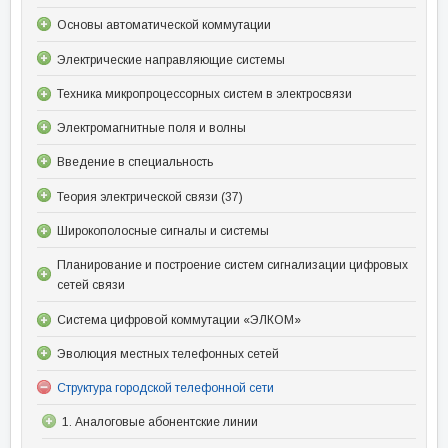
Основы автоматической коммутации
Электрические направляющие системы
Техника микропроцессорных систем в электросвязи
Электромагнитные поля и волны
Введение в специальность
Теория электрической связи (37)
Широкополосные сигналы и системы
Планирование и построение систем сигнализации цифровых
сетей связи
Система цифровой коммутации «ЭЛКОМ»
Эволюция местных телефонных сетей
Структура городской телефонной сети
1. Аналоговые абонентские линии