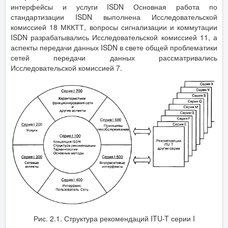
интерфейсы и услуги ISDN Основная работа по
стандартизации ISDN выполнена Исследовательской
комиссией 18 МККТТ, вопросы сигнализации и коммутации
ISDN разрабатывались Исследовательской комиссией 11, а
аспекты передачи данных ISDN в свете общей проблематики
сетей передачи данных рассматривались
Исследовательской комиссией 7.
Рис. 2.1. Структура рекомендаций ITU-T серии I