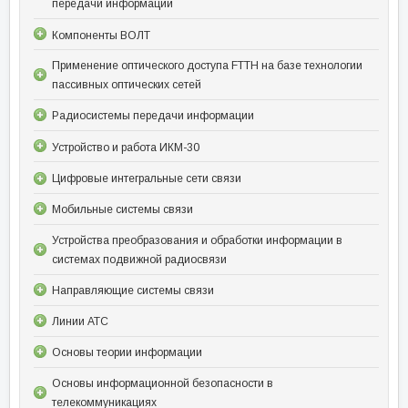
передачи информации
Компоненты ВОЛТ
Применение оптического доступа FTTH на базе технологии
пассивных оптических сетей
Радиосистемы передачи информации
Устройство и работа ИКМ-30
Цифровые интегральные сети связи
Мобильные системы связи
Устройства преобразования и обработки информации в
системах подвижной радиосвязи
Направляющие системы связи
Линии АТС
Основы теории информации
Основы информационной безопасности в
телекоммуникациях