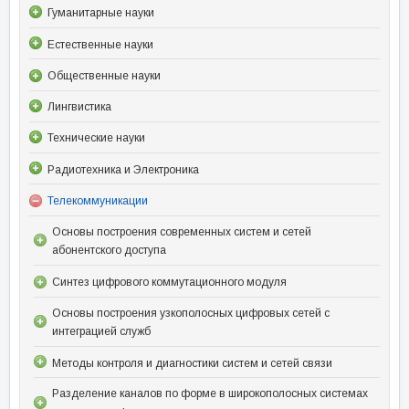
Гуманитарные науки
Естественные науки
Общественные науки
Лингвистика
Технические науки
Радиотехника и Электроника
Телекоммуникации
Основы построения современных систем и сетей
абонентского доступа
Синтез цифрового коммутационного модуля
Основы построения узкополосных цифровых сетей с
интеграцией служб
Методы контроля и диагностики систем и сетей связи
Разделение каналов по форме в широкополосных системах