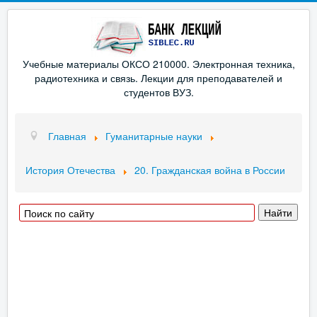
Учебные материалы ОКСО 210000. Электронная техника,
радиотехника и связь. Лекции для преподавателей и
студентов ВУЗ.
Главная
Гуманитарные науки
История Отечества
20. Гражданская война в России