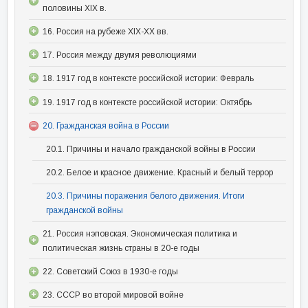
половины XIX в.
16. Россия на рубеже XIX-XX вв.
17. Россия между двумя революциями
18. 1917 год в контексте российской истории: Февраль
19. 1917 год в контексте российской истории: Октябрь
20. Гражданская война в России
20.1. Причины и начало гражданской войны в России
20.2. Белое и красное движение. Красный и белый террор
20.3. Причины поражения белого движения. Итоги
гражданской войны
21. Россия нэповская. Экономическая политика и
политическая жизнь страны в 20-е годы
22. Советский Союз в 1930-е годы
23. СССР во второй мировой войне