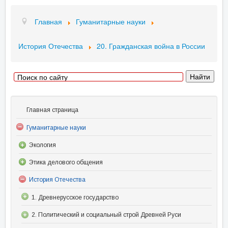
Главная
Гуманитарные науки
История Отечества
20. Гражданская война в России
Главная страница
Гуманитарные науки
Экология
Этика делового общения
История Отечества
1. Древнерусское государство
2. Политический и социальный строй Древней Руси