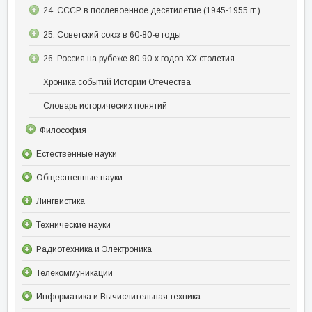
24. СССР в послевоенное десятилетие (1945-1955 гг.)
25. Советский союз в 60-80-е годы
26. Россия на рубеже 80-90-х годов XX столетия
Хроника событий Истории Отечества
Словарь исторических понятий
Философия
Естественные науки
Общественные науки
Лингвистика
Технические науки
Радиотехника и Электроника
Телекоммуникации
Информатика и Вычислительная техника