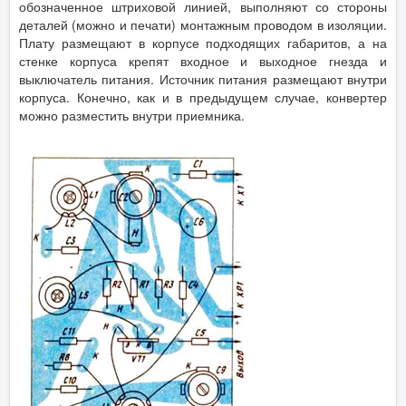
обозначенное штриховой линией, выполняют со стороны
деталей (можно и печати) монтажным проводом в изоляции.
Плату размещают в корпусе подходящих габаритов, а на
стенке корпуса крепят входное и выходное гнезда и
выключатель питания. Источник питания размещают внутри
корпуса. Конечно, как и в предыдущем случае, конвертер
можно разместить внутри приемника.