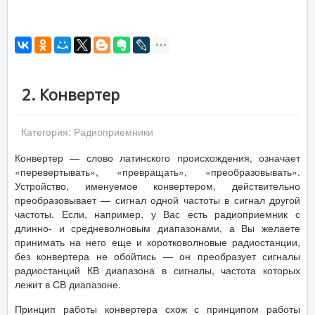
2. Конвертер
Категория:
Радиоприемники
Конвертер — слово латинского происхождения, означает
«перевертывать», «превращать», «преобразовывать».
Устройство, именуемое конвертером, действительно
преобразовывает — сигнал одной частоты в сигнал другой
частоты. Если, например, у Вас есть радиоприемник с
длинно- и средневолновым диапазонами, а Вы желаете
принимать на него еще и коротковолновые радиостанции,
без конвертера не обойтись — он преобразует сигналы
радиостанций КВ диапазона в сигналы, частота которых
лежит в СВ диапазоне.
Принцип работы конвертера схож с принципом работы