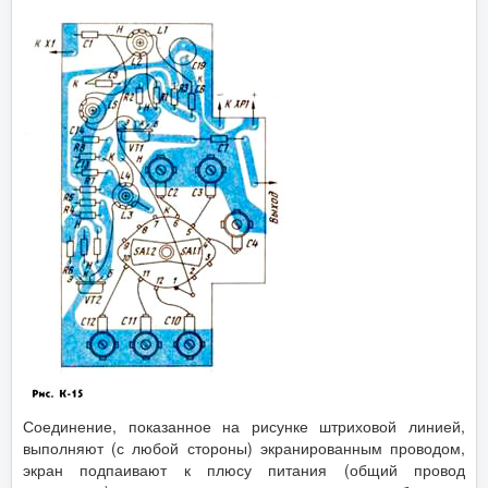
Соединение, показанное на рисунке штриховой линией,
выполняют (с любой стороны) экранированным проводом,
экран подпаивают к плюсу питания (общий провод