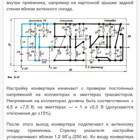
внутри приемника, например на картонной крышке задней
стенки вблизи антенного гнезда.
Настройку конвертера начинают с проверки постоянных
напряжений на коллекторах и эмиттерах транзисторов.
Напряжения на коллекторах должны быть соответственно +
4,5 и +7,5 В, на эмиттерах — + 1 и +0,3 В (допускаются
отклонения до ±10%).
После этого выход конвертера подключают к антенному
гнезду приемника. Стрелку указателя настройки
устанавливают вблизи 1,2 МГц (250 м). Ко входу конвертера