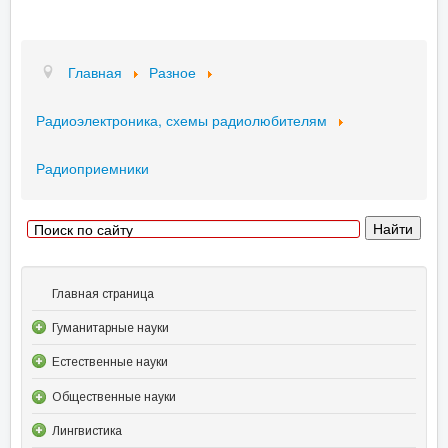
Главная
Разное
Радиоэлектроника, схемы радиолюбителям
Радиоприемники
Главная страница
Гуманитарные науки
Естественные науки
Общественные науки
Лингвистика