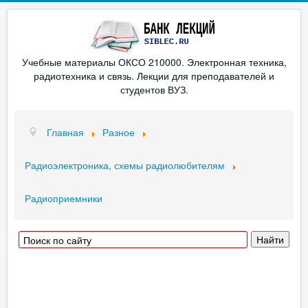
Учебные материалы ОКСО 210000. Электронная техника,
радиотехника и связь. Лекции для преподавателей и
студентов ВУЗ.
Главная
Разное
Радиоэлектроника, схемы радиолюбителям
Радиоприемники