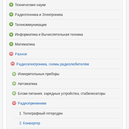
Технические науки
Радиотехника и Электроника
Телекоммуникации
Информатика и Вычислительная техника
Математика
Разное
Радиоэлектроника, схемы радиолюбителям
Измерительные приборы
Автоматика
Блоки питания, зарядные устройства, стабилизаторы
Радиоприемники
1. Телеграфный гетеродин
2. Конвертер