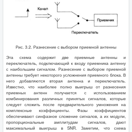
Рис. 3.2. Разнесение с выбором приемной антенны
Эта схема содержит две приемные антенны и
переключатель, подключающий к входу приемника антенну
с наибольшим сигналом. Разнесение с выбором приемной
антенны требует некоторого усложнения приемного блока. В
него добавляются вторая антенна и переключатель.
Известно, что наиболее полно выигрыш от разнесения
приемных антенн получается с использованием
комбинирования различных принятых сигналов, которые
следует сложить после предварительного умножения на
комплексные коэффициенты. Фазы коэффициентов
обеспечивают синфазное сложение сигналов, а их модули,
пропорциональные амплитудам сигналов, дают
максимальный выигрыш в SNR. Заметим, что схема