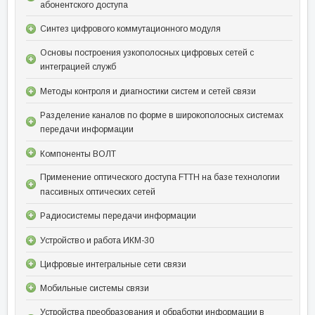
абонентского доступа
Синтез цифрового коммутационного модуля
Основы построения узкополосных цифровых сетей с
интеграцией служб
Методы контроля и диагностики систем и сетей связи
Разделение каналов по форме в широкополосных системах
передачи информации
Компоненты ВОЛТ
Применение оптического доступа FTTH на базе технологии
пассивных оптических сетей
Радиосистемы передачи информации
Устройство и работа ИКМ-30
Цифровые интегральные сети связи
Мобильные системы связи
Устройства преобразования и обработки информации в