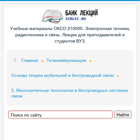
Учебные материалы ОКСО 210000. Электронная техника,
радиотехника и связь. Лекции для преподавателей и
студентов ВУЗ.
Главная
Телекоммуникации
Основы теории мобильной и беспроводной связи
3. Многоантенные технологии в беспроводных системах
связи