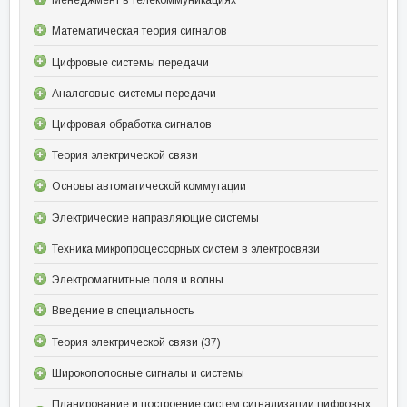
Математическая теория сигналов
Цифровые системы передачи
Аналоговые системы передачи
Цифровая обработка сигналов
Теория электрической связи
Основы автоматической коммутации
Электрические направляющие системы
Техника микропроцессорных систем в электросвязи
Электромагнитные поля и волны
Введение в специальность
Теория электрической связи (37)
Широкополосные сигналы и системы
Планирование и построение систем сигнализации цифровых