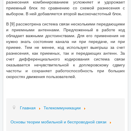
разнесения комбинированием усложняет и удорожает
приемный блок по сравнению со схемой разнесения с
выбором. В ней добавляется второй высокочастотный блок.
В [9] рассмотрена система связи несколькими передающими
и приемными антеннами. Предложенный в работе код
обладает важными достоинствами. Для его применения не
нужно знать состояние канала ни при передаче, ни при
приеме. Тем не менее, код использует выигрыш за счет
разнесения, как приемных, так и передающих антенн. За
счет дифференциального кодирования система связи
оказывается нечувствительной к доплеровскому сдвигу
частоты и сохраняет работоспособность при больших
скоростях движения пользователей.
Главная
Телекоммуникации
Основы теории мобильной и беспроводной связи