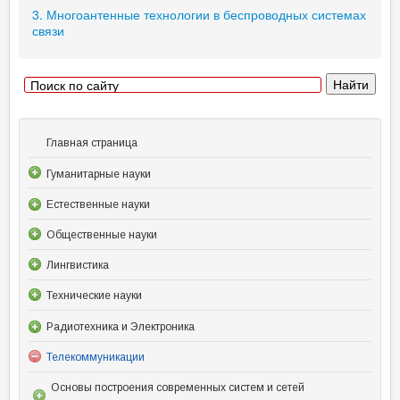
3. Многоантенные технологии в беспроводных системах
связи
Главная страница
Гуманитарные науки
Естественные науки
Общественные науки
Лингвистика
Технические науки
Радиотехника и Электроника
Телекоммуникации
Основы построения современных систем и сетей