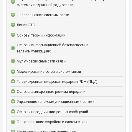
системах подвижной радиосвязи
Направляющие системы связи
Линии АТС
Основы теории информации
Основы информационной безопасности в
телекоммуникациях
Мультисервисные сети связи
Моделирование сетей и систем связи
Плезиохронная цифровая иерархия PDH (ПЦИ)
Основы асинхронного режима передачи
Управление телекоммуникационными сетями
Основы передачи дискретных сообщений
Электропитание устройств и систем связи
Менеджмент в телекоммуникациях