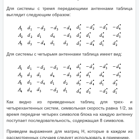
Для системы с тремя передающими антеннами таблица
выглядит следующим образом:
Для системы с четырьмя антеннами таблица имеет вид:
Как видно из приведенных таблиц для трех- и
четырехантенных систем, символьная скорость равна 1/2, за
время передачи четырех символов блока на каждую антенну
поступает последовательность, содержащая 8 символов.
Приведем выражения для матриц Н, которые в каждом из
рассмотренных случаев следует использовать в приемнике.