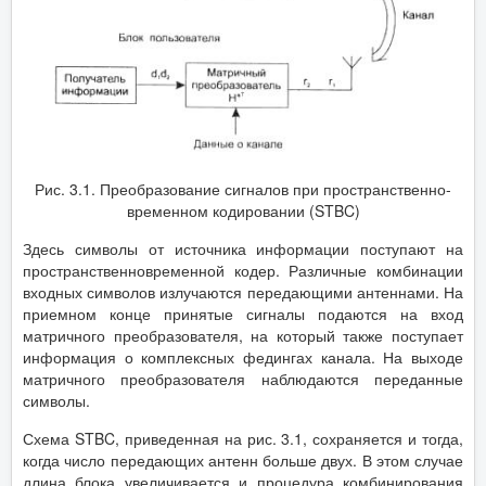
Рис. 3.1. Преобразование сигналов при пространственно-
временном кодировании (STBC)
Здесь символы от источника информации поступают на
пространственновременной кодер. Различные комбинации
входных символов излучаются передающими антеннами. На
приемном конце принятые сигналы подаются на вход
матричного преобразователя, на который также поступает
информация о комплексных федингах канала. На выходе
матричного преобразователя наблюдаются переданные
символы.
Схема STBC, приведенная на рис. 3.1, сохраняется и тогда,
когда число передающих антенн больше двух. В этом случае
длина блока увеличивается и процедура комбинирования