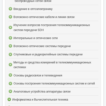
беспроводных сетей связи
Введение в оптоэлектронику
Волоконно-оптические кабели и линии связи
Изучение вопросов построения телекоммуникационных
систем передачи SDH
Интегральные и оптические сети
Волоконно-оптические системы передачи
Спутниковые и радиорелейные системы передачи
Методы и средства измерений в телекоммуникационных
системах
Основы радиосвязи и телевидения
Основы построения телекоммуникационных систем и сетей
Аналоговые устройства аппаратуры связи
Информатика и Вычислительная техника