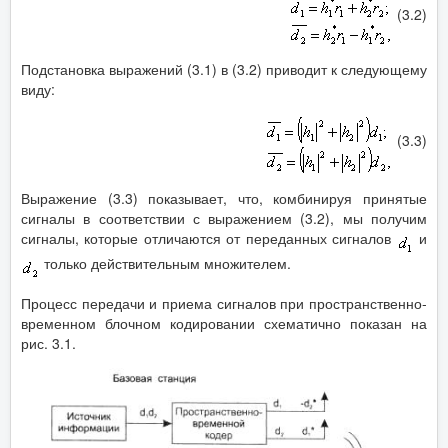
(3.2)
Подстановка выражений (3.1) в (3.2) приводит к следующему
виду:
(3.3)
Выражение (3.3) показывает, что, комбинируя принятые
сигналы в соответствии с выражением (3.2), мы получим
сигналы, которые отличаются от переданных сигналов
и
только действительным множителем.
Процесс передачи и приема сигналов при пространственно-
временном блочном кодировании схематично показан на
рис. 3.1.