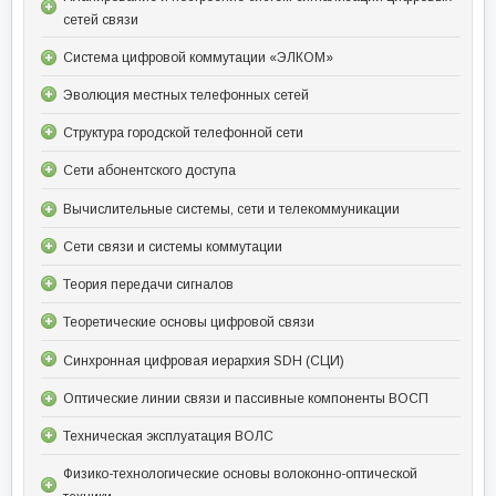
сетей связи
Система цифровой коммутации «ЭЛКОМ»
Эволюция местных телефонных сетей
Структура городской телефонной сети
Сети абонентского доступа
Вычислительные системы, сети и телекоммуникации
Сети связи и системы коммутации
Теория передачи сигналов
Теоретические основы цифровой связи
Синхронная цифровая иерархия SDH (СЦИ)
Оптические линии связи и пассивные компоненты ВОСП
Техническая эксплуатация ВОЛС
Физико-технологические основы волоконно-оптической