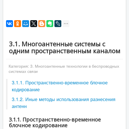
3.1. Многоантенные системы с
одним пространственным каналом
Категория:
3. Многоантенные технологии в беспроводных
системах связи
3.1.1. Пространственно-временное блочное
кодирование
3.1.2. Иные методы использования разнесения
антенн
3.1.1. Пространственно-временное
блочное кодирование