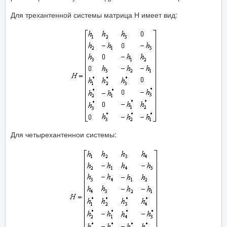
Для трехантенной системы матрица Н имеет вид:
Для четырехантеннои системы: