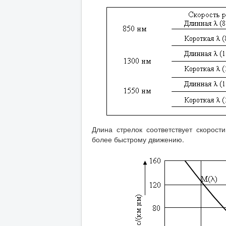
Длина стрелок соответствует скорост
более быстрому движению.