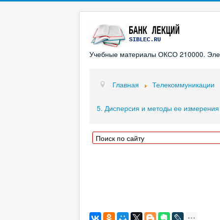
Учебные материалы ОКСО 210000. Элект
Главная
Телекоммуникации
5. Дисперсия и методы ее измерения