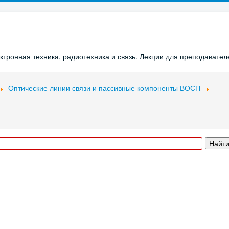
ронная техника, радиотехника и связь. Лекции для преподавателе
Оптические линии связи и пассивные компоненты ВОСП