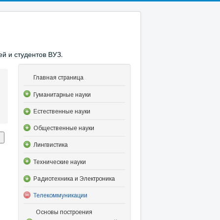
й и студентов ВУЗ.
Главная страница
Гуманитарные науки
Естественные науки
Общественные науки
Лингвистика
Технические науки
Радиотехника и Электроника
Телекоммуникации
Основы построения