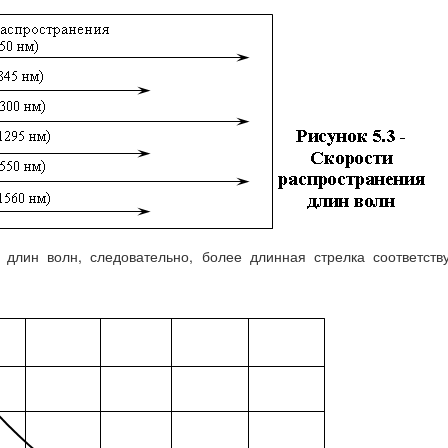
и длин волн, следовательно, более длинная стрелка соответств