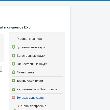
й и студентов ВУЗ.
Главная страница
Гуманитарные науки
Естественные науки
Общественные науки
Лингвистика
Технические науки
Радиотехника и Электроника
Телекоммуникации
Основы построения