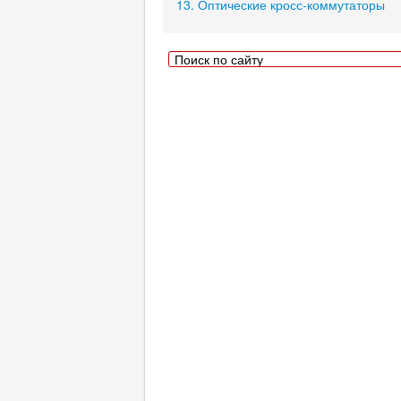
13. Оптические кросс-коммутаторы