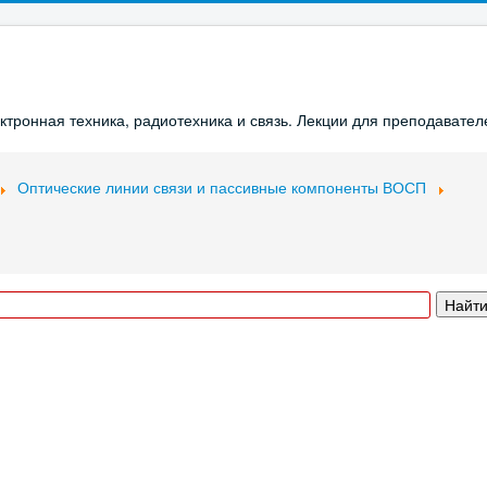
ронная техника, радиотехника и связь. Лекции для преподавателе
Оптические линии связи и пассивные компоненты ВОСП