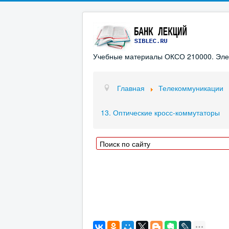
Учебные материалы ОКСО 210000. Элект
Главная
Телекоммуникации
13. Оптические кросс-коммутаторы