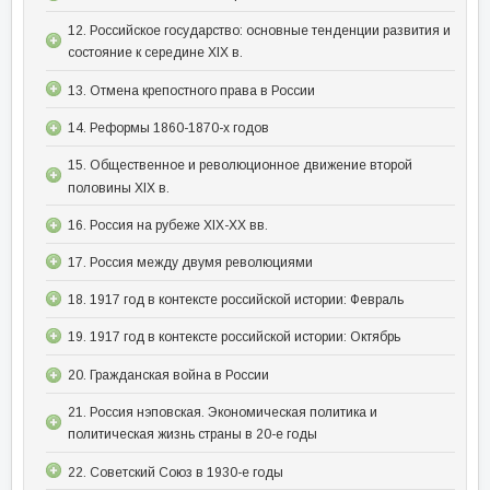
12. Российское государство: основные тенденции развития и
состояние к середине XIX в.
13. Отмена крепостного права в России
14. Реформы 1860-1870-х годов
15. Общественное и революционное движение второй
половины XIX в.
16. Россия на рубеже XIX-XX вв.
17. Россия между двумя революциями
18. 1917 год в контексте российской истории: Февраль
19. 1917 год в контексте российской истории: Октябрь
20. Гражданская война в России
21. Россия нэповская. Экономическая политика и
политическая жизнь страны в 20-е годы
22. Советский Союз в 1930-е годы