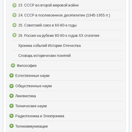
23. СССР во второй мировой войне
24. СССР в послевоенное десятилетие (1945-1955 гг.)
25. Советский союз в 60-80-е годы
26. Россия на рубеже 80-90-х годов XX столетия
Хроника событий Истории Отечества
Словарь исторических понятий
Философия
Естественные науки
Общественные науки
Лингвистика
Технические науки
Радиотехника и Электроника
Телекоммуникации