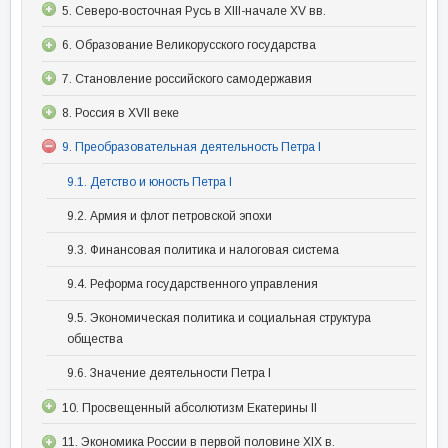
5. Северо-восточная Русь в XIII-начале XV вв.
6. Образование Великорусского государства
7. Становление российского самодержавия
8. Россия в XVII веке
9. Преобразовательная деятельность Петра I
9.1. Детство и юность Петра I
9.2. Армия и флот петровской эпохи
9.3. Финансовая политика и налоговая система
9.4. Реформа государственного управления
9.5. Экономическая политика и социальная структура
общества
9.6. Значение деятельности Петра I
10. Просвещенный абсолютизм Екатерины II
11. Экономика России в первой половине XIX в.