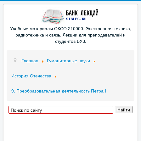
Учебные материалы ОКСО 210000. Электронная техника,
радиотехника и связь. Лекции для преподавателей и
студентов ВУЗ.
Главная
Гуманитарные науки
История Отечества
9. Преобразовательная деятельность Петра I