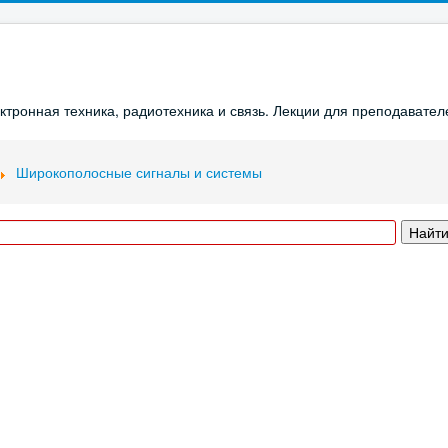
ронная техника, радиотехника и связь. Лекции для преподавателе
Широкополосные сигналы и системы