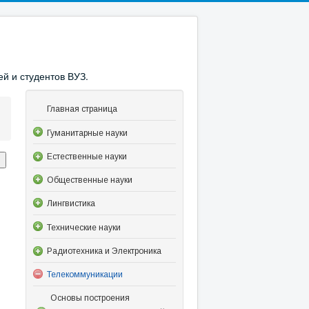
й и студентов ВУЗ.
Главная страница
Гуманитарные науки
Естественные науки
Общественные науки
Лингвистика
Технические науки
Радиотехника и Электроника
Телекоммуникации
Основы построения