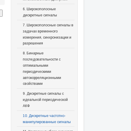
6. Широкополосные
дискретные сигналы
7. Широкополосные сигналы в
задачах временного
измерения, синхронизации и
разрешения
8. Бинарные
последовательности с
оптимальными
периодическими
автокорреляционными
свойствами
9. Дискретные сигналы с
идеальной периодической
АКФ
10. Дискретные частотно-
манипулированные сигналы