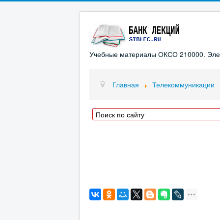
Учебные материалы ОКСО 210000. Элект
Главная
Телекоммуникации