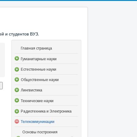
й и студентов ВУЗ.
Главная страница
Гуманитарные науки
Естественные науки
Общественные науки
Лингвистика
Технические науки
Радиотехника и Электроника
Телекоммуникации
Основы построения