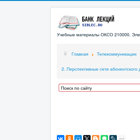
Учебные материалы ОКСО 210000. Элект
Главная
Телекоммуникации
2. Перспективные сети абонентского 