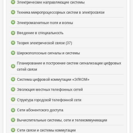
Электрические направляющие системы
Техника микропроцессорных систем в электросвязи
Электромагнитные поля и волны
Введение в специальность
Теория электрической связи (37)
Широкополосные сигналы и системы
Планирование и построение систем сигнализации цифровых
сетей связи
Система цифровой коммутации «ЭЛКОМ»
Эволюция местных телефонных сетей
Структура городской телефонной сети
Сети абонентского доступа
Вычислительные системы, сети и телекоммуникации
Сети связи и системы коммутации