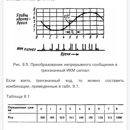
Рис. 9.5. Преобразование непрерывного сообщения в
трехзначный ИКМ сигнал
Если взять трехзначный код, то можно составить
комбинации, приведенные в табл. 9.1.
Таблица 9.1