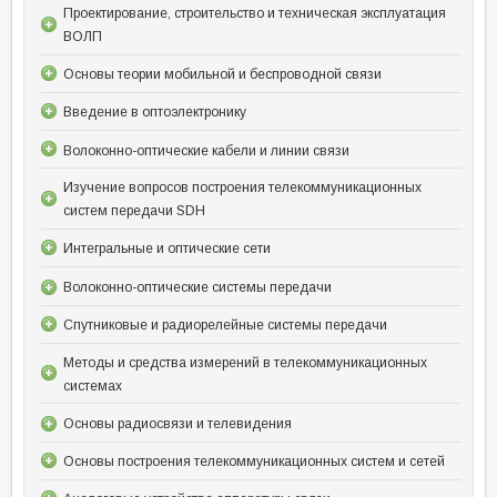
Проектирование, строительство и техническая эксплуатация
ВОЛП
Основы теории мобильной и беспроводной связи
Введение в оптоэлектронику
Волоконно-оптические кабели и линии связи
Изучение вопросов построения телекоммуникационных
систем передачи SDH
Интегральные и оптические сети
Волоконно-оптические системы передачи
Спутниковые и радиорелейные системы передачи
Методы и средства измерений в телекоммуникационных
системах
Основы радиосвязи и телевидения
Основы построения телекоммуникационных систем и сетей