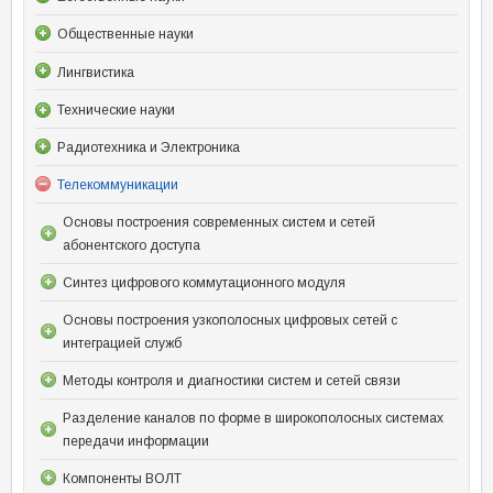
Общественные науки
Лингвистика
Технические науки
Радиотехника и Электроника
Телекоммуникации
Основы построения современных систем и сетей
абонентского доступа
Синтез цифрового коммутационного модуля
Основы построения узкополосных цифровых сетей с
интеграцией служб
Методы контроля и диагностики систем и сетей связи
Разделение каналов по форме в широкополосных системах
передачи информации
Компоненты ВОЛТ