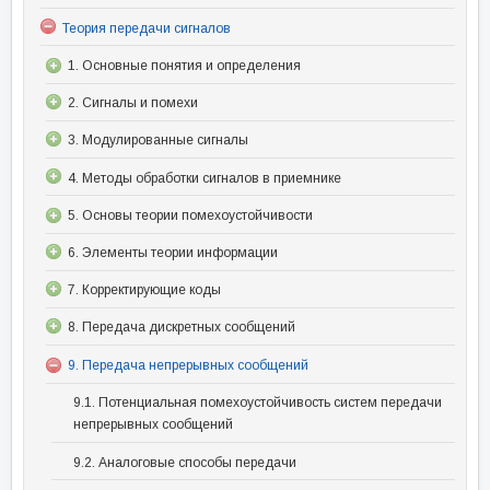
Теория передачи сигналов
1. Основные понятия и определения
2. Сигналы и помехи
3. Модулированные сигналы
4. Методы обработки сигналов в приемнике
5. Основы теории помехоустойчивости
6. Элементы теории информации
7. Корректирующие коды
8. Передача дискретных сообщений
9. Передача непрерывных сообщений
9.1. Потенциальная помехоустойчивость систем передачи
непрерывных сообщений
9.2. Аналоговые способы передачи