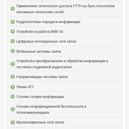
Применение оптического доступа FTTH на базе технологии
пассивных оптических сетей
Радиосистемы передачи информации
Устройство и работа ИКМ-30
Цифровые интегральные сети связи
Мобильные системы связи
Устройства преобразования и обработки информации в
системах подвижной радиосвязи
Направляющие системы связи
Линии АТС
Основы теории информации
Основы информационной безопасности в
телекоммуникациях
Мультисервисные сети связи