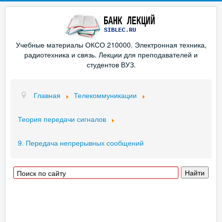
Учебные материалы ОКСО 210000. Электронная техника,
радиотехника и связь. Лекции для преподавателей и
студентов ВУЗ.
Главная
Телекоммуникации
Теория передачи сигналов
9. Передача непрерывных сообщений