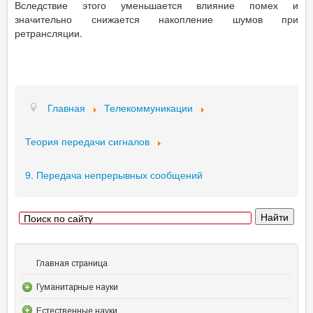
Вследствие этого уменьшается влияние помех и
значительно снижается накопление шумов при
ретрансляции.
Главная
Телекоммуникации
Теория передачи сигналов
9. Передача непрерывных сообщений
Главная страница
Гуманитарные науки
Естественные науки