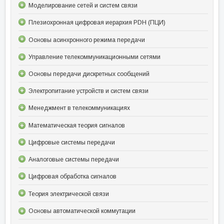
Моделирование сетей и систем связи
Плезиохронная цифровая иерархия PDH (ПЦИ)
Основы асинхронного режима передачи
Управление телекоммуникационными сетями
Основы передачи дискретных сообщений
Электропитание устройств и систем связи
Менеджмент в телекоммуникациях
Математическая теория сигналов
Цифровые системы передачи
Аналоговые системы передачи
Цифровая обработка сигналов
Теория электрической связи
Основы автоматической коммутации