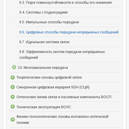
9.3. Порог помехоустойчивости и способы его снижения
9.4. Системы с поднесущими
9.5. Импульсные способы передачи
9.6. Цифровые способы передачи непрерывных сообщений
9.7. Идеальная система связи
9.8. Эффективность систем передачи непрерывных
сообщений
10. Многоканальная передача
Теоретические основы цифровой связи
Синхронная цифровая иерархия SDH (СЦИ)
Оптические линии связи и пассивные компоненты ВОСП
Техническая эксплуатация ВОЛС
Физико-технологические основы волоконно-оптической
техники