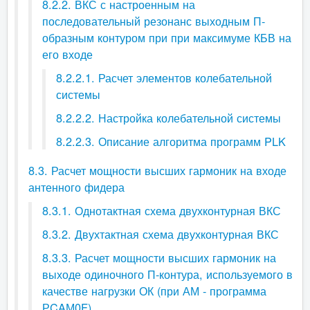
8.2.2. ВКС с настроенным на
последовательный резонанс выходным П-
образным контуром при при максимуме КБВ на
его входе
8.2.2.1. Расчет элементов колебательной
системы
8.2.2.2. Настройка колебательной системы
8.2.2.3. Описание алгоритма программ PLK
8.3. Расчет мощности высших гармоник на входе
антенного фидера
8.3.1. Однотактная схема двухконтурная ВКС
8.3.2. Двухтактная схема двухконтурная ВКС
8.3.3. Расчет мощности высших гармоник на
выходе одиночного П-контура, используемого в
качестве нагрузки ОК (при АМ - программа
РCAМ0F)