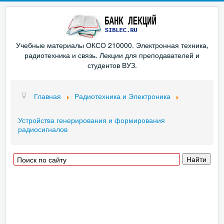
Учебные материалы ОКСО 210000. Электронная техника,
радиотехника и связь. Лекции для преподавателей и
студентов ВУЗ.
Главная
Радиотехника и Электроника
Устройства генерирования и формирования
радиосигналов