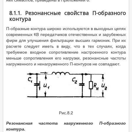
8.1.1. Резонансные свойства П-образного
контура
П-образные контура широко используются в выходных цепях
современных КВ передатчиков отечественных и зарубежных
фирм для улучшения фильтрации высших гармоник. При их
расчете следует иметь в виду, что в тех случаях, когда
требуемое входное сопротивление настроенного контура
меньше сопротивления его нагрузки, резонансные частоты
нагруженного и ненагруженного П-контуров не совпадают.
Рис.8.2
Резонансная частота нагруженного
П-образного
контура.