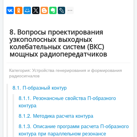
8. Вопросы проектирования
узкополосных выходных
колебательных систем (ВКС)
мощных радиопередатчиков
Категория:
Устройства генерирования и формирования
радиосигналов
8.1. П-образный контур
8.1.1. Резонансные свойства П-образного
контура
8.1.2. Методика расчета контура
8.1.3. Описание программ расчета П-образного
контура при параллельном резонансе