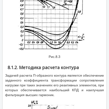
Рис.8.3
8.1.2. Методика расчета контура
Задачей расчета П-образного контура является обеспечение
заданного коэффициента трансформации сопротивления
нагрузки при таких значениях его реактивных элементов, при
которых обеспечивается наибольший КПД и наилучшая
фильтрация высших гармоник.