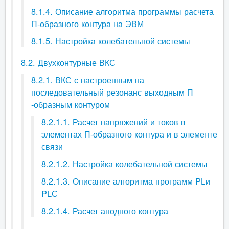
8.1.4. Описание алгоритма программы расчета
П-образного контура на ЭВМ
8.1.5. Настройка колебательной системы
8.2. Двухконтурные ВКС
8.2.1. ВКС с настроенным на
последовательный резонанс выходным П
-образным контуром
8.2.1.1. Расчет напряжений и токов в
элементах П-образного контура и в элементе
связи
8.2.1.2. Настройка колебательной системы
8.2.1.3. Описание алгоритма программ PLи
PLС
8.2.1.4. Расчет анодного контура