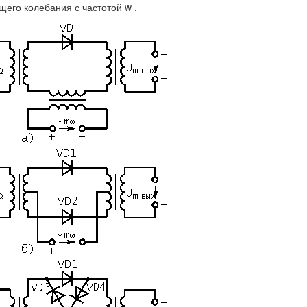
его колебания с частотой w .