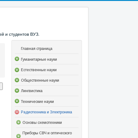
й и студентов ВУЗ.
Главная страница
Гуманитарные науки
Естественные науки
Общественные науки
Лингвистика
Технические науки
Радиотехника и Электроника
Основы схемотехники
Приборы СВЧ и оптического