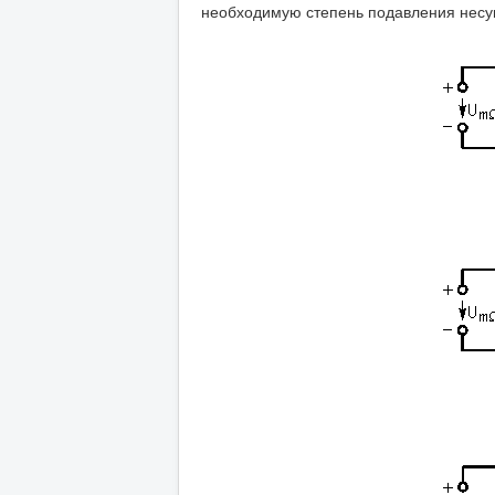
необходимую степень подавления несущ