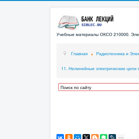
Учебные материалы ОКСО 210000. Элект
Главная
Радиотехника и Эле
11. Нелинейные электрические цепи 