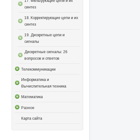
17. Фильтрующие цепи и их
синтез
18. Корректирующие цепи и их
синтез
19. Дискретные цепи и
сигналы
Дискретные сигналы: 26
вопросов и ответов
Телекоммуникации
Информатика и
Вычислительная техника
Математика
Разное
Карта сайта