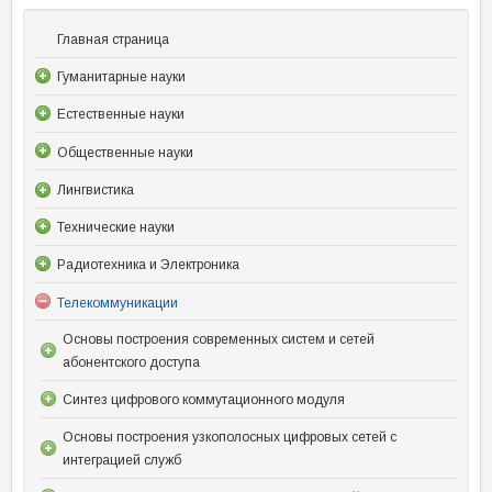
Главная страница
Гуманитарные науки
Естественные науки
Общественные науки
Лингвистика
Технические науки
Радиотехника и Электроника
Телекоммуникации
Основы построения современных систем и сетей
абонентского доступа
Синтез цифрового коммутационного модуля
Основы построения узкополосных цифровых сетей с
интеграцией служб