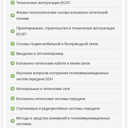
Техническая эксплуатация ВОЛС
Физико-технологические основы волоконно-оптической
техники
Проектирование, строительство и техническая эксплуатация
ВОЛП
Основы теории мобильной и беспроводной связи
Введение в оптоэлектронику
Волоконно-оптические кабели и линии связи
Изучение вопросов построения телекоммуникационных
систем передачи SDH
Интегральные и оптические сети
Волоконно-оптические системы передачи
Спутниковые и радиорелейные системы передачи
Методы и средства измерений в телекоммуникационных
системах