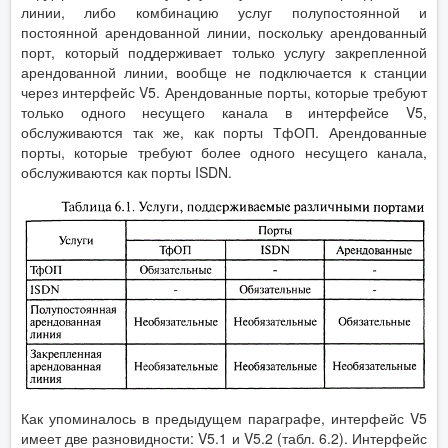
линии, либо комбинацию услуг полупостоянной и
постоянной арендованной линии, поскольку арендованный
порт, который поддерживает только услугу закрепленной
арендованной линии, вообще не подключается к станции
через интерфейс V5. Арендованные порты, которые требуют
только одного несущего канала в интерфейсе V5,
обслуживаются так же, как порты ТфОП. Арендованные
порты, которые требуют более одного несущего канала,
обслуживаются как порты ISDN.
Как упоминалось в предыдущем параграфе, интерфейс V5
имеет две разновидности: V5.1 и V5.2 (табл. 6.2). Интерфейс