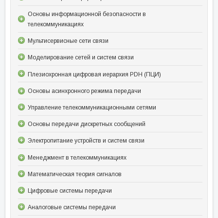
Основы информационной безопасности в
телекоммуникациях
Мультисервисные сети связи
Моделирование сетей и систем связи
Плезиохронная цифровая иерархия PDH (ПЦИ)
Основы асинхронного режима передачи
Управление телекоммуникационными сетями
Основы передачи дискретных сообщений
Электропитание устройств и систем связи
Менеджмент в телекоммуникациях
Математическая теория сигналов
Цифровые системы передачи
Аналоговые системы передачи