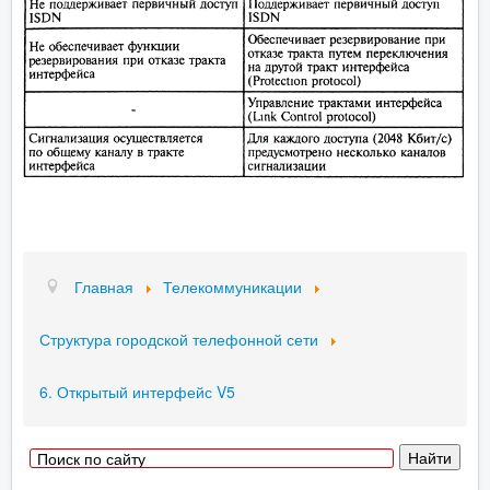
Главная
Телекоммуникации
Структура городской телефонной сети
6. Открытый интерфейс V5