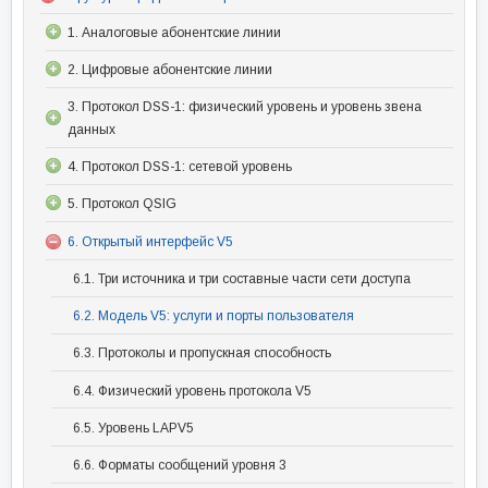
1. Аналоговые абонентские линии
2. Цифровые абонентские линии
3. Протокол DSS-1: физический уровень и уровень звена
данных
4. Протокол DSS-1: сетевой уровень
5. Протокол QSIG
6. Открытый интерфейс V5
6.1. Три источника и три составные части сети доступа
6.2. Модель V5: услуги и порты пользователя
6.3. Протоколы и пропускная способность
6.4. Физический уровень протокола V5
6.5. Уровень LAPV5
6.6. Форматы сообщений уровня 3