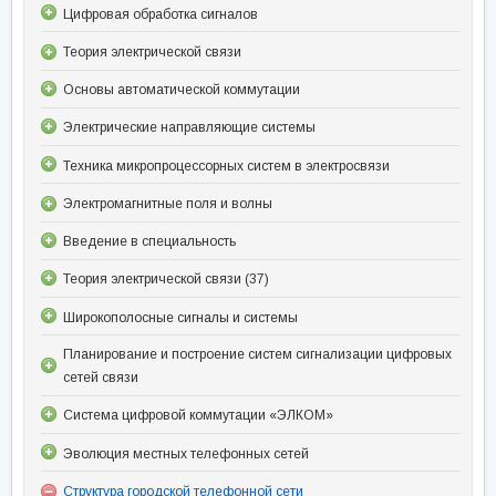
Цифровая обработка сигналов
Теория электрической связи
Основы автоматической коммутации
Электрические направляющие системы
Техника микропроцессорных систем в электросвязи
Электромагнитные поля и волны
Введение в специальность
Теория электрической связи (37)
Широкополосные сигналы и системы
Планирование и построение систем сигнализации цифровых
сетей связи
Система цифровой коммутации «ЭЛКОМ»
Эволюция местных телефонных сетей
Структура городской телефонной сети