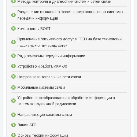
Методы контроля и диагностики систем и сетей связи
Разделение каналов по форме в широкополосных системах
передачи информации
Компоненты ВОЛТ
Применение оптического доступа FTTH на базе технологии
пассивных оптических сетей
Радиосистемы передачи информации
Устройство и работа ИКМ-30
Цифровые интегральные сети связи
Мобильные системы связи
Устройства преобразования и обработки информации в
системах подвижной радиосвязи
Направляющие системы связи
Линии АТС
Основы теории информации