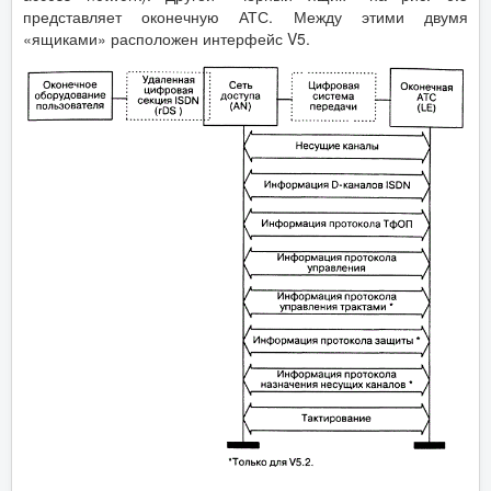
представляет оконечную АТС. Между этими двумя
«ящиками» расположен интерфейс V5.