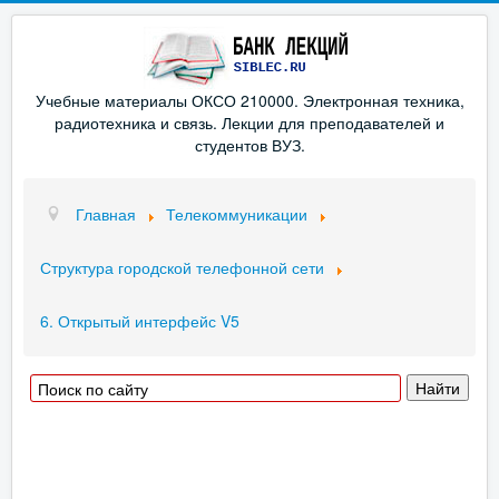
Учебные материалы ОКСО 210000. Электронная техника,
радиотехника и связь. Лекции для преподавателей и
студентов ВУЗ.
Главная
Телекоммуникации
Структура городской телефонной сети
6. Открытый интерфейс V5