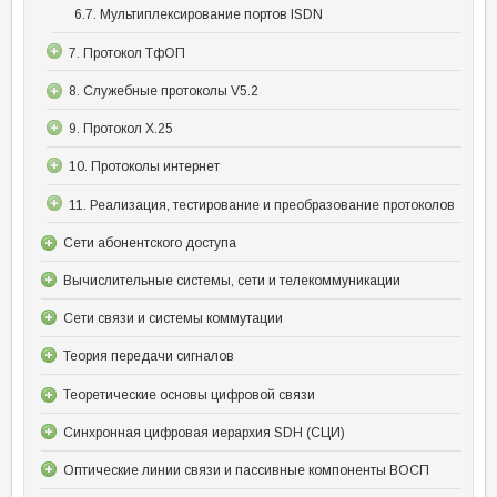
6.7. Мультиплексирование портов ISDN
7. Протокол ТфОП
8. Служебные протоколы V5.2
9. Протокол Х.25
10. Протоколы интернет
11. Реализация, тестирование и преобразование протоколов
Сети абонентского доступа
Вычислительные системы, сети и телекоммуникации
Сети связи и системы коммутации
Теория передачи сигналов
Теоретические основы цифровой связи
Синхронная цифровая иерархия SDH (СЦИ)
Оптические линии связи и пассивные компоненты ВОСП