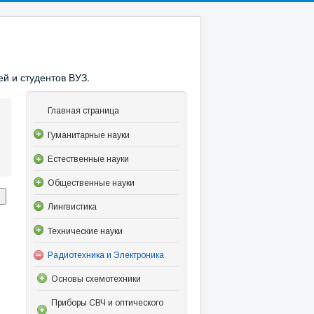
й и студентов ВУЗ.
Главная страница
Гуманитарные науки
Естественные науки
Общественные науки
Лингвистика
Технические науки
Радиотехника и Электроника
Основы схемотехники
Приборы СВЧ и оптического