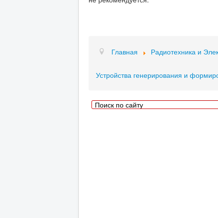
Главная
Радиотехника и Эле
Устройства генерирования и формир