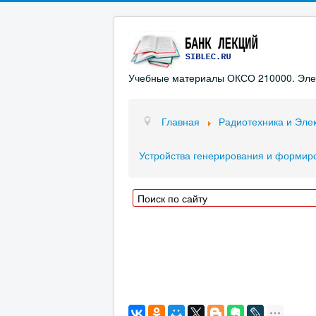
Учебные материалы ОКСО 210000. Элект
Главная
Радиотехника и Эле
Устройства генерирования и формир