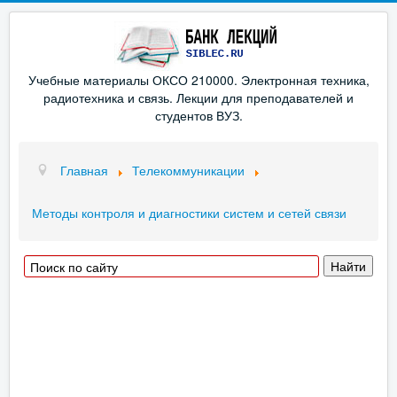
Учебные материалы ОКСО 210000. Электронная техника,
радиотехника и связь. Лекции для преподавателей и
студентов ВУЗ.
Главная
Телекоммуникации
Методы контроля и диагностики систем и сетей связи