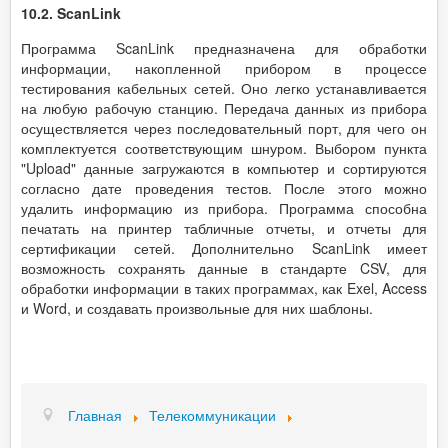
10.2. ScanLink
Программа ScanLink предназначена для обработки
информации, накопленной прибором в процессе
тестирования кабельных сетей. Оно легко устанавливается
на любую рабочую станцию. Передача данных из прибора
осуществляется через последовательный порт, для чего он
комплектуется соответствующим шнуром. Выбором пункта
"Upload" данные загружаются в компьютер и сортируются
согласно дате проведения тестов. После этого можно
удалить информацию из прибора. Программа способна
печатать на принтер табличные отчеты, и отчеты для
сертификации сетей. Дополнительно ScanLink имеет
возможность сохранять данные в стандарте CSV, для
обработки информации в таких программах, как Exel, Access
и Word, и создавать произвольные для них шаблоны.
Главная
Телекоммуникации