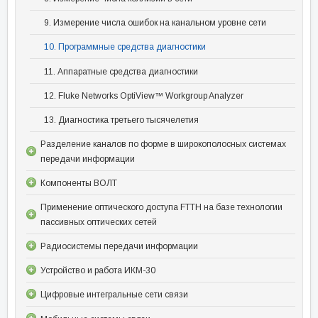
9. Измерение числа ошибок на канальном уровне сети
10. Программные средства диагностики
11. Аппаратные средства диагностики
12. Fluke Networks OptiView™ Workgroup Analyzer
13. Диагностика третьего тысячелетия
Разделение каналов по форме в широкополосных системах
передачи информации
Компоненты ВОЛТ
Применение оптического доступа FTTH на базе технологии
пассивных оптических сетей
Радиосистемы передачи информации
Устройство и работа ИКМ-30
Цифровые интегральные сети связи