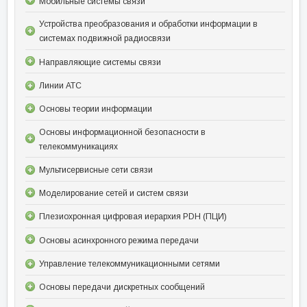
Мобильные системы связи
Устройства преобразования и обработки информации в
системах подвижной радиосвязи
Направляющие системы связи
Линии АТС
Основы теории информации
Основы информационной безопасности в
телекоммуникациях
Мультисервисные сети связи
Моделирование сетей и систем связи
Плезиохронная цифровая иерархия PDH (ПЦИ)
Основы асинхронного режима передачи
Управление телекоммуникационными сетями
Основы передачи дискретных сообщений