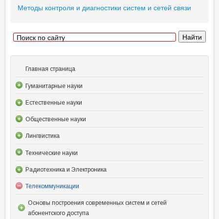
Методы контроля и диагностики систем и сетей связи
Главная страница
Гуманитарные науки
Естественные науки
Общественные науки
Лингвистика
Технические науки
Радиотехника и Электроника
Телекоммуникации
Основы построения современных систем и сетей
абонентского доступа