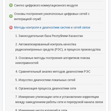
Синтез цифрового коммутационного модуля
Основы построения узкополосных цифровых сетей с
интеграцией служб
Методы контроля и диагностики систем и сетей связи
1. Законодательная база Республики Казахстан
2. Автоматизированный контроль качества
радиоэлектронных средств (РЭС), в процессе производства
3. Основные методы построения алгоритмов поиска
неисправностей
4. Сравнительный анализ методов диагностики РЭС
5. Искусство диагностики локальных сетей
6. Организация процесса диагностики сети
7. Измерение утилизации сети и установление корреляции
между замедлением работы сети и перегрузкой канала связи
8. Измерение числа коллизий в сети