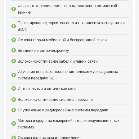
Физико-технологические основы волоконно-оптической
техники
Проектирование, строительство и техническая эксплуатация
ВОЛП
Основы теории мобильной и беспроводной связи
Введение в оптоэлектронику
Волоконно-оптические кабели и линии связи
Изучение вопросов построения телекоммуникационных
систем передачи SDH
Интегральные и оптические сети
Волоконно-оптические системы передачи
Спутниковые и радиорелейные системы передачи
Методы и средства измерений в телекоммуникационных
системах
Основы радиосвязи и телевидения