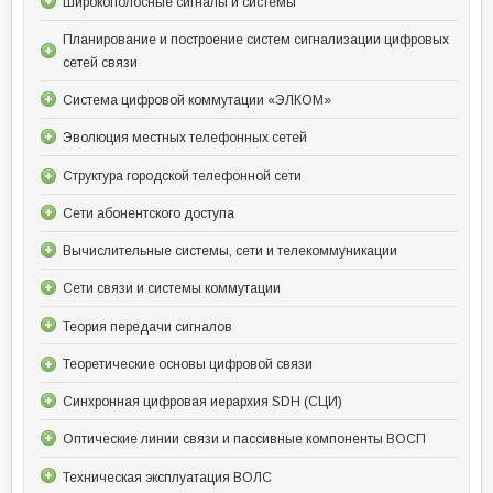
Широкополосные сигналы и системы
Планирование и построение систем сигнализации цифровых
сетей связи
Система цифровой коммутации «ЭЛКОМ»
Эволюция местных телефонных сетей
Структура городской телефонной сети
Сети абонентского доступа
Вычислительные системы, сети и телекоммуникации
Сети связи и системы коммутации
Теория передачи сигналов
Теоретические основы цифровой связи
Синхронная цифровая иерархия SDH (СЦИ)
Оптические линии связи и пассивные компоненты ВОСП
Техническая эксплуатация ВОЛС