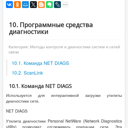
10. Программные средства
диагностики
Категория:
Методы контроля и диагностики систем и сетей
связи
10.1. Команда NET DIAGS
10.2. ScanLink
10.1. Команда NET DIAGS
Используется для интерактивной загрузки утилиты
диагностики сети.
NET DIAGS
Утилита диагностики Personal NetWare (Network Diagnostics
utility) позволяет отслеживать операции сети. Эта