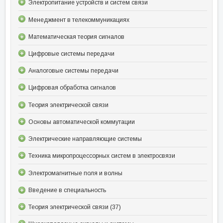
Электропитание устройств и систем связи
Менеджмент в телекоммуникациях
Математическая теория сигналов
Цифровые системы передачи
Аналоговые системы передачи
Цифровая обработка сигналов
Теория электрической связи
Основы автоматической коммутации
Электрические направляющие системы
Техника микропроцессорных систем в электросвязи
Электромагнитные поля и волны
Введение в специальность
Теория электрической связи (37)