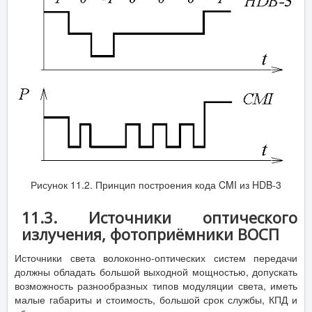
Рисунок 11.2. Принцип построения кода CMI из HDB-3
11.3. Источники оптического
излучения, фотоприёмники ВОСП
Источники света волоконно-оптических систем передачи
должны обладать большой выходной мощностью, допускать
возможность разнообразных типов модуляции света, иметь
малые габариты и стоимость, большой срок службы, КПД и