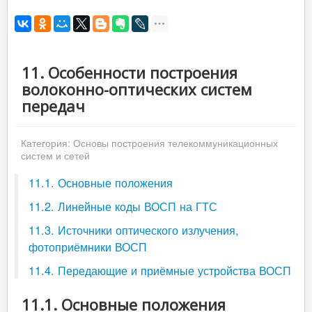
11. Особенности построения
волоконно-оптических систем
передач
Категория:
Основы построения телекоммуникационных
систем и сетей
11.1. Основные положения
11.2. Линейные коды ВОСП на ГТС
11.3. Источники оптического излучения,
фотоприёмники ВОСП
11.4. Передающие и приёмные устройства ВОСП
11.1. Основные положения