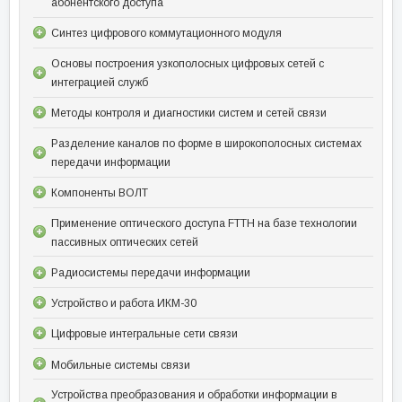
абонентского доступа
Синтез цифрового коммутационного модуля
Основы построения узкополосных цифровых сетей с
интеграцией служб
Методы контроля и диагностики систем и сетей связи
Разделение каналов по форме в широкополосных системах
передачи информации
Компоненты ВОЛТ
Применение оптического доступа FTTH на базе технологии
пассивных оптических сетей
Радиосистемы передачи информации
Устройство и работа ИКМ-30
Цифровые интегральные сети связи
Мобильные системы связи
Устройства преобразования и обработки информации в