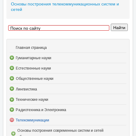
Основы построения телекоммуникационных систем и
сетей
Главная страница
Гуманитарные науки
Естественные науки
Общественные науки
Лингвистика
Технические науки
Радиотехника и Электроника
Телекоммуникации
Основы построения современных систем и сетей