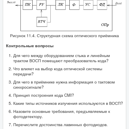
Рисунок 11.4. Структурная схема оптического приёмника
Контрольные вопросы
Для чего между оборудованием стыка и линейным
трактом ВОСП помещают преобразователь кода?
Что влияет на выбор кода оптической системы
передачи?
Для чего в приёмнике нужна информация о тактовом
синхросигнале?
Принцип построения кода CMI?
Какие типы источников излучения используются в ВОСП?
Назовите основные требования, предъявляемые к
фотодетектору.
Перечислите достоинства лавинных фотодиодов.