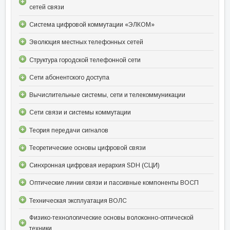
сетей связи
Система цифровой коммутации «ЭЛКОМ»
Эволюция местных телефонных сетей
Структура городской телефонной сети
Сети абонентского доступа
Вычислительные системы, сети и телекоммуникации
Сети связи и системы коммутации
Теория передачи сигналов
Теоретические основы цифровой связи
Синхронная цифровая иерархия SDH (СЦИ)
Оптические линии связи и пассивные компоненты ВОСП
Техническая эксплуатация ВОЛС
Физико-технологические основы волоконно-оптической
техники