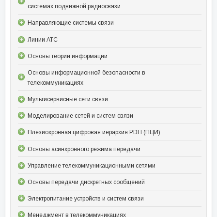
системах подвижной радиосвязи
Направляющие системы связи
Линии АТС
Основы теории информации
Основы информационной безопасности в
телекоммуникациях
Мультисервисные сети связи
Моделирование сетей и систем связи
Плезиохронная цифровая иерархия PDH (ПЦИ)
Основы асинхронного режима передачи
Управление телекоммуникационными сетями
Основы передачи дискретных сообщений
Электропитание устройств и систем связи
Менеджмент в телекоммуникациях