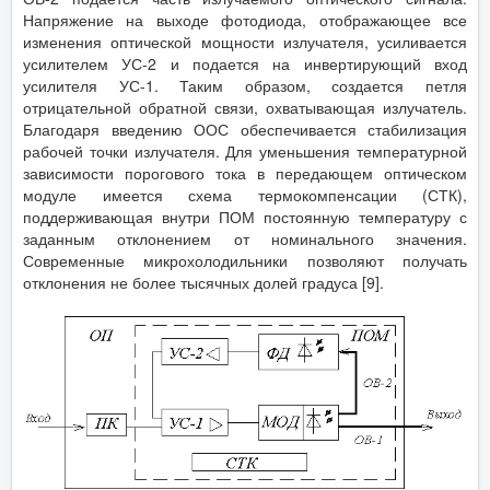
Напряжение на выходе фотодиода, отображающее все
изменения оптической мощности излучателя, усиливается
усилителем УС-2 и подается на инвертирующий вход
усилителя УС-1. Таким образом, создается петля
отрицательной обратной связи, охватывающая излучатель.
Благодаря введению ООС обеспечивается стабилизация
рабочей точки излучателя. Для уменьшения температурной
зависимости порогового тока в передающем оптическом
модуле имеется схема термокомпенсации (СТК),
поддерживающая внутри ПОМ постоянную температуру с
заданным отклонением от номинального значения.
Современные микрохолодильники позволяют получать
отклонения не более тысячных долей градуса [9].