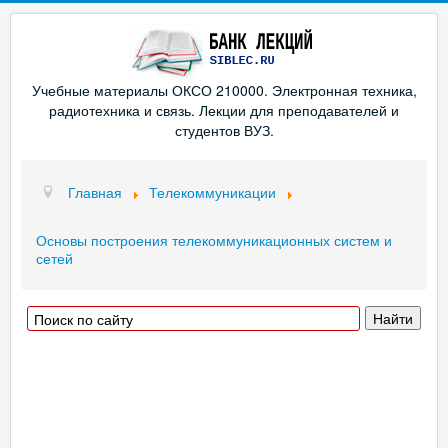
Учебные материалы ОКСО 210000. Электронная техника,
радиотехника и связь. Лекции для преподавателей и
студентов ВУЗ.
Главная
Телекоммуникации
Основы построения телекоммуникационных систем и
сетей