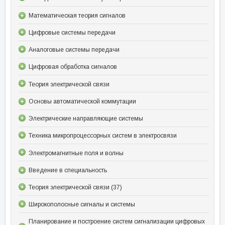
Математическая теория сигналов
Цифровые системы передачи
Аналоговые системы передачи
Цифровая обработка сигналов
Теория электрической связи
Основы автоматической коммутации
Электрические направляющие системы
Техника микропроцессорных систем в электросвязи
Электромагнитные поля и волны
Введение в специальность
Теория электрической связи (37)
Широкополосные сигналы и системы
Планирование и построение систем сигнализации цифровых