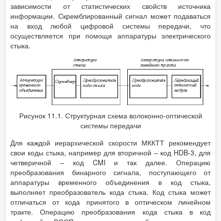
зависимости от статистических свойств источника
информации. Скремблированный сигнал может подаваться
на вход любой цифровой системы передачи, что
осуществляется при помощи аппаратуры электрического
стыка.
Рисунок 11.1. Структурная схема волоконно-оптической
системы передачи
Для каждой иерархической скорости МККТТ рекомендует
свои коды стыка, например для вторичной – код HDB-3, для
четверичной – код CMI и так далее. Операцию
преобразования бинарного сигнала, поступающего от
аппаратуры временного объединения в код стыка,
выполняет преобразователь кода стыка. Код стыка может
отличаться от кода принятого в оптическом линейном
тракте. Операцию преобразования кода стыка в код