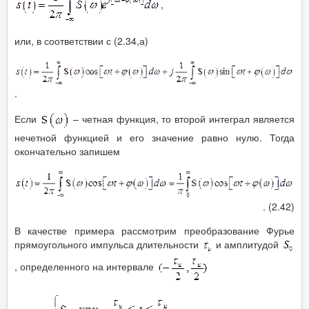
,
или, в соответствии с (2.34,а)
.
Если
– четная функция, то второй интеграл является
нечетной функцией и его значение равно нулю. Тогда
окончательно запишем
. (2.42)
В качестве примера рассмотрим преобразование Фурье
прямоугольного импульса длительности
и амплитудой
, определенного на интервале