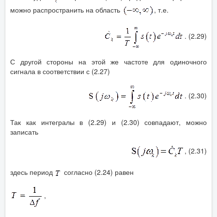
можно распространить на область
, т.е.
. (2.29)
С другой стороны на этой же частоте для одиночного
сигнала в соответствии с (2.27)
. (2.30)
Так как интегралы в (2.29) и (2.30) совпадают, можно
записать
, (2.31)
здесь период
согласно (2.24) равен
,