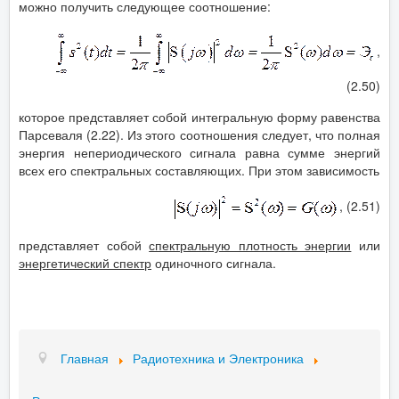
можно получить следующее соотношение:
,
(2.50)
которое представляет собой интегральную форму равенства
Парсеваля (2.22). Из этого соотношения следует, что полная
энергия непериодического сигнала равна сумме энергий
всех его спектральных составляющих. При этом зависимость
, (2.51)
представляет собой
спектральную плотность энергии
или
энергетический спектр
одиночного сигнала.
Главная
Радиотехника и Электроника