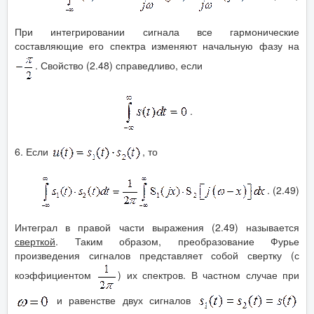
При интегрировании сигнала все гармонические
составляющие его спектра изменяют начальную фазу на
. Свойство (2.48) справедливо, если
.
6. Если
, то
. (2.49)
Интеграл в правой части выражения (2.49) называется
сверткой
. Таким образом, преобразование Фурье
произведения сигналов представляет собой свертку (с
коэффициентом
) их спектров. В частном случае при
и равенстве двух сигналов