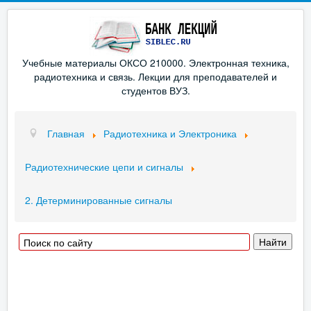
Учебные материалы ОКСО 210000. Электронная техника,
радиотехника и связь. Лекции для преподавателей и
студентов ВУЗ.
Главная
Радиотехника и Электроника
Радиотехнические цепи и сигналы
2. Детерминированные сигналы