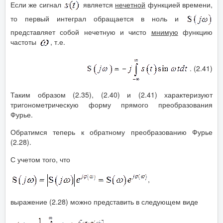
Если же сигнал
является
нечетной
функцией времени,
то первый интеграл обращается в ноль и
представляет собой нечетную и чисто
мнимую
функцию
частоты
, т.е.
. (2.41)
Таким образом (2.35), (2.40) и (2.41) характеризуют
тригонометрическую форму прямого преобразования
Фурье.
Обратимся теперь к обратному преобразованию Фурье
(2.28).
С учетом того, что
,
выражение (2.28) можно представить в следующем виде