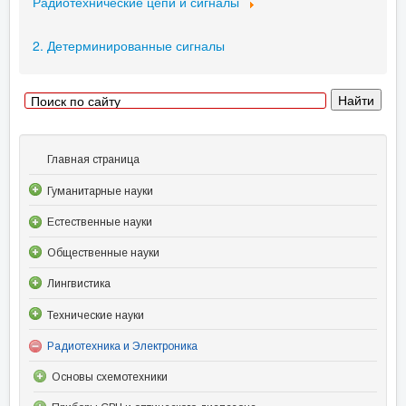
Радиотехнические цепи и сигналы
2. Детерминированные сигналы
Главная страница
Гуманитарные науки
Естественные науки
Общественные науки
Лингвистика
Технические науки
Радиотехника и Электроника
Основы схемотехники