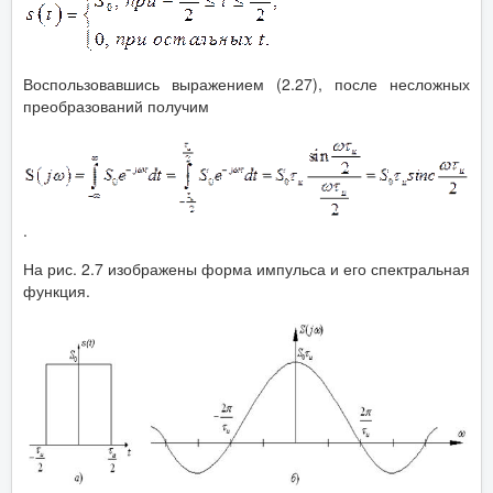
Воспользовавшись выражением (2.27), после несложных
преобразований получим
.
На рис. 2.7 изображены форма импульса и его спектральная
функция.