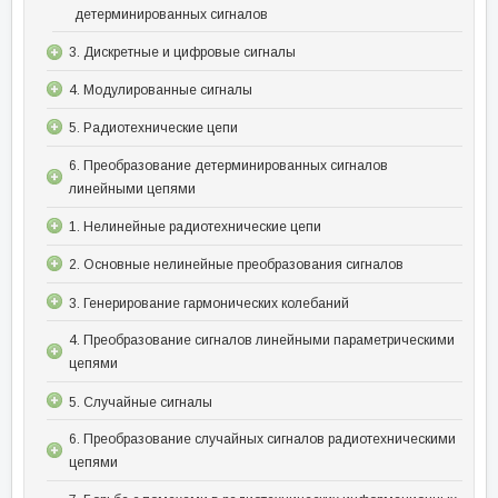
детерминированных сигналов
3. Дискретные и цифровые сигналы
4. Модулированные сигналы
5. Радиотехнические цепи
6. Преобразование детерминированных сигналов
линейными цепями
1. Нелинейные радиотехнические цепи
2. Основные нелинейные преобразования сигналов
3. Генерирование гармонических колебаний
4. Преобразование сигналов линейными параметрическими
цепями
5. Случайные сигналы
6. Преобразование случайных сигналов радиотехническими
цепями