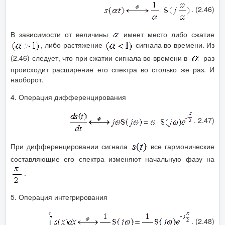
. (2.46)
В зависимости от величины
имеет место либо сжатие
, либо растяжение
сигнала во времени. Из
(2.46) следует, что при сжатии сигнала во времени в
раз
происходит расширение его спектра во столько же раз. И
наоборот.
4. Операция дифференцирования
. 2.47)
При дифференцировании сигнала
все гармонические
составляющие его спектра изменяют начальную фазу на
.
5. Операция интегрирования
. (2.48)