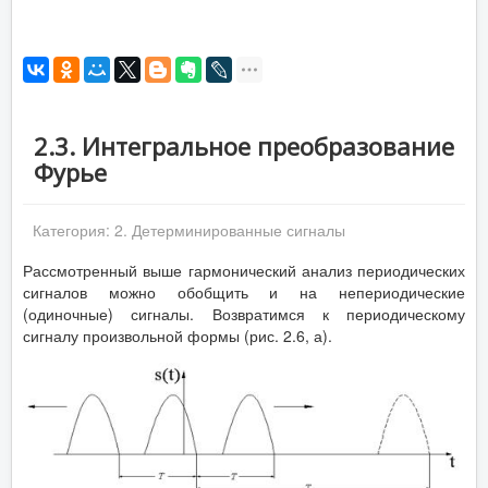
2.3. Интегральное преобразование
Фурье
Категория:
2. Детерминированные сигналы
Рассмотренный выше гармонический анализ периодических
сигналов можно обобщить и на непериодические
(одиночные) сигналы. Возвратимся к периодическому
сигналу произвольной формы (рис. 2.6, а).