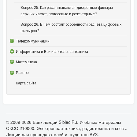
Вопрос 25. Как рассчитываются дискретные фильтры
верхних частот, полосовые и режекторные?
Вопрос 26. В чем состоят особенности расчета цифровых
фильтров?
Телекоммуникации
Информатика и Вычислительная техника
Математика
Разное
Карта сайта
© 2009-2026 Банк лекций Siblec.Ru. Учебные материалы
ОКСО 210000. Электронная техника, радиотехника и связь.
Лекции для преподавателей и студентов ВУЗ.