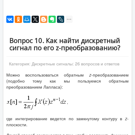
Вопрос 10. Как найти дискретный
сигнал по его z-преобразованию?
Категория:
Дискретные сигналы: 26 вопросов и ответов
Можно воспользоваться обратным
z
-преобразованием
(подобно тому как мы пользуемся обратным
преобразованием Лапласа):
,
где интегрирование ведется по замкнутому контуру в
z
-
плоскости.