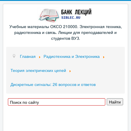
Учебные материалы ОКСО 210000. Электронная техника,
радиотехника и связь. Лекции для преподавателей и
студентов ВУЗ.
Главная
Радиотехника и Электроника
Теория электрических цепей
Дискретные сигналы: 26 вопросов и ответов