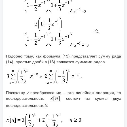
Подобно тому, как формула (15) представляет сумму ряда
(14), простые дроби в (16) являются суммами рядов
и
.
Поскольку
z
-преобразование – это линейная операция, то
последовательность
состоит из суммы двух
последовательностей:
.