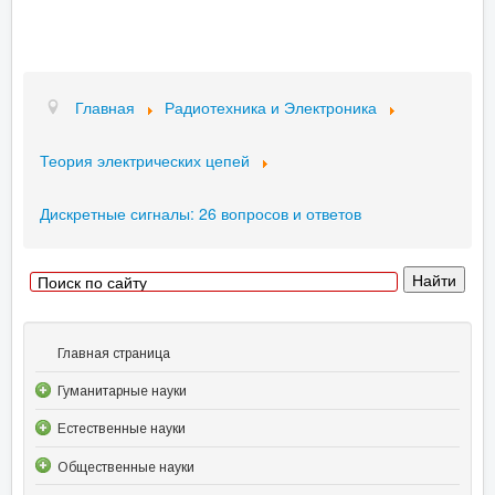
Главная
Радиотехника и Электроника
Теория электрических цепей
Дискретные сигналы: 26 вопросов и ответов
Главная страница
Гуманитарные науки
Естественные науки
Общественные науки