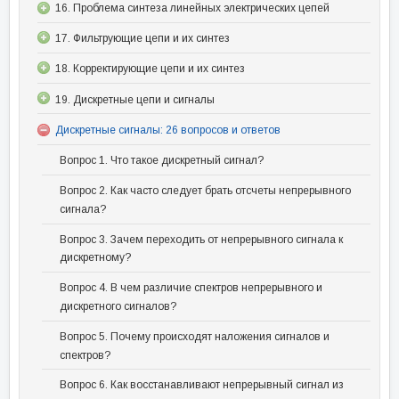
16. Проблема синтеза линейных электрических цепей
17. Фильтрующие цепи и их синтез
18. Корректирующие цепи и их синтез
19. Дискретные цепи и сигналы
Дискретные сигналы: 26 вопросов и ответов
Вопрос 1. Что такое дискретный сигнал?
Вопрос 2. Как часто следует брать отсчеты непрерывного
сигнала?
Вопрос 3. Зачем переходить от непрерывного сигнала к
дискретному?
Вопрос 4. В чем различие спектров непрерывного и
дискретного сигналов?
Вопрос 5. Почему происходят наложения сигналов и
спектров?
Вопрос 6. Как восстанавливают непрерывный сигнал из