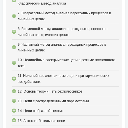
Классический метод анализа
7. Операторный метод анализа переходных процессов в
линейных цепях
8. Временной метод анализа переходных процессов в
линейных электрических цепях
9. Частотный метод анализа переходных процессов в
линейных цепях
10. Нелинейные электрические цепи в режиме постоянного
тока
11. Нелинейные электрические цепи при гармонических
воздействиях
12. Основы теории четырехполюсников
13. Цепи с распределенными параметрами
14. Цепи с обратной связью
15. Автоколебательные цепи