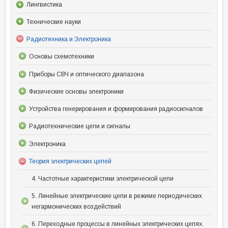
Лингвистика
Технические науки
Радиотехника и Электроника
Основы схемотехники
Приборы СВЧ и оптического диапазона
Физические основы электроники
Устройства генерирования и формирования радиосигналов
Радиотехнические цепи и сигналы
Электроника
Теория электрических цепей
4. Частотные характеристики электрической цепи
5. Линейные электрические цепи в режиме периодических
негармонических воздействий
6. Переходные процессы в линейных электрических цепях.