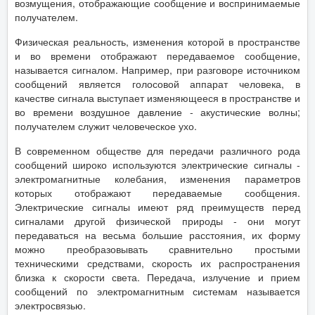
возмущения, отображающие сообщение и воспринимаемые
получателем.
Физическая реальность, изменения которой в пространстве
и во времени отображают передаваемое сообщение,
называется сигналом. Например, при разговоре источником
сообщений является голосовой аппарат человека, в
качестве сигнала выступает изменяющееся в пространстве и
во времени воздушное давление - акустические волны;
получателем служит человеческое ухо.
В современном обществе для передачи различного рода
сообщений широко используются электрические сигналы -
электромагнитные колебания, изменения параметров
которых отображают передаваемые сообщения.
Электрические сигналы имеют ряд преимуществ перед
сигналами другой физической природы - они могут
передаваться на весьма большие расстояния, их форму
можно преобразовывать сравнительно простыми
техническими средствами, скорость их распространения
близка к скорости света. Передача, излучение и прием
сообщений по электромагнитным системам называется
электросвязью.