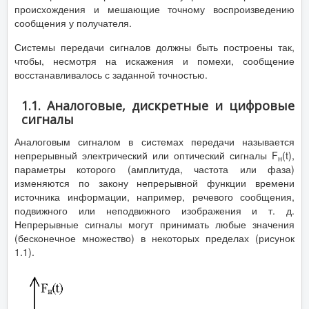
происхождения и мешающие точному воспроизведению
сообщения у получателя.
Системы передачи сигналов должны быть построены так,
чтобы, несмотря на искажения и помехи, сообщение
восстанавливалось с заданной точностью.
1.1. Аналоговые, дискретные и цифровые
сигналы
Аналоговым сигналом в системах передачи называется
непрерывный электрический или оптический сигналы F
(t),
н
параметры которого (амплитуда, частота или фаза)
изменяются по закону непрерывной функции времени
источника информации, например, речевого сообщения,
подвижного или неподвижного изображения и т. д.
Непрерывные сигналы могут принимать любые значения
(бесконечное множество) в некоторых пределах (рисунок
1.1).