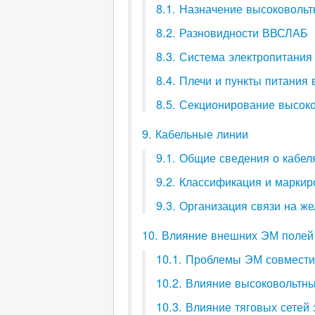
8.1. Назначение высоковольт
8.2. Разновидности ВВСЛАБ
8.3. Система электропитания
8.4. Плечи и пункты питания
8.5. Секционирование высоко
9. Кабельные линии
9.1. Общие сведения о кабел
9.2. Классификация и маркир
9.3. Организация связи на ж
10. Влияние внешних ЭМ полей
10.1. Проблемы ЭМ совмест
10.2. Влияние высоковольтн
10.3. Влияние тяговых сетей