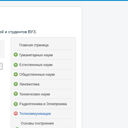
й и студентов ВУЗ.
Главная страница
Гуманитарные науки
Естественные науки
Общественные науки
Лингвистика
Технические науки
Радиотехника и Электроника
Телекоммуникации
Основы построения