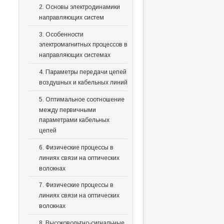
2. Основы электродинамики
направляющих систем
3. Особенности
электромагнитных процессов в
направляющих системах
4. Параметры передачи цепей
воздушных и кабельных линий
5. Оптимальное соотношение
между первичными
параметрами кабельных
цепей
6. Физические процессы в
линиях связи на оптических
волокнах
7. Физические процессы в
линиях связи на оптических
волокнах
8. Высоковольтно-сигнальные