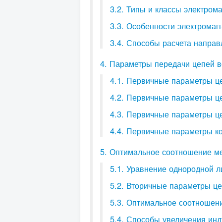
3.2. Типы и классы электром
3.3. Особенности электрома
3.4. Способы расчета напра
4. Параметры передачи цепей 
4.1. Первичные параметры ц
4.2. Первичные параметры ц
4.3. Первичные параметры ц
4.4. Первичные параметры к
5. Оптимальное соотношение м
5.1. Уравнение однородной л
5.2. Вторичные параметры ц
5.3. Оптимальное соотношен
5.4. Способы увеличения инд