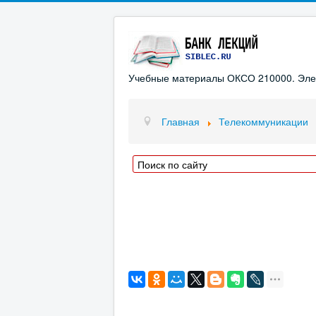
Учебные материалы ОКСО 210000. Элект
Главная
Телекоммуникации