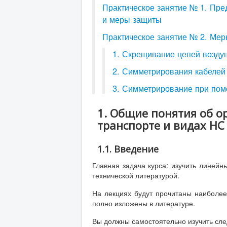
Практическое занятие № 1. Пр
и меры защиты
Практическое занятие № 2. Ме
1. Скрещивание цепей возду
2. Симметрирования кабелей
3. Симметрирование при пом
1. Общие понятия об 
транспорте и видах НС
1.1. Введение
Главная задача курса: изучить линейны
технической литературой.
На лекциях будут прочитаны наиболее
полно изложены в литературе.
Вы должны самостоятельно изучить сл