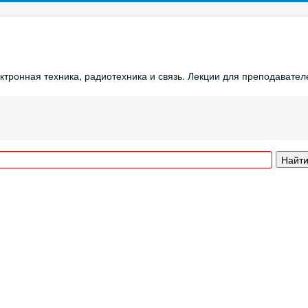
ронная техника, радиотехника и связь. Лекции для преподавателе