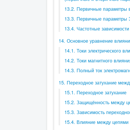
13.2. Первичные параметры 
13.3. Первичные параметры 
13.4. Частотные зависимости
14. Основное уравнение влиян
14.1. Токи электрического в
14.2. Токи магнитного влиян
14.3. Полный ток электромаг
15. Переходное затухание межд
15.1. Переходное затухание
15.2. Защищённость между ц
15.3. Зависимость переходно
15.4. Влияние между цепями