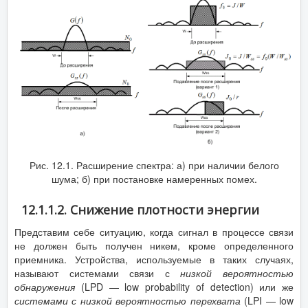
Рис. 12.1. Расширение спектра: а) при наличии белого
шума; б) при постановке намеренных помех.
12.1.1.2. Снижение плотности энергии
Представим себе ситуацию, когда сигнал в процессе связи
не должен быть получен никем, кроме определенного
приемника. Устройства, используемые в таких случаях,
называют системами связи с
низкой вероятностью
обнаружения
(LPD — low probability of detection) или же
системами с низкой вероятностью перехвата
(LPI — low