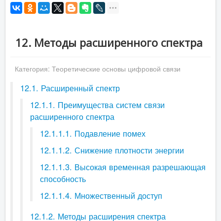
12. Методы расширенного спектра
Категория:
Теоретические основы цифровой связи
12.1. Расширенный спектр
12.1.1. Преимущества систем связи
расширенного спектра
12.1.1.1. Подавление помех
12.1.1.2. Снижение плотности энергии
12.1.1.3. Высокая временная разрешающая
способность
12.1.1.4. Множественный доступ
12.1.2. Методы расширения спектра