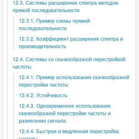
12.3. Системы расширения спектра методом
прямой последовательности
12.3.1. Пример схемы прямой
последовательности
12.3.2. Коэффициент расширения спектра и
производительность
12.4. Системы со скачкообразной перестройкой
частоты
12.4.1. Пример использования скачкообразной
перестройки частоты
12.4.2. Устойчивость
12.4.3. Одновременное использование
скачкообразной перестройки частоты и
разнесения сигнала
12.4.4. Быстрая и медленная перестройка
частоты