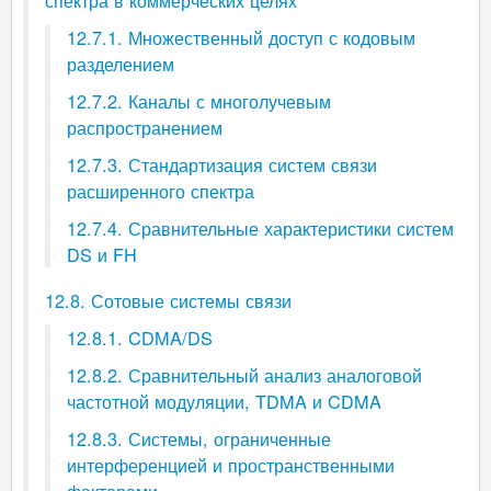
спектра в коммерческих целях
12.7.1. Множественный доступ с кодовым
разделением
12.7.2. Каналы с многолучевым
распространением
12.7.3. Стандартизация систем связи
расширенного спектра
12.7.4. Сравнительные характеристики систем
DS и FH
12.8. Сотовые системы связи
12.8.1. CDMA/DS
12.8.2. Сравнительный анализ аналоговой
частотной модуляции, TDMA и CDMA
12.8.3. Системы, ограниченные
интерференцией и пространственными