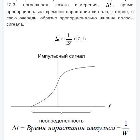
12.3, погрешность такого измерения,
, прямо
пропорциональна времени нарастания сигнала, которое, в
свою очередь, обратно пропорционально ширине полосы
сигнала.
(12.1)