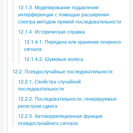
12.1.3. Моделирование подавления
интерференции с помощью расширения
спектра методом прямой последовательности
12.1.4. Историческая справка
12.1.4.1. Передача или хранение опорного
сигнала
12.1.4.2. Шумовые колеса
12.2. Псевдослучайные последовательности
12.2.1. Свойства случайной
последовательности
12.2.2. Последовательности, генерируемые
регистром сдвига
12.2.3. Автокорреляционная функция
псевдослучайного сигнала