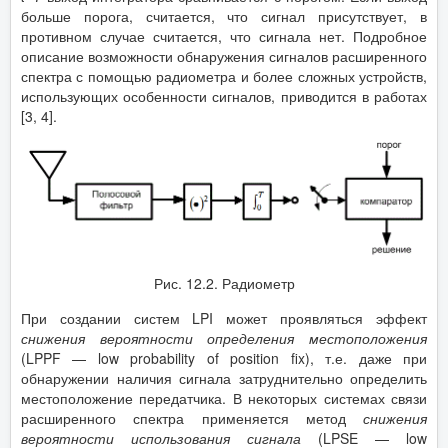
больше порога, считается, что сигнал присутствует, в
противном случае считается, что сигнала нет. Подробное
описание возможности обнаружения сигналов расширенного
спектра с помощью радиометра и более сложных устройств,
использующих особенности сигналов, приводится в работах
[3, 4].
Рис. 12.2. Радиометр
При создании систем LPI может проявляться эффект
снижения вероятности определения местоположения
(LPPF — low probability of position fix), т.е. даже при
обнаружении наличия сигнала затруднительно определить
местоположение передатчика. В некоторых системах связи
расширенного спектра применяется метод
снижения
вероятности использования сигнала
(LPSE — low