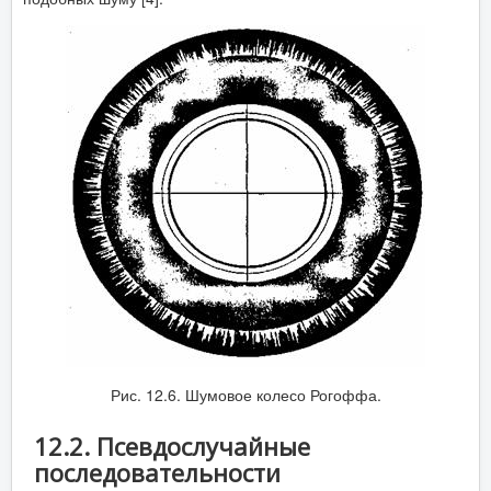
Рис. 12.6. Шумовое колесо Рогоффа.
12.2. Псевдослучайные
последовательности