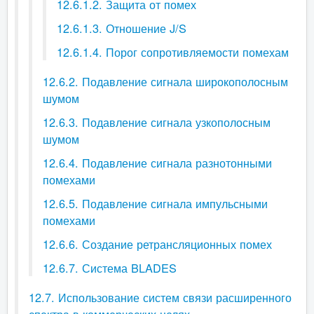
12.6.1.2. Защита от помех
12.6.1.3. Отношение J/S
12.6.1.4. Порог сопротивляемости помехам
12.6.2. Подавление сигнала широкополосным
шумом
12.6.3. Подавление сигнала узкополосным
шумом
12.6.4. Подавление сигнала разнотонными
помехами
12.6.5. Подавление сигнала импульсными
помехами
12.6.6. Создание ретрансляционных помех
12.6.7. Система BLADES
12.7. Использование систем связи расширенного