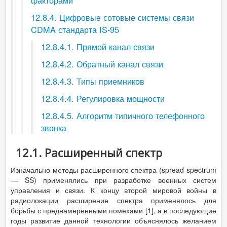
факторами
12.8.4. Цифровые сотовые системы связи
CDMA стандарта IS-95
12.8.4.1. Прямой канал связи
12.8.4.2. Обратный канал связи
12.8.4.3. Типы приемников
12.8.4.4. Регулировка мощности
12.8.4.5. Алгоритм типичного телефонного
звонка
12.1. Расширенный спектр
Изначально методы расширенного спектра (spread-spectrum
— SS) применялись при разработке военных систем
управления и связи. К концу второй мировой войны в
радиолокации расширение спектра применялось для
борьбы с преднамеренными помехами [1], а в последующие
годы развитие данной технологии объяснялось желанием