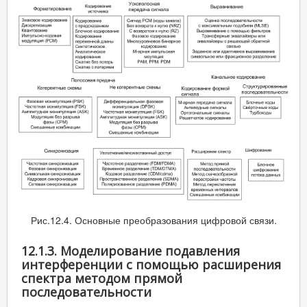
Рис.12.4. Основные преобразования цифровой связи.
12.1.3. Моделирование подавления
интерференции с помощью расширения
спектра методом прямой
последовательности