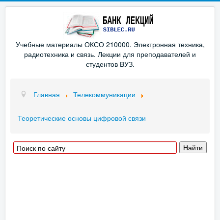
Учебные материалы ОКСО 210000. Электронная техника,
радиотехника и связь. Лекции для преподавателей и
студентов ВУЗ.
Главная
Телекоммуникации
Теоретические основы цифровой связи