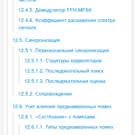
12.4.5. Демодулятор FFH/MFSK
12.4.6. Коэффициент расширения спектра
сигнала
12.5. Синхронизация
12.5.1. Первоначальная синхронизация
12.5.1.1. Структуры корреляторов
12.5.1.2. Последовательный поиск
12.5.1.3. Последовательная оценка
12.5.2. Сопровождение
12.6. Учет влияния преднамеренных помех
12.6.1. «Состязание» с помехами
12.6.1.1. Типы преднамеренных помех