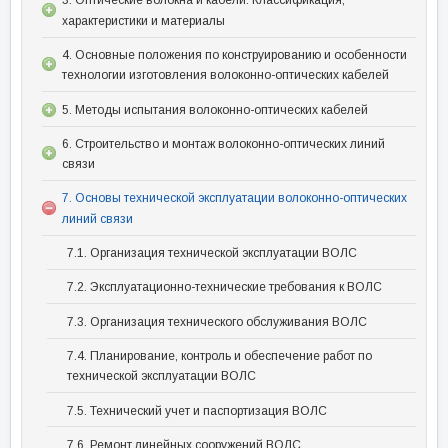
характеристики и материалы
4. Основные положения по конструированию и особенности
технологии изготовления волоконно-оптических кабелей
5. Методы испытания волоконно-оптических кабелей
6. Строительство и монтаж волоконно-оптических линий
связи
7. Основы технической эксплуатации волоконно-оптических
линий связи
7.1. Организация технической эксплуатации ВОЛС
7.2. Эксплуатационно-технические требования к ВОЛС
7.3. Организация технического обслуживания ВОЛС
7.4. Планирование, контроль и обеспечение работ по
технической эксплуатации ВОЛС
7.5. Технический учет и паспортизация ВОЛС
7.6. Ремонт линейных сооружений ВОЛС