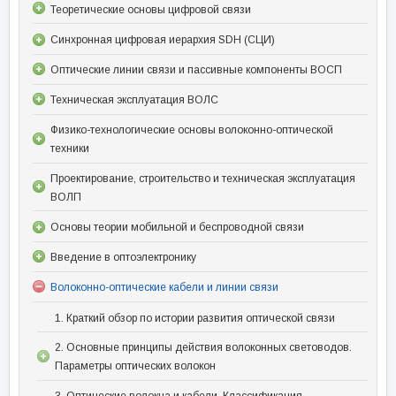
Теоретические основы цифровой связи
Синхронная цифровая иерархия SDH (СЦИ)
Оптические линии связи и пассивные компоненты ВОСП
Техническая эксплуатация ВОЛС
Физико-технологические основы волоконно-оптической
техники
Проектирование, строительство и техническая эксплуатация
ВОЛП
Основы теории мобильной и беспроводной связи
Введение в оптоэлектронику
Волоконно-оптические кабели и линии связи
1. Краткий обзор по истории развития оптической связи
2. Основные принципы действия волоконных световодов.
Параметры оптических волокон
3. Оптические волокна и кабели. Классификация,