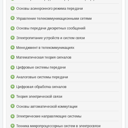
Основы асинхронного режима передачи
Управление телекоммуникационными сетями
Основы передачи дискретных сообщений
Электропитание устройств и систем связи
Менеджмент в телекоммуникациях
Математическая теория сигналов
Цифровые системы передачи
Аналоговые системы передачи
Цифровая обработка сигналов
Теория электрической связи
Основы автоматической коммутации
Электрические направляющие системы
Техника микропроцессорных систем в электросвязи