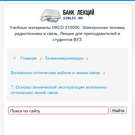
Учебные материалы ОКСО 210000. Электронная техника,
радиотехника и связь. Лекции для преподавателей и
студентов ВУЗ.
Главная
Телекоммуникации
Волоконно-оптические кабели и линии связи
7. Основы технической эксплуатации волоконно-
оптических линий связи