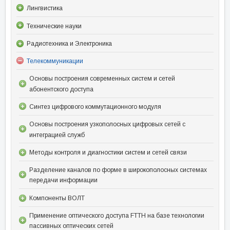
Лингвистика
Технические науки
Радиотехника и Электроника
Телекоммуникации
Основы построения современных систем и сетей
абонентского доступа
Синтез цифрового коммутационного модуля
Основы построения узкополосных цифровых сетей с
интеграцией служб
Методы контроля и диагностики систем и сетей связи
Разделение каналов по форме в широкополосных системах
передачи информации
Компоненты ВОЛТ
Применение оптического доступа FTTH на базе технологии
пассивных оптических сетей