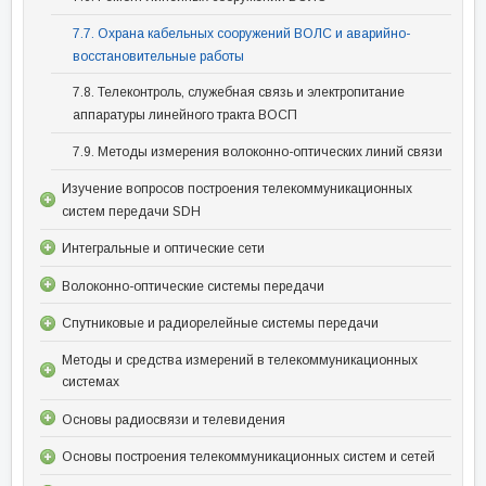
7.7. Охрана кабельных сооружений ВОЛС и аварийно-
восстановительные работы
7.8. Телеконтроль, служебная связь и электропитание
аппаратуры линейного тракта ВОСП
7.9. Методы измерения волоконно-оптических линий связи
Изучение вопросов построения телекоммуникационных
систем передачи SDH
Интегральные и оптические сети
Волоконно-оптические системы передачи
Спутниковые и радиорелейные системы передачи
Методы и средства измерений в телекоммуникационных
системах
Основы радиосвязи и телевидения
Основы построения телекоммуникационных систем и сетей