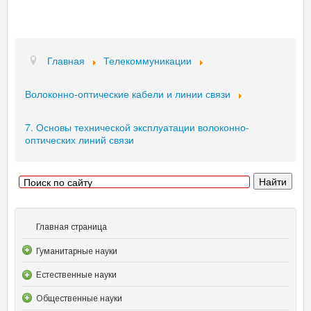
Главная
Телекоммуникации
Волоконно-оптические кабели и линии связи
7. Основы технической эксплуатации волоконно-
оптических линий связи
Главная страница
Гуманитарные науки
Естественные науки
Общественные науки