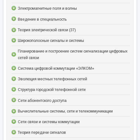
Электромагнитные поля и волны
Введение в специальность
Теория электрической связи (37)
Широкополосные сигналы и системы
Планирование и построение систем сигнализации цифровых
сетей связи
Система цифровой коммутации «ЭЛКОМ»
Эволюция местных телефонных сетей
Структура городской телефонной сети
Сети абонентского доступа
Вычислительные системы, сети и телекоммуникации
Сети связи и системы коммутации
Теория передачи сигналов