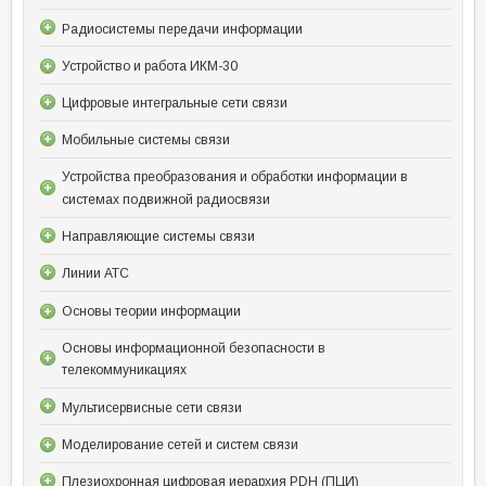
Радиосистемы передачи информации
Устройство и работа ИКМ-30
Цифровые интегральные сети связи
Мобильные системы связи
Устройства преобразования и обработки информации в
системах подвижной радиосвязи
Направляющие системы связи
Линии АТС
Основы теории информации
Основы информационной безопасности в
телекоммуникациях
Мультисервисные сети связи
Моделирование сетей и систем связи
Плезиохронная цифровая иерархия PDH (ПЦИ)