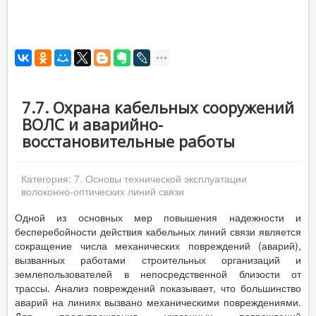
7.7. Охрана кабельных сооружений
ВОЛС и аварийно-
восстановительные работы
Категория:
7. Основы технической эксплуатации
волоконно-оптических линий связи
Одной из основных мер повышения надежности и
бесперебойности действия кабельных линий связи является
сокращение числа механических повреждений (аварий),
вызванных работами строительных организаций и
землепользователей в непосредственной близости от
трассы. Анализ повреждений показывает, что большинство
аварий на линиях вызвано механическими повреждениями.