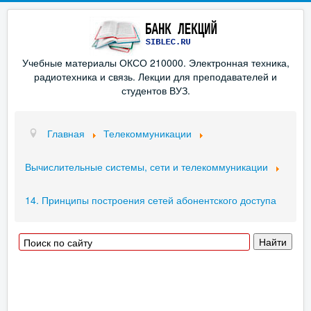
Учебные материалы ОКСО 210000. Электронная техника,
радиотехника и связь. Лекции для преподавателей и
студентов ВУЗ.
Главная
Телекоммуникации
Вычислительные системы, сети и телекоммуникации
14. Принципы построения сетей абонентского доступа