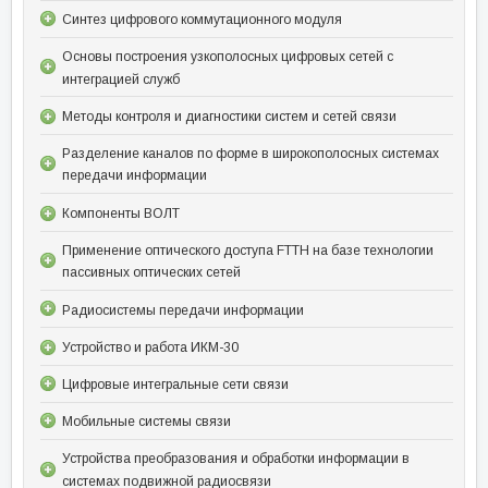
Синтез цифрового коммутационного модуля
Основы построения узкополосных цифровых сетей с
интеграцией служб
Методы контроля и диагностики систем и сетей связи
Разделение каналов по форме в широкополосных системах
передачи информации
Компоненты ВОЛТ
Применение оптического доступа FTTH на базе технологии
пассивных оптических сетей
Радиосистемы передачи информации
Устройство и работа ИКМ-30
Цифровые интегральные сети связи
Мобильные системы связи
Устройства преобразования и обработки информации в
системах подвижной радиосвязи