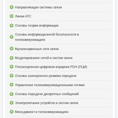
Направляющие системы связи
Линии АТС
Основы теории информации
Основы информационной безопасности в
телекоммуникациях
Мультисервисные сети связи
Моделирование сетей и систем связи
Плезиохронная цифровая иерархия PDH (ПЦИ)
Основы асинхронного режима передачи
Управление телекоммуникационными сетями
Основы передачи дискретных сообщений
Электропитание устройств и систем связи
Менеджмент в телекоммуникациях