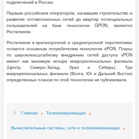
подключений в России.
Первым российским оператором, начавшим строительство и
развитие оптоволоконных сетей до квартир потенциальных
пользователей на базе технологии GPON, является
Ростелеком.
Ростелеком в краткосрочной и среднесрочной перспективах
остается основным потребителем технологии xPON. Планы
по широкомасштабному внедрению сетей доступа xPON
имеют как минимум четыре макрорегиональных филиала
(Центр, Северо-Запад, Урал и Сибирь). Три
макрорегиональных филиала (Волга, Юг и Дальний Восток)
определенных планов по этой технологии не публиковали.
Главная
Телекоммуникации
Вычислительные системы, сети и телекоммуникации