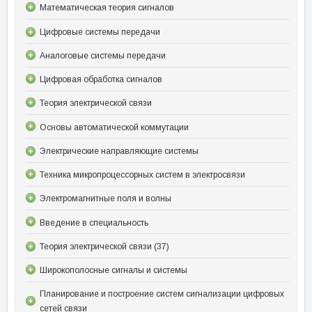
Математическая теория сигналов
Цифровые системы передачи
Аналоговые системы передачи
Цифровая обработка сигналов
Теория электрической связи
Основы автоматической коммутации
Электрические направляющие системы
Техника микропроцессорных систем в электросвязи
Электромагнитные поля и волны
Введение в специальность
Теория электрической связи (37)
Широкополосные сигналы и системы
Планирование и построение систем сигнализации цифровых
сетей связи