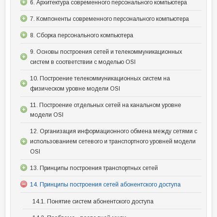
6. Архитектура современного персонального компьютера
7. Компоненты современного персонального компьютера
8. Сборка персонального компьютера
9. Основы построения сетей и телекоммуникационных
систем в соответствии с моделью OSI
10. Построение телекоммуникационных систем на
физическом уровне модели OSI
11. Построение отдельных сетей на канальном уровне
модели OSI
12. Организация информационного обмена между сетями с
использованием сетевого и транспортного уровней модели
OSI
13. Принципы построения транспортных сетей
14. Принципы построения сетей абонентского доступа
14.1. Понятие систем абонентского доступа