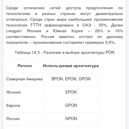
Среди оптических сетей доступа предпочтения по
технологиям в разных странах могут диаметрально
отличаться. Среди стран мира наибольшее проникновение
технологии FTTH зафиксировано в ОАЭ - 55%. Далее
следуют Япония и Южная Корея – 26% и 16%
соответственно. Россия заметно отстает по данному
показателю – проникновение составляет примерно 0,5%.
Таблица 14.3 - Различие в выборе архитектуры PON
Регион
Используемая архитектура
Северная Америка
BPON, EPON, GPON
Япония
EPON
Европа
GPON
Россия
GPON