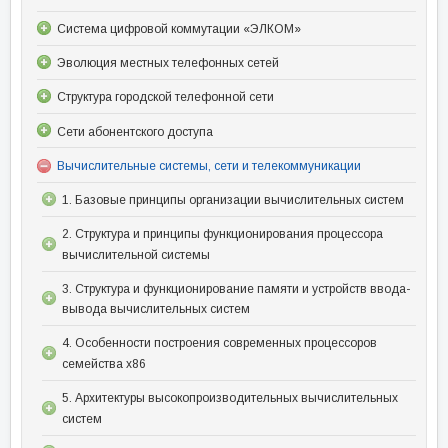
Система цифровой коммутации «ЭЛКОМ»
Эволюция местных телефонных сетей
Структура городской телефонной сети
Сети абонентского доступа
Вычислительные системы, сети и телекоммуникации
1. Базовые принципы организации вычислительных систем
2. Структура и принципы функционирования процессора
вычислительной системы
3. Структура и функционирование памяти и устройств ввода-
вывода вычислительных систем
4. Особенности построения современных процессоров
семейства x86
5. Архитектуры высокопроизводительных вычислительных
систем