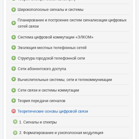
Широкополосные сигналы и системы
Планирование и построение систем сигнализации цифровых
сетей связи
Система цифровой коммутации «ЭЛКОМ»
Эволюция местных телефонных сетей
Структура городской телефонной сети
Сети абонентского доступа
Вычислительные системы, сети и телекоммуникации
Сети связи и системы коммутации
Теория передачи сигналов
Теоретические основы цифровой связи
1. Сигналы и спектры
2. Форматирование и узкополосная модуляция