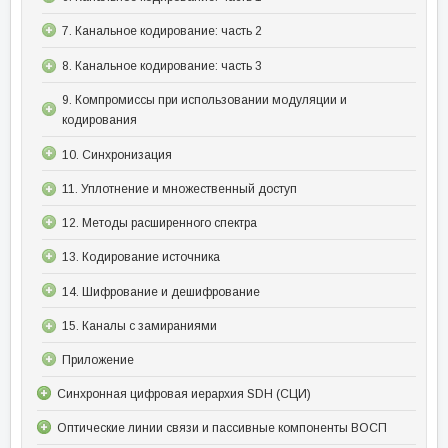
7. Канальное кодирование: часть 2
8. Канальное кодирование: часть 3
9. Компромиссы при использовании модуляции и
кодирования
10. Синхронизация
11. Уплотнение и множественный доступ
12. Методы расширенного спектра
13. Кодирование источника
14. Шифрование и дешифрование
15. Каналы с замираниями
Приложение
Синхронная цифровая иерархия SDH (СЦИ)
Оптические линии связи и пассивные компоненты ВОСП