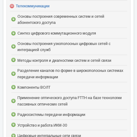
Телекоммуникации
Основы построения современных систем и сетей
абонентского доступа
Синтез цифрового коммутационного модуля
Основы построения узкополосных цифровых сетей с
интеграцией служб
Методы контроля и диагностики систем и сетей связи
Разделение каналов по форме в широкополосных системах
передачи информации
Компоненты ВОЛТ
Применение оптического доступа FTTH на базе технологии
пассивных оптических сетей
Радиосистемы передачи информации
Устройство и работа ИКМ-30
Цифровые интегральные сети связи