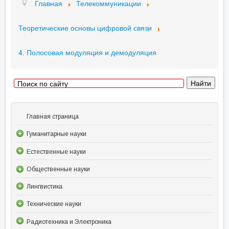
Главная
Телекоммуникации
Теоретические основы цифровой связи
4. Полосовая модуляция и демодуляция
Главная страница
Гуманитарные науки
Естественные науки
Общественные науки
Лингвистика
Технические науки
Радиотехника и Электроника