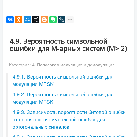
4.9. Вероятность символьной
ошибки для M-арных систем (М> 2)
Категория:
4. Полосовая модуляция и демодуляция
4.9.1. Вероятность символьной ошибки для
модуляции MPSK
4.9.2. Вероятность символьной ошибки для
модуляции MFSK
4.9.3. Зависимость вероятности битовой ошибки
от вероятности символьной ошибки для
ортогональных сигналов