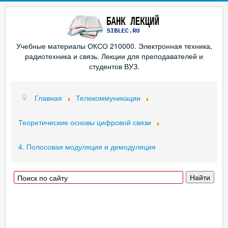
Учебные материалы ОКСО 210000. Электронная техника,
радиотехника и связь. Лекции для преподавателей и
студентов ВУЗ.
Главная
Телекоммуникации
Теоретические основы цифровой связи
4. Полосовая модуляция и демодуляция