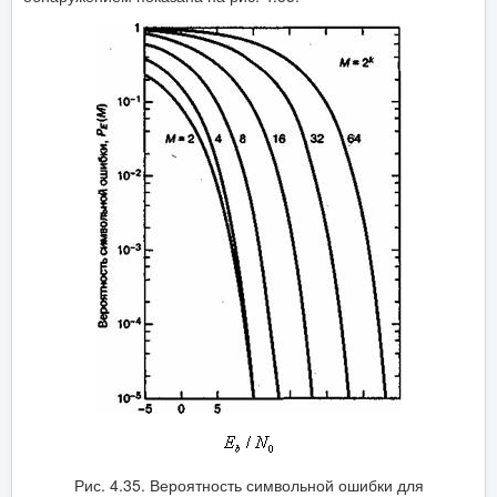
Рис. 4.35. Вероятность символьной ошибки для