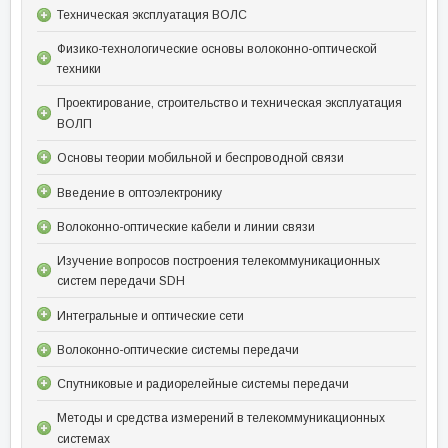
Техническая эксплуатация ВОЛС
Физико-технологические основы волоконно-оптической
техники
Проектирование, строительство и техническая эксплуатация
ВОЛП
Основы теории мобильной и беспроводной связи
Введение в оптоэлектронику
Волоконно-оптические кабели и линии связи
Изучение вопросов построения телекоммуникационных
систем передачи SDH
Интегральные и оптические сети
Волоконно-оптические системы передачи
Спутниковые и радиорелейные системы передачи
Методы и средства измерений в телекоммуникационных
системах