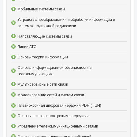
Мобильные системы связи
Устройства преобразования и обработки информации в
системах подвижной радиосвязи
Направляющие системы связи
Линии АТС
Основы теории информации
Основы информационной безопасности в
телекоммуникациях
Мультисервисные сети связи
Моделирование сетей и систем связи
Плезиохронная цифровая иерархия PDH (ПЦИ)
Основы асинхронного режима передачи
Управление телекоммуникационными сетями
Основы передачи дискретных сообщений