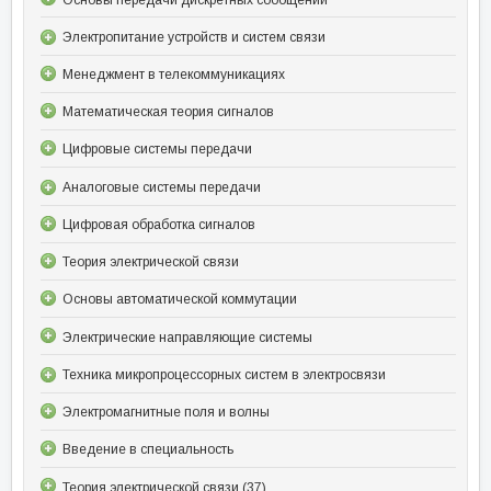
Электропитание устройств и систем связи
Менеджмент в телекоммуникациях
Математическая теория сигналов
Цифровые системы передачи
Аналоговые системы передачи
Цифровая обработка сигналов
Теория электрической связи
Основы автоматической коммутации
Электрические направляющие системы
Техника микропроцессорных систем в электросвязи
Электромагнитные поля и волны
Введение в специальность
Теория электрической связи (37)