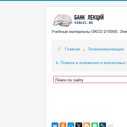
Учебные материалы ОКСО 210000. Элект
Главная
Телекоммуникации
4. Помехи и искажения в аналоговых