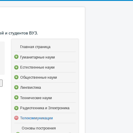
й и студентов ВУЗ.
Главная страница
Гуманитарные науки
Естественные науки
Общественные науки
Лингвистика
Технические науки
Радиотехника и Электроника
Телекоммуникации
Основы построения