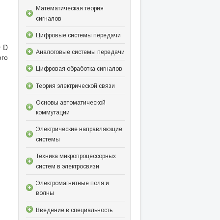
Математическая теория
сигналов
Цифровые системы передачи
у D
Аналоговые системы передачи
ого
Цифровая обработка сигналов
Теория электрической связи
Основы автоматической
коммутации
Электрические направляющие
системы
Техника микропроцессорных
систем в электросвязи
Электромагнитные поля и
волны
Введение в специальность