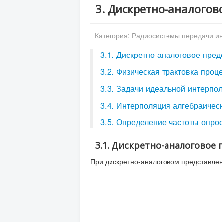
3. Дискретно-аналогов
Категория:
Радиосистемы передачи 
3.1. Дискретно-аналоговое пре
3.2. Физическая трактовка проц
3.3. Задачи идеальной интерпо
3.4. Интерполяция алгебраиче
3.5. Определение частоты опро
3.1. Дискретно-аналогово
При дискретно-аналоговом представле