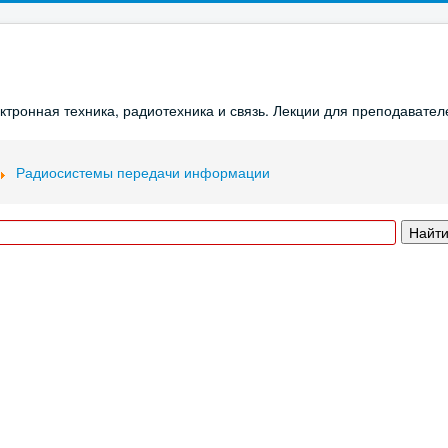
ронная техника, радиотехника и связь. Лекции для преподавателе
Радиосистемы передачи информации