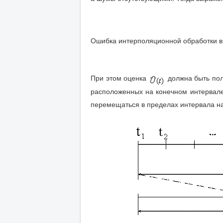
Ошибка интерполяционной обработки в 
При этом оценка
должна быть пол
расположенных на конечном интервал
перемещаться в пределах интервала 