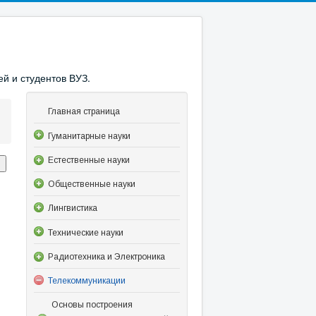
й и студентов ВУЗ.
Главная страница
Гуманитарные науки
Естественные науки
Общественные науки
Лингвистика
Технические науки
Радиотехника и Электроника
Телекоммуникации
Основы построения