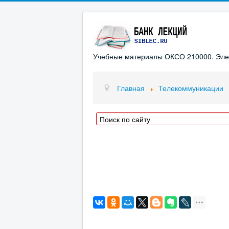
Учебные материалы ОКСО 210000. Элект
Главная
Телекоммуникации